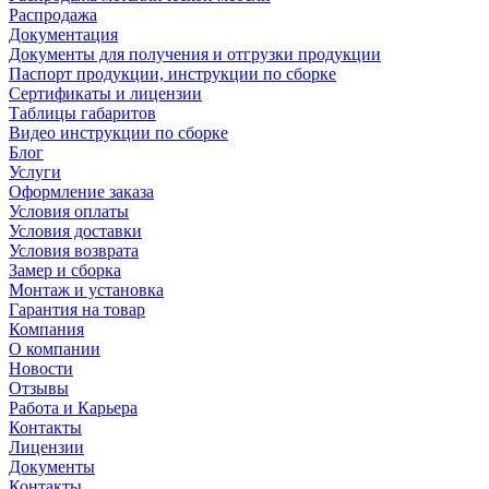
Распродажа
Документация
Документы для получения и отгрузки продукции
Паспорт продукции, инструкции по сборке
Сертификаты и лицензии
Таблицы габаритов
Видео инструкции по сборке
Блог
Услуги
Оформление заказа
Условия оплаты
Условия доставки
Условия возврата
Замер и сборка
Монтаж и установка
Гарантия на товар
Компания
О компании
Новости
Отзывы
Работа и Карьера
Контакты
Лицензии
Документы
Контакты