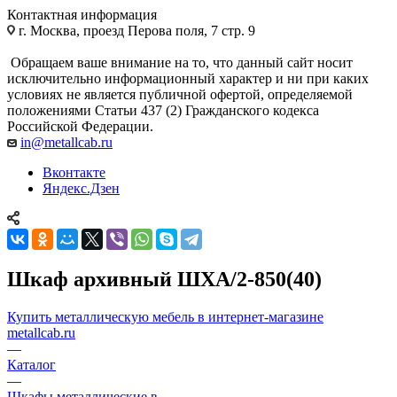
Контактная информация
г. Москва, проезд Перова поля, 7 стр. 9
Обращаем ваше внимание на то, что данный сайт носит
исключительно информационный характер и ни при каких
условиях не является публичной офертой, определяемой
положениями Статьи 437 (2) Гражданского кодекса
Российской Федерации.
in@metallcab.ru
Вконтакте
Яндекс.Дзен
Шкаф архивный ШХА/2-850(40)
Купить металлическую мебель в интернет-магазине
metallcab.ru
—
Каталог
—
Шкафы металлические в