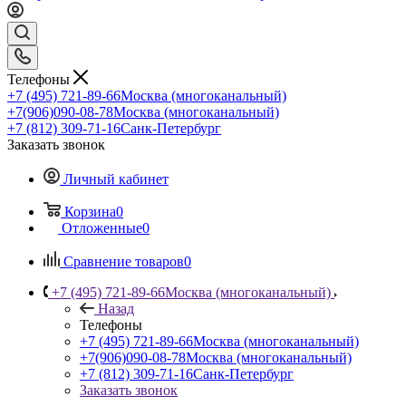
Телефоны
+7 (495) 721-89-66
Москва (многоканальный)
+7(906)090-08-78
Москва (многоканальный)
+7 (812) 309-71-16
Санк-Петербург
Заказать звонок
Личный кабинет
Корзина
0
Отложенные
0
Сравнение товаров
0
+7 (495) 721-89-66
Москва (многоканальный)
Назад
Телефоны
+7 (495) 721-89-66
Москва (многоканальный)
+7(906)090-08-78
Москва (многоканальный)
+7 (812) 309-71-16
Санк-Петербург
Заказать звонок