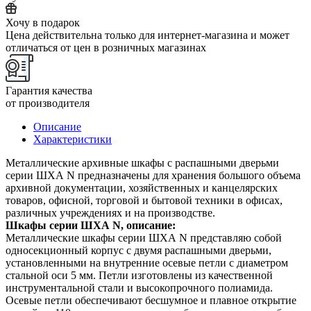
Хочу в подарок
Цена действительна только для интернет-магазина и может
отличаться от цен в розничных магазинах
Гарантия качества
от производителя
Описание
Характеристики
Металлические архивные шкафы с распашными дверьми
серии ШХА N предназначены для хранения большого объема
архивной документации, хозяйственных и канцелярских
товаров, офисной, торговой и бытовой техники в офисах,
различных учреждениях и на производстве.
Шкафы серии ШХА
N
, описание:
Металлические шкафы серии ШХА N представляю собой
односекционный корпус с двумя распашными дверьми,
установленными на внутренние осевые петли с диаметром
стальной оси 5 мм. Петли изготовлены из качественной
инструментальной стали и высокопрочного полиамида.
Осевые петли обеспечивают бесшумное и плавное открытие