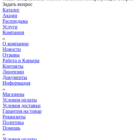
Задать вопрос
Каталог
Акции
Распродажа
Услуги
Компания
О компании
Новости
Отзывы
Работа и Карьера
Контакты
Лицензии
Документы
Информация
Магазины
Условия оплаты
Условия доставки
Гарантия на товар
Реквизиты
Политика
Помощь
Условия оплаты