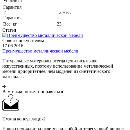
Упаковка
Гарантия
?
12 мес.
Гарантия
Вес, кг
23
Статьи
Советы покупателям
—
17.06.2016
Преимущество металлической мебели
Натуральные материалы всегда ценились выше
искусственных, поэтому использование металлической
мебели приоритетнее, чем моделей из синтетического
материала.
Вам также может понравиться
Нужна консультация?
Наши специалисты ответят на любой интересующий вопрос