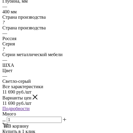
Глубина, мм
—
400 мм
Страна производства
?
Страна производства
—
Россия
Серия
?
Серии металлической мебели
—
ШХА
Цвет
—
Светло-серый
Все характеристики
11 690
руб.
/шт
Варианты цен
11 690
руб.
/шт
Подробности
Много
В корзину
Купить в 1 клик