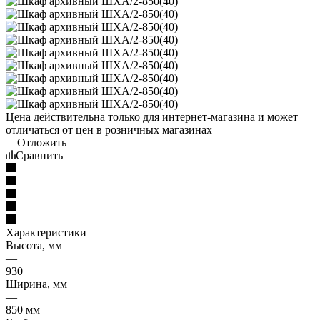
Цена действительна только для интернет-магазина и может
отличаться от цен в розничных магазинах
Отложить
Сравнить
Характеристики
Высота, мм
—
930
Ширина, мм
—
850 мм