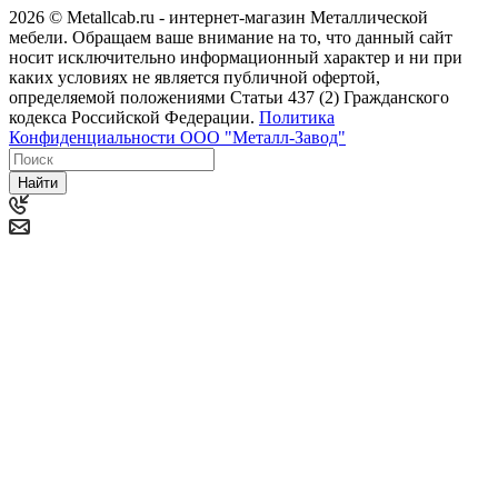
2026 © Metallcab.ru - интернет-магазин Металлической
мебели. Обращаем ваше внимание на то, что данный сайт
носит исключительно информационный характер и ни при
каких условиях не является публичной офертой,
определяемой положениями Статьи 437 (2) Гражданского
кодекса Российской Федерации.
Политика
Конфиденциальности ООО "Металл-Завод"
Найти