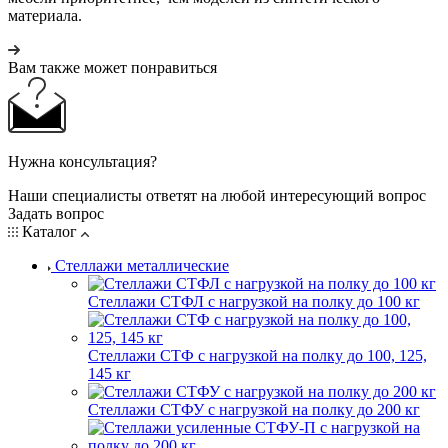
материала.
Вам также может понравиться
Нужна консультация?
Наши специалисты ответят на любой интересующий вопрос
Задать вопрос
Каталог
Стеллажи металлические
Стеллажи СТФЛ с нагрузкой на полку до 100 кг
Стеллажи СТФ с нагрузкой на полку до 100, 125,
145 кг
Стеллажи СТФУ с нагрузкой на полку до 200 кг