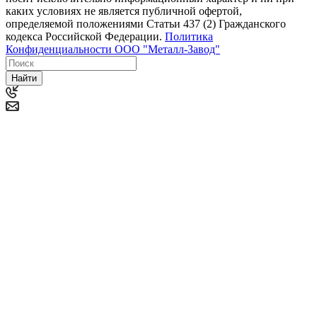
каких условиях не является публичной офертой,
определяемой положениями Статьи 437 (2) Гражданского
кодекса Российской Федерации.
Политика
Конфиденциальности ООО "Металл-Завод"
Найти