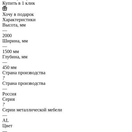
Купить в 1 клик
Хочу в подарок
Характеристики
Высота, мм
—
2000
Ширина, мм
—
1500 мм
Глубина, мм
—
450 мм
Страна производства
?
Страна производства
—
Россия
Серия
?
Серии металлической мебели
—
АL
Цвет
—