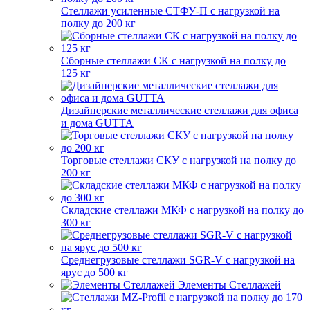
Стеллажи усиленные СТФУ-П с нагрузкой на
полку до 200 кг
Сборные стеллажи СК с нагрузкой на полку до
125 кг
Дизайнерские металлические стеллажи для офиса
и дома GUTTA
Торговые стеллажи СКУ с нагрузкой на полку до
200 кг
Складские стеллажи МКФ с нагрузкой на полку до
300 кг
Среднегрузовые стеллажи SGR-V с нагрузкой на
ярус до 500 кг
Элементы Стеллажей