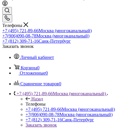
Телефоны
+7 (495) 721-89-66
Москва (многоканальный)
+7(906)090-08-78
Москва (многоканальный)
+7 (812) 309-71-16
Санк-Петербург
Заказать звонок
Личный кабинет
Корзина
0
Отложенные
0
Сравнение товаров
0
+7 (495) 721-89-66
Москва (многоканальный)
Назад
Телефоны
+7 (495) 721-89-66
Москва (многоканальный)
+7(906)090-08-78
Москва (многоканальный)
+7 (812) 309-71-16
Санк-Петербург
Заказать звонок