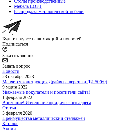
Столы производственные
Мебель LOFT
Распродажа металлической мебели
Будьте в курсе наших акций и новостей
Подписаться
Заказать звонок
Задать вопрос
Новости
23 октября 2023
Меняется конструкция Драйвера верстака ДИ 50(60)
9 марта 2022
Уважаемые покупатели и посетители сайта!
1 февраля 2022
Внимание! Изменение юридического адреса
Статьи
3 февраля 2020
Преимущества металлический стеллажей
Каталог
Акции