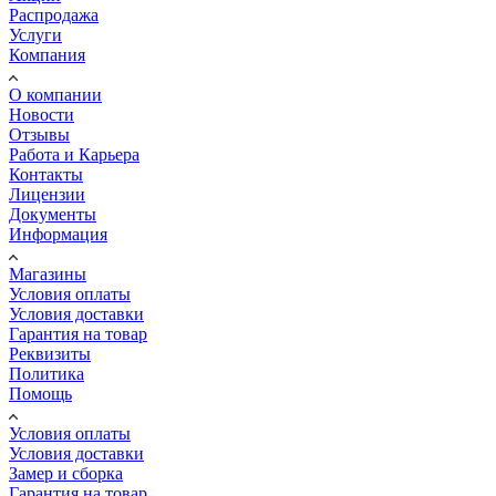
Распродажа
Услуги
Компания
О компании
Новости
Отзывы
Работа и Карьера
Контакты
Лицензии
Документы
Информация
Магазины
Условия оплаты
Условия доставки
Гарантия на товар
Реквизиты
Политика
Помощь
Условия оплаты
Условия доставки
Замер и сборка
Гарантия на товар