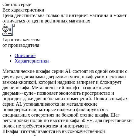
Светло-серый
Все характеристики
Цена действительна только для интернет-магазина и может
отличаться от цен в розничных магазинах
Гарантия качества
от производителя
Описание
Характеристики
Металлические шкафы серии AL состоят из одной секции с
двумя раздвижными дверьми-«купе», шкаф укомплектован
замком-кнопкой, который надежно запирает и блокирует
двери шкафа. Металлический шкаф с раздвижными
дверьми-«купе» позволяет экономить пространство и
подходит даже для небольших помещений. Полки в шкафах
серии AL устанавливаются на металлические
полкодержатели, которые надежно фиксируются в
специальных отверстиях на боковой стенке шкафа. Шаг
регулировки полок по высоте шкафа 50 мм, для перестановки
полок не требуется крепеж и инструмент.
Шкафы изготавливаются из высококачественной