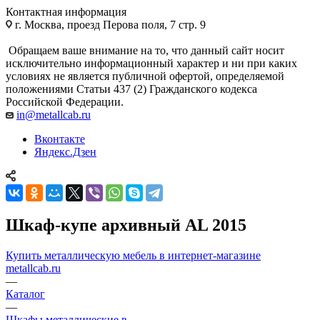
Контактная информация
г. Москва, проезд Перова поля, 7 стр. 9
Обращаем ваше внимание на то, что данный сайт носит
исключительно информационный характер и ни при каких
условиях не является публичной офертой, определяемой
положениями Статьи 437 (2) Гражданского кодекса
Российской Федерации.
in@metallcab.ru
Вконтакте
Яндекс.Дзен
Шкаф-купе архивный AL 2015
Купить металлическую мебель в интернет-магазине
metallcab.ru
—
Каталог
—
Шкафы металлические в