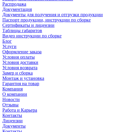
Распродажа
Документация
Документы для получения и отгрузки продукции
Паспорт продукции, инструкции по сборке
Сертификаты и лицензии
Таблицы габаритов
Видео инструкции по сборке
Блог
Услуги
Оформление заказа
Условия оплаты
Условия доставки
Условия возврата
Замер и сборка
Монтаж и установка
Гарантия на товар
Компания
О компании
Новости
Отзывы
Работа и Карьера
Контакты
Лицензии
Документы
Контакты