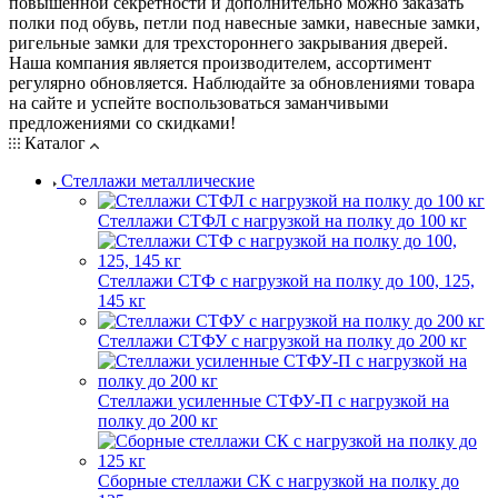
повышенной секретности и дополнительно можно заказать
полки под обувь, петли под навесные замки, навесные замки,
ригельные замки для трехстороннего закрывания дверей.
Наша компания является производителем, ассортимент
регулярно обновляется. Наблюдайте за обновлениями товара
на сайте и успейте воспользоваться заманчивыми
предложениями со скидками!
Каталог
Стеллажи металлические
Стеллажи СТФЛ с нагрузкой на полку до 100 кг
Стеллажи СТФ с нагрузкой на полку до 100, 125,
145 кг
Стеллажи СТФУ с нагрузкой на полку до 200 кг
Стеллажи усиленные СТФУ-П с нагрузкой на
полку до 200 кг
Сборные стеллажи СК с нагрузкой на полку до