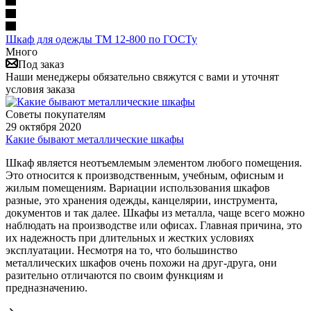
Шкаф для одежды ТМ 12-800 по ГОСТу
Много
Под заказ
Наши менеджеры обязательно свяжутся с вами и уточнят
условия заказа
Советы покупателям
29 октября 2020
Какие бывают металлические шкафы
Шкаф является неотъемлемым элементом любого помещения.
Это относится к производственным, учебным, офисным и
жилым помещениям. Вариации использования шкафов
разные, это хранения одежды, канцелярии, инструмента,
документов и так далее. Шкафы из металла, чаще всего можно
наблюдать на производстве или офисах. Главная причина, это
их надежность при длительных и жестких условиях
эксплуатации. Несмотря на то, что большинство
металлических шкафов очень похожи на друг-друга, они
разительно отличаются по своим функциям и
предназначению.