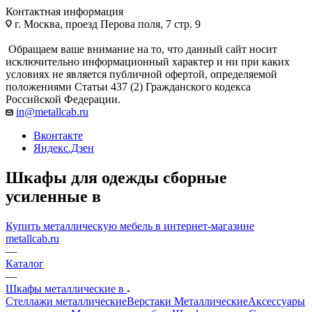
Контактная информация
г. Москва, проезд Перова поля, 7 стр. 9
Обращаем ваше внимание на то, что данный сайт носит
исключительно информационный характер и ни при каких
условиях не является публичной офертой, определяемой
положениями Статьи 437 (2) Гражданского кодекса
Российской Федерации.
in@metallcab.ru
Вконтакте
Яндекс.Дзен
Шкафы для одежды сборные
усиленные в
Купить металлическую мебель в интернет-магазине
metallcab.ru
—
Каталог
—
Шкафы металлические в
Стеллажи металлические
Верстаки Металлические
Аксессуары