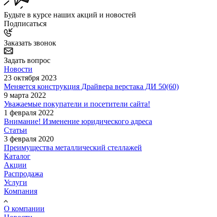
Будьте в курсе наших акций и новостей
Подписаться
Заказать звонок
Задать вопрос
Новости
23 октября 2023
Меняется конструкция Драйвера верстака ДИ 50(60)
9 марта 2022
Уважаемые покупатели и посетители сайта!
1 февраля 2022
Внимание! Изменение юридического адреса
Статьи
3 февраля 2020
Преимущества металлический стеллажей
Каталог
Акции
Распродажа
Услуги
Компания
О компании