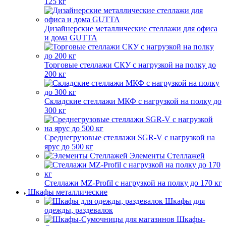
125 кг
Дизайнерские металлические стеллажи для офиса
и дома GUTTA
Торговые стеллажи СКУ с нагрузкой на полку до
200 кг
Складские стеллажи МКФ с нагрузкой на полку до
300 кг
Среднегрузовые стеллажи SGR-V с нагрузкой на
ярус до 500 кг
Элементы Стеллажей
Стеллажи MZ-Profil с нагрузкой на полку до 170 кг
Шкафы металлические
Шкафы для
одежды, раздевалок
Шкафы-