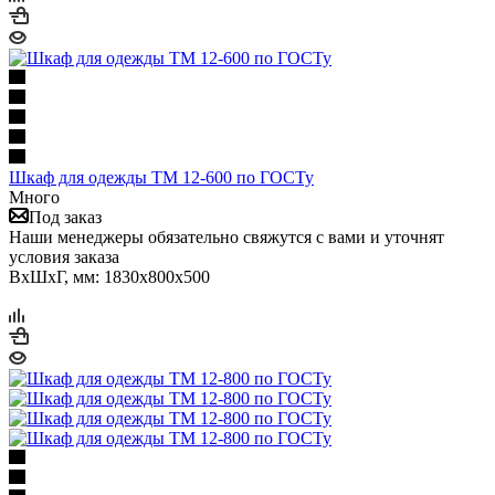
Шкаф для одежды ТМ 12-600 по ГОСТу
Много
Под заказ
Наши менеджеры обязательно свяжутся с вами и уточнят
условия заказа
ВхШхГ, мм: 1830x800x500