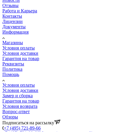
Новости
Отзывы
Работа и Карьера
Контакты
Лицензии
Документы
Информация
Магазины
Условия оплаты
Условия доставки
Гарантия на товар
Реквизиты
Политика
Помощь
Условия оплаты
Условия доставки
Замер и сборка
Гарантия на товар
Условия возврата
Вопрос-ответ
Обзоры
Подписаться на рассылку
+7 (495) 721-89-66