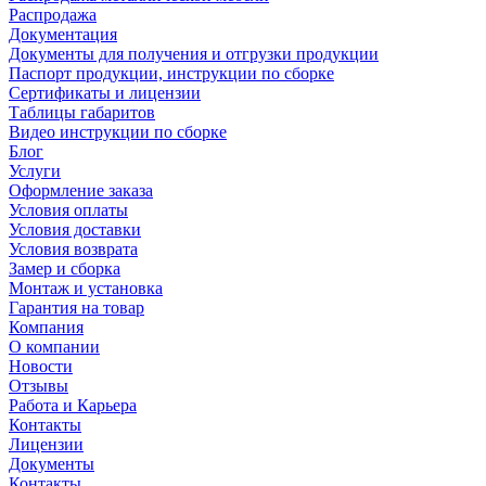
Распродажа
Документация
Документы для получения и отгрузки продукции
Паспорт продукции, инструкции по сборке
Сертификаты и лицензии
Таблицы габаритов
Видео инструкции по сборке
Блог
Услуги
Оформление заказа
Условия оплаты
Условия доставки
Условия возврата
Замер и сборка
Монтаж и установка
Гарантия на товар
Компания
О компании
Новости
Отзывы
Работа и Карьера
Контакты
Лицензии
Документы
Контакты