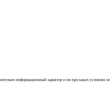
чительно информационный характер и ни при каких условиях н