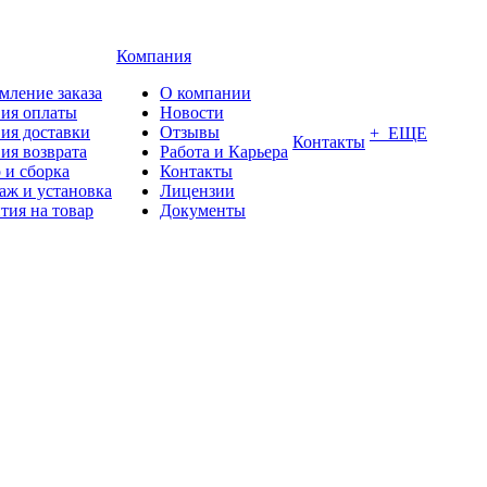
Компания
мление заказа
О компании
вия оплаты
Новости
ия доставки
Отзывы
+ ЕЩЕ
Контакты
ия возврата
Работа и Карьера
 и сборка
Контакты
аж и установка
Лицензии
тия на товар
Документы