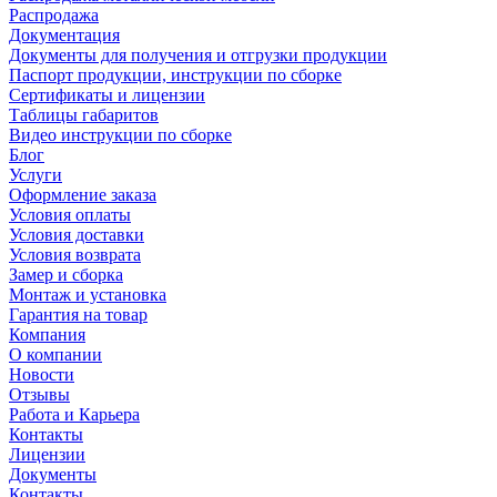
Распродажа
Документация
Документы для получения и отгрузки продукции
Паспорт продукции, инструкции по сборке
Сертификаты и лицензии
Таблицы габаритов
Видео инструкции по сборке
Блог
Услуги
Оформление заказа
Условия оплаты
Условия доставки
Условия возврата
Замер и сборка
Монтаж и установка
Гарантия на товар
Компания
О компании
Новости
Отзывы
Работа и Карьера
Контакты
Лицензии
Документы
Контакты