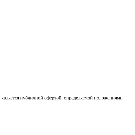
е является публичной офертой, определяемой положениями