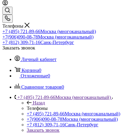
Телефоны
+7 (495) 721-89-66
Москва (многоканальный)
+7(906)090-08-78
Москва (многоканальный)
+7 (812) 309-71-16
Санк-Петербург
Заказать звонок
Личный кабинет
Корзина
0
Отложенные
0
Сравнение товаров
0
+7 (495) 721-89-66
Москва (многоканальный)
Назад
Телефоны
+7 (495) 721-89-66
Москва (многоканальный)
+7(906)090-08-78
Москва (многоканальный)
+7 (812) 309-71-16
Санк-Петербург
Заказать звонок