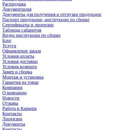
Распродажа
Документация
Документы для получения и отгрузки продукции
Паспорт продукции, инструкции по сборке
Сертификаты и лицензии
Таблицы габаритов
Видео инструкции по сборке
Блог
Услуги
Оформление заказа
Условия оплаты
Условия доставки
Условия возврата
Замер и сборка
Монтаж и установка
Гарантия на товар
Компания
О компании
Новости
Отзывы
Работа и Карьера
Контакты
Лицензии
Документы
Контакты