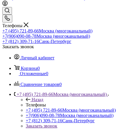
Телефоны
+7 (495) 721-89-66
Москва (многоканальный)
+7(906)090-08-78
Москва (многоканальный)
+7 (812) 309-71-16
Санк-Петербург
Заказать звонок
Личный кабинет
Корзина
0
Отложенные
0
Сравнение товаров
0
+7 (495) 721-89-66
Москва (многоканальный)
Назад
Телефоны
+7 (495) 721-89-66
Москва (многоканальный)
+7(906)090-08-78
Москва (многоканальный)
+7 (812) 309-71-16
Санк-Петербург
Заказать звонок