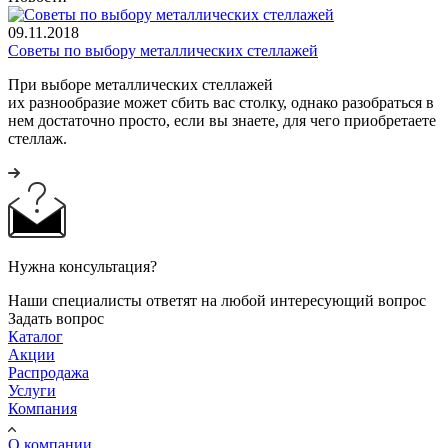
09.11.2018
Советы по выбору металлических стеллажей
При выборе металлических стеллажей
их разнообразие может сбить вас столку, однако разобраться в
нем достаточно просто, если вы знаете, для чего приобретаете
стеллаж.
Нужна консультация?
Наши специалисты ответят на любой интересующий вопрос
Задать вопрос
Каталог
Акции
Распродажа
Услуги
Компания
О компании