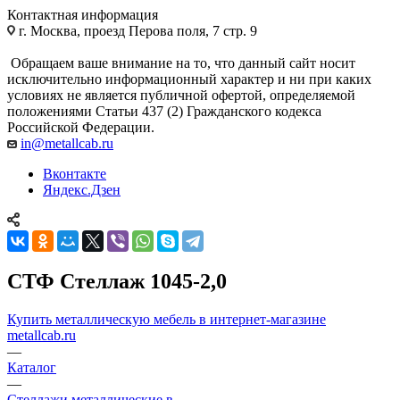
Контактная информация
г. Москва, проезд Перова поля, 7 стр. 9
Обращаем ваше внимание на то, что данный сайт носит
исключительно информационный характер и ни при каких
условиях не является публичной офертой, определяемой
положениями Статьи 437 (2) Гражданского кодекса
Российской Федерации.
in@metallcab.ru
Вконтакте
Яндекс.Дзен
СТФ Стеллаж 1045-2,0
Купить металлическую мебель в интернет-магазине
metallcab.ru
—
Каталог
—
Стеллажи металлические в