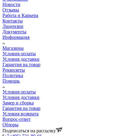
Новости
Отзывы
Работа и Карьера
Контакты
Лицензии
Документы
Информация
Магазины
Условия оплаты
Условия доставки
Гарантия на товар
Реквизиты
Политика
Помощь
Условия оплаты
Условия доставки
Замер и сборка
Гарантия на товар
Условия возврата
Вопрос-ответ
Обзоры
Подписаться на рассылку