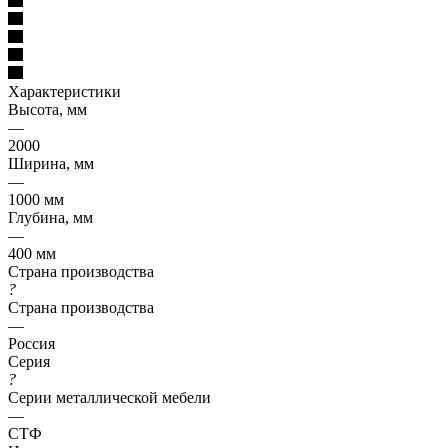
Характеристики
Высота, мм
—
2000
Ширина, мм
—
1000 мм
Глубина, мм
—
400 мм
Страна производства
?
Страна производства
—
Россия
Серия
?
Серии металлической мебели
—
СТФ