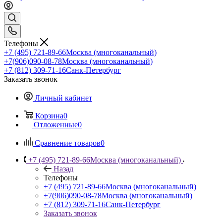
Телефоны
+7 (495) 721-89-66
Москва (многоканальный)
+7(906)090-08-78
Москва (многоканальный)
+7 (812) 309-71-16
Санк-Петербург
Заказать звонок
Личный кабинет
Корзина
0
Отложенные
0
Сравнение товаров
0
+7 (495) 721-89-66
Москва (многоканальный)
Назад
Телефоны
+7 (495) 721-89-66
Москва (многоканальный)
+7(906)090-08-78
Москва (многоканальный)
+7 (812) 309-71-16
Санк-Петербург
Заказать звонок