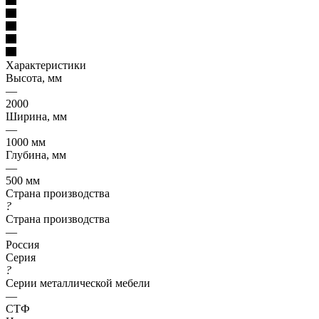
Характеристики
Высота, мм
—
2000
Ширина, мм
—
1000 мм
Глубина, мм
—
500 мм
Страна производства
?
Страна производства
—
Россия
Серия
?
Серии металлической мебели
—
СТФ