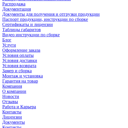
Распродажа
Документация
Документы для получения и отгрузки продукции
Паспорт продукции, инструкции по сборке
Сертификаты и лицензии
Таблицы габаритов
Видео инструкции по сборке
Блог
Услуги
Оформление заказа
Условия оплаты
Условия доставки
Условия возврата
Замер и сборка
Монтаж и установка
Гарантия на товар
Компания
О компании
Новости
Отзывы
Работа и Карьера
Контакты
Лицензии
Документы
Контакты