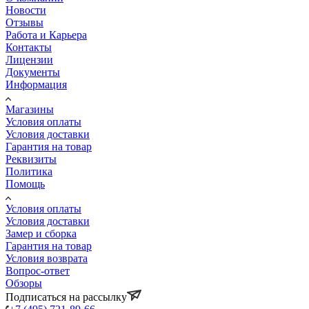
Новости
Отзывы
Работа и Карьера
Контакты
Лицензии
Документы
Информация
Магазины
Условия оплаты
Условия доставки
Гарантия на товар
Реквизиты
Политика
Помощь
Условия оплаты
Условия доставки
Замер и сборка
Гарантия на товар
Условия возврата
Вопрос-ответ
Обзоры
Подписаться на рассылку