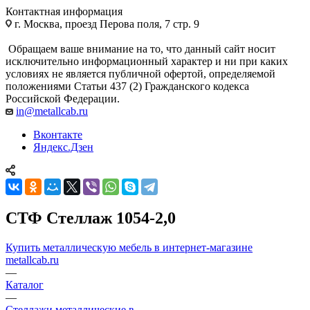
Контактная информация
г. Москва, проезд Перова поля, 7 стр. 9
Обращаем ваше внимание на то, что данный сайт носит
исключительно информационный характер и ни при каких
условиях не является публичной офертой, определяемой
положениями Статьи 437 (2) Гражданского кодекса
Российской Федерации.
in@metallcab.ru
Вконтакте
Яндекс.Дзен
СТФ Стеллаж 1054-2,0
Купить металлическую мебель в интернет-магазине
metallcab.ru
—
Каталог
—
Стеллажи металлические в