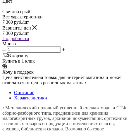
Цвет
—
Светло-серый
Все характеристики
7 360
руб.
/шт
Варианты цен
7 360
руб.
/шт
Подробности
Много
В корзину
Купить в 1 клик
Хочу в подарок
Цена действительна только для интернет-магазина и может
отличаться от цен в розничных магазинах
Описание
Характеристики
• Металлический полочный усиленный стеллаж модели СТФ,
сборно-разборного типа, предназначен для хранения
малогабаритных грузов, архивной документации, оргтехники,
различных товаров и продукции в помещениях офисов,
архивов, библиотек и складов. Возможно бытовое