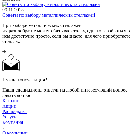
09.11.2018
Советы по выбору металлических стеллажей
При выборе металлических стеллажей
их разнообразие может сбить вас столку, однако разобраться в
нем достаточно просто, если вы знаете, для чего приобретаете
стеллаж.
Нужна консультация?
Наши специалисты ответят на любой интересующий вопрос
Задать вопрос
Каталог
Акции
Распродажа
Услуги
Компания
О компании