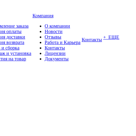
Компания
мление заказа
О компании
вия оплаты
Новости
ия доставки
Отзывы
+ ЕЩЕ
Контакты
ия возврата
Работа и Карьера
 и сборка
Контакты
аж и установка
Лицензии
тия на товар
Документы