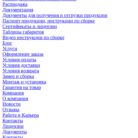
Распродажа
Документация
Документы для получения и отгрузки продукции
Паспорт продукции, инструкции по сборке
Сертификаты и лицензии
Таблицы габаритов
Видео инструкции по сборке
Блог
Услуги
Оформление заказа
Условия оплаты
Условия доставки
Условия возврата
Замер и сборка
Монтаж и установка
Гарантия на товар
Компания
О компании
Новости
Отзывы
Работа и Карьера
Контакты
Лицензии
Документы
Контакты