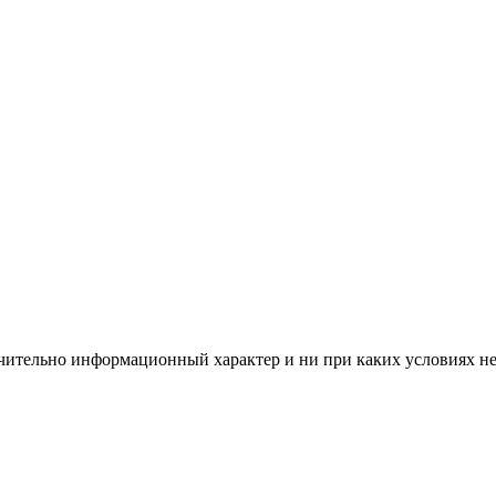
чительно информационный характер и ни при каких условиях н