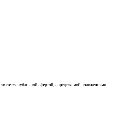
е является публичной офертой, определяемой положениями