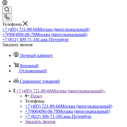
Телефоны
+7 (495) 721-89-66
Москва (многоканальный)
+7(906)090-08-78
Москва (многоканальный)
+7 (812) 309-71-16
Санк-Петербург
Заказать звонок
Личный кабинет
Корзина
0
Отложенные
0
Сравнение товаров
0
+7 (495) 721-89-66
Москва (многоканальный)
Назад
Телефоны
+7 (495) 721-89-66
Москва (многоканальный)
+7(906)090-08-78
Москва (многоканальный)
+7 (812) 309-71-16
Санк-Петербург
Заказать звонок