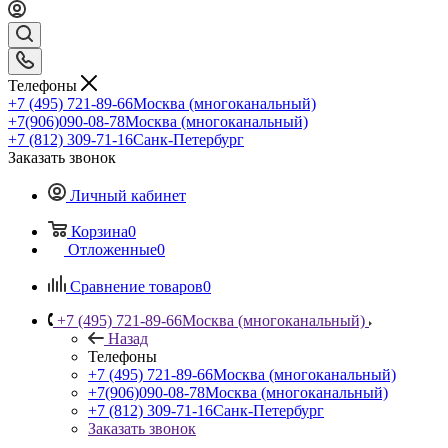
Телефоны
+7 (495) 721-89-66
Москва (многоканальный)
+7(906)090-08-78
Москва (многоканальный)
+7 (812) 309-71-16
Санк-Петербург
Заказать звонок
Личный кабинет
Корзина
0
Отложенные
0
Сравнение товаров
0
+7 (495) 721-89-66
Москва (многоканальный)
Назад
Телефоны
+7 (495) 721-89-66
Москва (многоканальный)
+7(906)090-08-78
Москва (многоканальный)
+7 (812) 309-71-16
Санк-Петербург
Заказать звонок