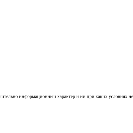
чительно информационный характер и ни при каких условиях н