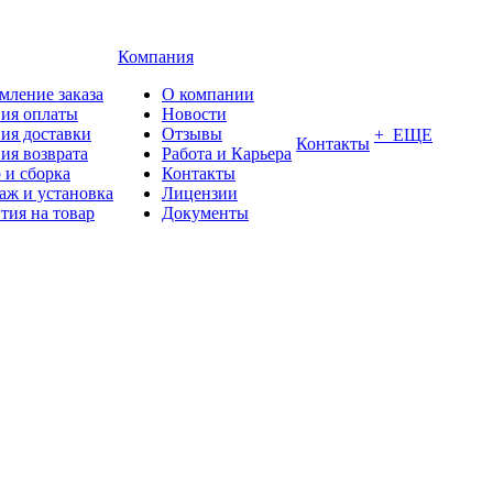
Компания
мление заказа
О компании
вия оплаты
Новости
ия доставки
Отзывы
+ ЕЩЕ
Контакты
ия возврата
Работа и Карьера
 и сборка
Контакты
аж и установка
Лицензии
тия на товар
Документы