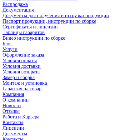
Распродажа
Документация
Документы для получения и отгрузки продукции
Паспорт продукции, инструкции по сборке
Сертификаты и лицензии
Таблицы габаритов
Видео инструкции по сборке
Блог
Услуги
Оформление заказа
Условия оплаты
Условия доставки
Условия возврата
Замер и сборка
Монтаж и установка
Гарантия на товар
Компания
О компании
Новости
Отзывы
Работа и Карьера
Контакты
Лицензии
Документы
Контакты