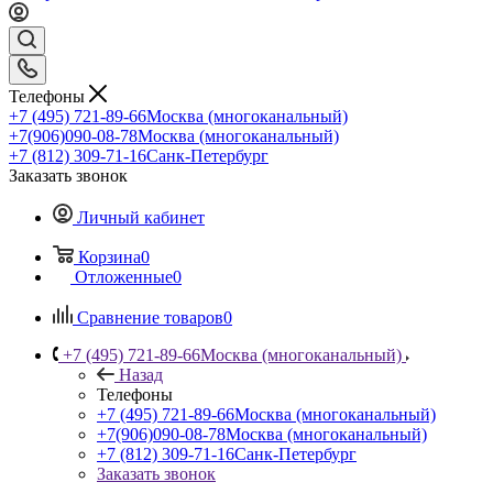
Телефоны
+7 (495) 721-89-66
Москва (многоканальный)
+7(906)090-08-78
Москва (многоканальный)
+7 (812) 309-71-16
Санк-Петербург
Заказать звонок
Личный кабинет
Корзина
0
Отложенные
0
Сравнение товаров
0
+7 (495) 721-89-66
Москва (многоканальный)
Назад
Телефоны
+7 (495) 721-89-66
Москва (многоканальный)
+7(906)090-08-78
Москва (многоканальный)
+7 (812) 309-71-16
Санк-Петербург
Заказать звонок