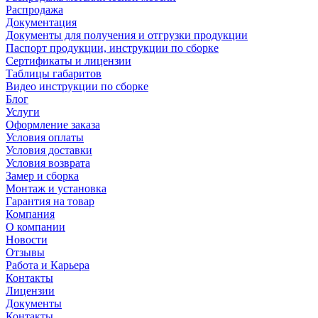
Распродажа
Документация
Документы для получения и отгрузки продукции
Паспорт продукции, инструкции по сборке
Сертификаты и лицензии
Таблицы габаритов
Видео инструкции по сборке
Блог
Услуги
Оформление заказа
Условия оплаты
Условия доставки
Условия возврата
Замер и сборка
Монтаж и установка
Гарантия на товар
Компания
О компании
Новости
Отзывы
Работа и Карьера
Контакты
Лицензии
Документы
Контакты