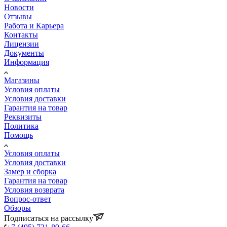
Новости
Отзывы
Работа и Карьера
Контакты
Лицензии
Документы
Информация
Магазины
Условия оплаты
Условия доставки
Гарантия на товар
Реквизиты
Политика
Помощь
Условия оплаты
Условия доставки
Замер и сборка
Гарантия на товар
Условия возврата
Вопрос-ответ
Обзоры
Подписаться на рассылку