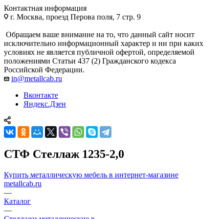
Контактная информация
г. Москва, проезд Перова поля, 7 стр. 9
Обращаем ваше внимание на то, что данный сайт носит
исключительно информационный характер и ни при каких
условиях не является публичной офертой, определяемой
положениями Статьи 437 (2) Гражданского кодекса
Российской Федерации.
in@metallcab.ru
Вконтакте
Яндекс.Дзен
СТФ Стеллаж 1235-2,0
Купить металлическую мебель в интернет-магазине
metallcab.ru
—
Каталог
—
Стеллажи металлические в