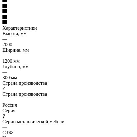
Характеристики
Высота, мм
—
2000
Ширина, мм
—
1200 мм
Глубина, мм
—
300 мм
Страна производства
?
Страна производства
—
Россия
Серия
?
Серии металлической мебели
—
СТФ