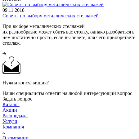
09.11.2018
Советы по выбору металлических стеллажей
При выборе металлических стеллажей
их разнообразие может сбить вас столку, однако разобраться в
нем достаточно просто, если вы знаете, для чего приобретаете
стеллаж.
Нужна консультация?
Наши специалисты ответят на любой интересующий вопрос
Задать вопрос
Каталог
Акции
Распродажа
Услуги
Компания
О компании