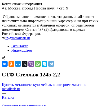
Контактная информация
г. Москва, проезд Перова поля, 7 стр. 9
Обращаем ваше внимание на то, что данный сайт носит
исключительно информационный характер и ни при каких
условиях не является публичной офертой, определяемой
положениями Статьи 437 (2) Гражданского кодекса
Российской Федерации.
in@metallcab.ru
Вконтакте
Яндекс.Дзен
СТФ Стеллаж 1245-2,2
Купить металлическую мебель в интернет-магазине
metallcab.ru
—
Каталог
—
Стеллажи металлические в