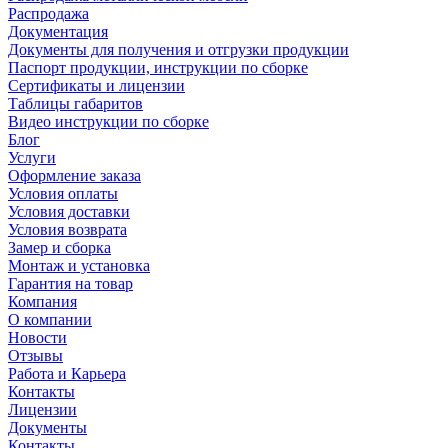
Распродажа
Документация
Документы для получения и отгрузки продукции
Паспорт продукции, инструкции по сборке
Сертификаты и лицензии
Таблицы габаритов
Видео инструкции по сборке
Блог
Услуги
Оформление заказа
Условия оплаты
Условия доставки
Условия возврата
Замер и сборка
Монтаж и установка
Гарантия на товар
Компания
О компании
Новости
Отзывы
Работа и Карьера
Контакты
Лицензии
Документы
Контакты