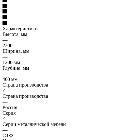
Характеристики
Высота, мм
—
2200
Ширина, мм
—
1200 мм
Глубина, мм
—
400 мм
Страна производства
?
Страна производства
—
Россия
Серия
?
Серии металлической мебели
—
СТФ