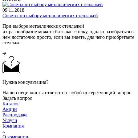
09.11.2018
Советы по выбору металлических стеллажей
При выборе металлических стеллажей
их разнообразие может сбить вас столку, однако разобраться в
нем достаточно просто, если вы знаете, для чего приобретаете
стеллаж.
Нужна консультация?
Наши специалисты ответят на любой интересующий вопрос
Задать вопрос
Каталог
Акции
Распродажа
Услуги
Компания
О компании