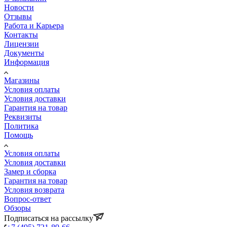
Новости
Отзывы
Работа и Карьера
Контакты
Лицензии
Документы
Информация
Магазины
Условия оплаты
Условия доставки
Гарантия на товар
Реквизиты
Политика
Помощь
Условия оплаты
Условия доставки
Замер и сборка
Гарантия на товар
Условия возврата
Вопрос-ответ
Обзоры
Подписаться на рассылку