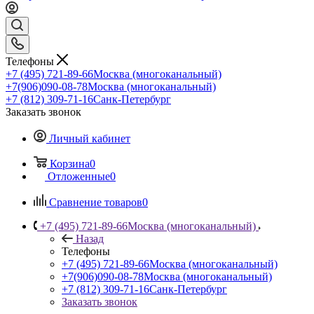
Телефоны
+7 (495) 721-89-66
Москва (многоканальный)
+7(906)090-08-78
Москва (многоканальный)
+7 (812) 309-71-16
Санк-Петербург
Заказать звонок
Личный кабинет
Корзина
0
Отложенные
0
Сравнение товаров
0
+7 (495) 721-89-66
Москва (многоканальный)
Назад
Телефоны
+7 (495) 721-89-66
Москва (многоканальный)
+7(906)090-08-78
Москва (многоканальный)
+7 (812) 309-71-16
Санк-Петербург
Заказать звонок