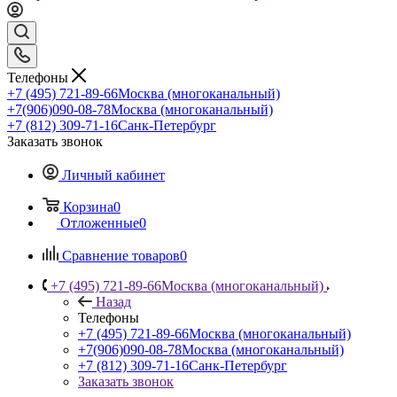
Телефоны
+7 (495) 721-89-66
Москва (многоканальный)
+7(906)090-08-78
Москва (многоканальный)
+7 (812) 309-71-16
Санк-Петербург
Заказать звонок
Личный кабинет
Корзина
0
Отложенные
0
Сравнение товаров
0
+7 (495) 721-89-66
Москва (многоканальный)
Назад
Телефоны
+7 (495) 721-89-66
Москва (многоканальный)
+7(906)090-08-78
Москва (многоканальный)
+7 (812) 309-71-16
Санк-Петербург
Заказать звонок