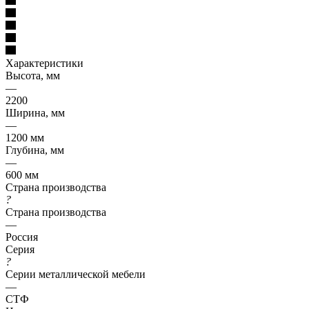
Характеристики
Высота, мм
—
2200
Ширина, мм
—
1200 мм
Глубина, мм
—
600 мм
Страна производства
?
Страна производства
—
Россия
Серия
?
Серии металлической мебели
—
СТФ