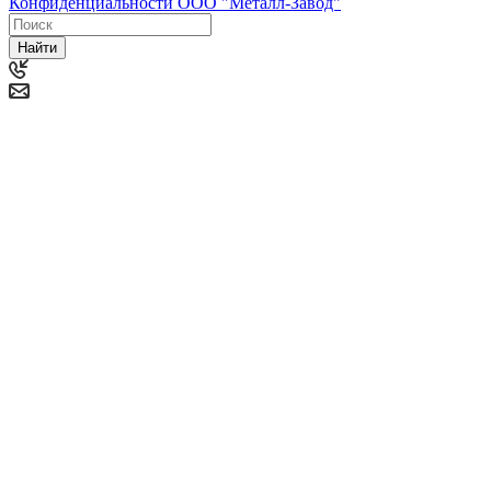
Конфиденциальности ООО "Металл-Завод"
Найти