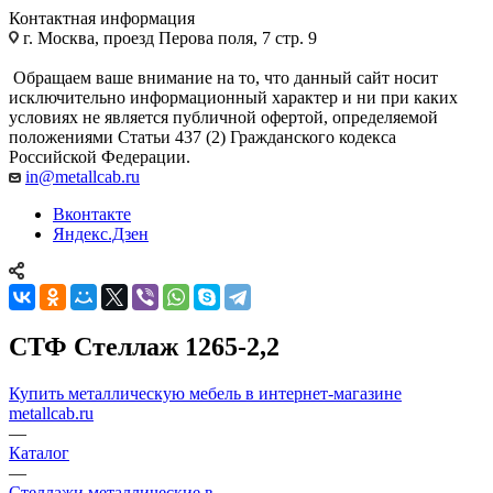
Контактная информация
г. Москва, проезд Перова поля, 7 стр. 9
Обращаем ваше внимание на то, что данный сайт носит
исключительно информационный характер и ни при каких
условиях не является публичной офертой, определяемой
положениями Статьи 437 (2) Гражданского кодекса
Российской Федерации.
in@metallcab.ru
Вконтакте
Яндекс.Дзен
СТФ Стеллаж 1265-2,2
Купить металлическую мебель в интернет-магазине
metallcab.ru
—
Каталог
—
Стеллажи металлические в