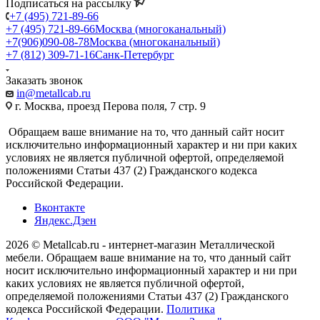
Подписаться на рассылку
+7 (495) 721-89-66
+7 (495) 721-89-66
Москва (многоканальный)
+7(906)090-08-78
Москва (многоканальный)
+7 (812) 309-71-16
Санк-Петербург
Заказать звонок
in@metallcab.ru
г. Москва, проезд Перова поля, 7 стр. 9
Обращаем ваше внимание на то, что данный сайт носит
исключительно информационный характер и ни при каких
условиях не является публичной офертой, определяемой
положениями Статьи 437 (2) Гражданского кодекса
Российской Федерации.
Вконтакте
Яндекс.Дзен
2026 © Metallcab.ru - интернет-магазин Металлической
мебели. Обращаем ваше внимание на то, что данный сайт
носит исключительно информационный характер и ни при
каких условиях не является публичной офертой,
определяемой положениями Статьи 437 (2) Гражданского
кодекса Российской Федерации.
Политика