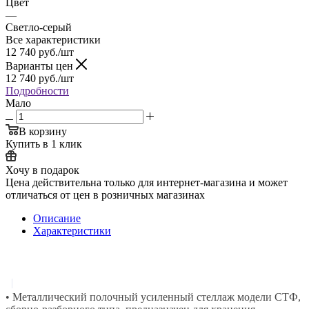
Цвет
—
Светло-серый
Все характеристики
12 740
руб.
/шт
Варианты цен
12 740
руб.
/шт
Подробности
Мало
В корзину
Купить в 1 клик
Хочу в подарок
Цена действительна только для интернет-магазина и может
отличаться от цен в розничных магазинах
Описание
Характеристики
|
• Металлический полочный усиленный стеллаж модели СТФ,