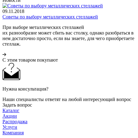
Новости
09.11.2018
Советы по выбору металлических стеллажей
При выборе металлических стеллажей
их разнообразие может сбить вас столку, однако разобраться в
нем достаточно просто, если вы знаете, для чего приобретаете
стеллаж.
С этим товаром покупают
Нужна консультация?
Наши специалисты ответят на любой интересующий вопрос
Задать вопрос
Каталог
Акции
Распродажа
Услуги
Компания