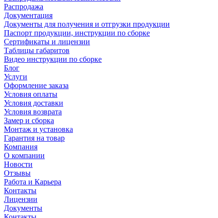
Распродажа
Документация
Документы для получения и отгрузки продукции
Паспорт продукции, инструкции по сборке
Сертификаты и лицензии
Таблицы габаритов
Видео инструкции по сборке
Блог
Услуги
Оформление заказа
Условия оплаты
Условия доставки
Условия возврата
Замер и сборка
Монтаж и установка
Гарантия на товар
Компания
О компании
Новости
Отзывы
Работа и Карьера
Контакты
Лицензии
Документы
Контакты