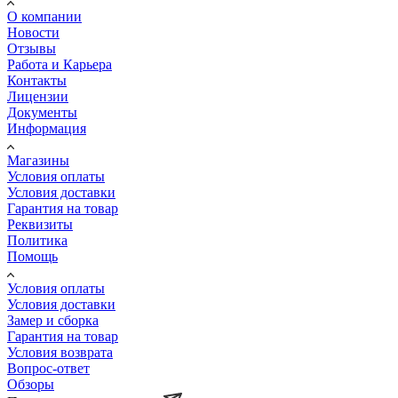
О компании
Новости
Отзывы
Работа и Карьера
Контакты
Лицензии
Документы
Информация
Магазины
Условия оплаты
Условия доставки
Гарантия на товар
Реквизиты
Политика
Помощь
Условия оплаты
Условия доставки
Замер и сборка
Гарантия на товар
Условия возврата
Вопрос-ответ
Обзоры