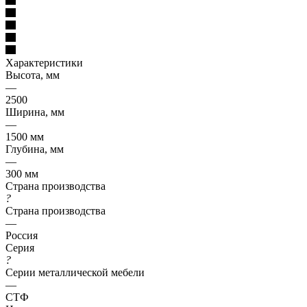
Характеристики
Высота, мм
—
2500
Ширина, мм
—
1500 мм
Глубина, мм
—
300 мм
Страна производства
?
Страна производства
—
Россия
Серия
?
Серии металлической мебели
—
СТФ