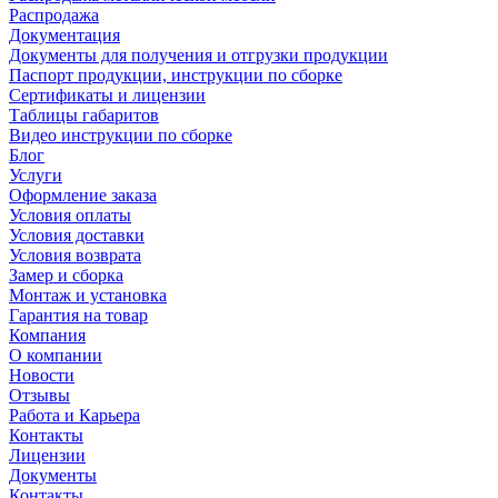
Распродажа
Документация
Документы для получения и отгрузки продукции
Паспорт продукции, инструкции по сборке
Сертификаты и лицензии
Таблицы габаритов
Видео инструкции по сборке
Блог
Услуги
Оформление заказа
Условия оплаты
Условия доставки
Условия возврата
Замер и сборка
Монтаж и установка
Гарантия на товар
Компания
О компании
Новости
Отзывы
Работа и Карьера
Контакты
Лицензии
Документы
Контакты