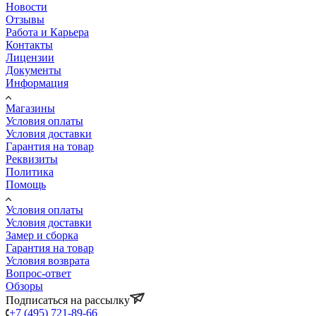
Новости
Отзывы
Работа и Карьера
Контакты
Лицензии
Документы
Информация
Магазины
Условия оплаты
Условия доставки
Гарантия на товар
Реквизиты
Политика
Помощь
Условия оплаты
Условия доставки
Замер и сборка
Гарантия на товар
Условия возврата
Вопрос-ответ
Обзоры
Подписаться на рассылку
+7 (495) 721-89-66