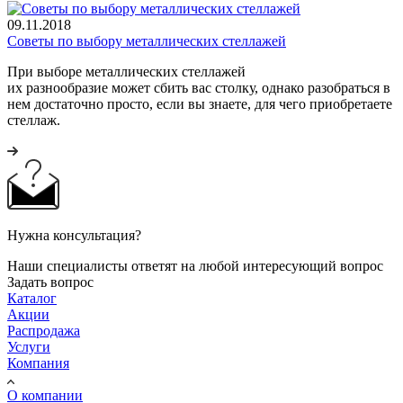
09.11.2018
Советы по выбору металлических стеллажей
При выборе металлических стеллажей
их разнообразие может сбить вас столку, однако разобраться в
нем достаточно просто, если вы знаете, для чего приобретаете
стеллаж.
Нужна консультация?
Наши специалисты ответят на любой интересующий вопрос
Задать вопрос
Каталог
Акции
Распродажа
Услуги
Компания
О компании