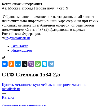
Контактная информация
г. Москва, проезд Перова поля, 7 стр. 9
Обращаем ваше внимание на то, что данный сайт носит
исключительно информационный характер и ни при каких
условиях не является публичной офертой, определяемой
положениями Статьи 437 (2) Гражданского кодекса
Российской Федерации.
in@metallcab.ru
Вконтакте
Яндекс.Дзен
СТФ Стеллаж 1534-2,5
Купить металлическую мебель в интернет-магазине
metallcab.ru
—
Каталог
—
Стеллажи металлические в