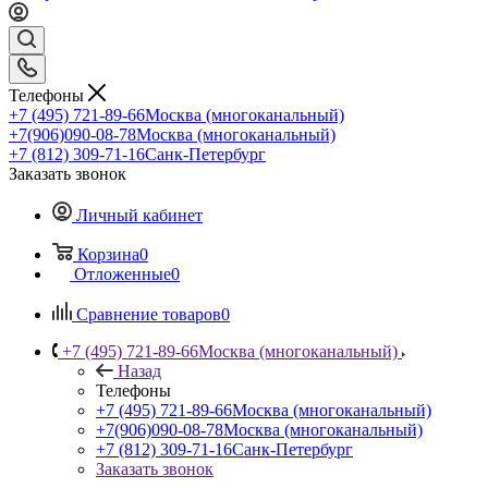
Телефоны
+7 (495) 721-89-66
Москва (многоканальный)
+7(906)090-08-78
Москва (многоканальный)
+7 (812) 309-71-16
Санк-Петербург
Заказать звонок
Личный кабинет
Корзина
0
Отложенные
0
Сравнение товаров
0
+7 (495) 721-89-66
Москва (многоканальный)
Назад
Телефоны
+7 (495) 721-89-66
Москва (многоканальный)
+7(906)090-08-78
Москва (многоканальный)
+7 (812) 309-71-16
Санк-Петербург
Заказать звонок