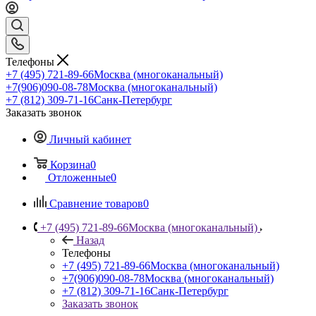
Телефоны
+7 (495) 721-89-66
Москва (многоканальный)
+7(906)090-08-78
Москва (многоканальный)
+7 (812) 309-71-16
Санк-Петербург
Заказать звонок
Личный кабинет
Корзина
0
Отложенные
0
Сравнение товаров
0
+7 (495) 721-89-66
Москва (многоканальный)
Назад
Телефоны
+7 (495) 721-89-66
Москва (многоканальный)
+7(906)090-08-78
Москва (многоканальный)
+7 (812) 309-71-16
Санк-Петербург
Заказать звонок