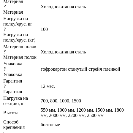
Материал
?
Холоднокатаная сталь
Материал
Нагрузка на
полку/ярус, кг
?
100
Нагрузка на
полку/ярус, (кг)
Материал полок
?
Холоднокатаная сталь
Материал полок
Упаковка
?
гофрокартон стянутый стрейч пленкой
Упаковка
Гарантия
?
12 мес.
Гарантия
Нагрузка на
700, 800, 1000, 1500
секцию, кг
550 мм, 1000 мм, 1200 мм, 1500 мм, 1800
Высота
мм, 2000 мм, 2200 мм, 2500 мм
Cпособ
болтовые
крепления