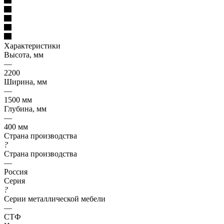
Характеристики
Высота, мм
—
2200
Ширина, мм
—
1500 мм
Глубина, мм
—
400 мм
Страна производства
?
Страна производства
—
Россия
Серия
?
Серии металлической мебели
—
СТФ