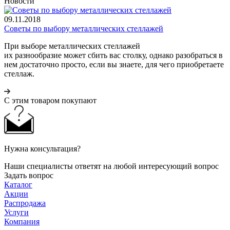
Новости
09.11.2018
Советы по выбору металлических стеллажей
При выборе металлических стеллажей
их разнообразие может сбить вас столку, однако разобраться в
нем достаточно просто, если вы знаете, для чего приобретаете
стеллаж.
С этим товаром покупают
Нужна консультация?
Наши специалисты ответят на любой интересующий вопрос
Задать вопрос
Каталог
Акции
Распродажа
Услуги
Компания