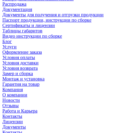
Распродажа
Документация
Документы для получения и отгрузки продукции
Паспорт продукции, инструкции по сборке
Сертификаты и лицензии
Таблицы габаритов
Видео инструкции по сборке
Блог
Услуги
Оформление заказа
Условия оплаты
Условия доставки
Условия возврата
Замер и сборка
Монтаж и установка
Гарантия на товар
Компания
О компании
Новости
Отзывы
Работа и Карьера
Контакты
Лицензии
Документы
Контакты