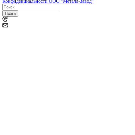
Конфиденциальности ООО "Металл-Завод"
Найти