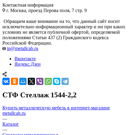
Контактная информация
г. Москва, проезд Перова поля, 7 стр. 9
Обращаем ваше внимание на то, что данный сайт носит
исключительно информационный характер и ни при каких
условиях не является публичной офертой, определяемой
положениями Статьи 437 (2) Гражданского кодекса
Российской Федерации.
in@metallcab.ru
Вконтакте
Яндекс.Дзен
СТФ Стеллаж 1544-2,2
Купить металлическую мебель в интернет-магазине
metallcab.ru
—
Каталог
—
Стеллажи металлические в