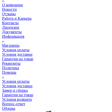
О компании
Новости
Отзывы
Работа и Карьера
Контакты
Лицензии
Документы
Информация
Магазины
Условия оплаты
Условия доставки
Гарантия на товар
Реквизиты
Политика
Помощь
Условия оплаты
Условия доставки
Замер и сборка
Гарантия на товар
Условия возврата
Вопрос-ответ
Обзоры