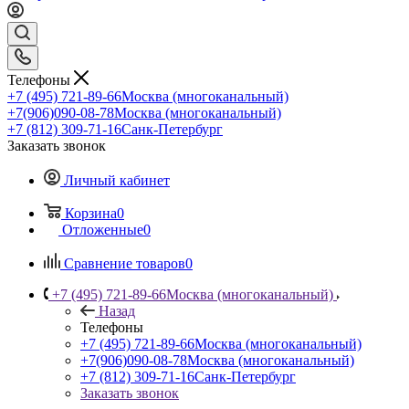
Телефоны
+7 (495) 721-89-66
Москва (многоканальный)
+7(906)090-08-78
Москва (многоканальный)
+7 (812) 309-71-16
Санк-Петербург
Заказать звонок
Личный кабинет
Корзина
0
Отложенные
0
Сравнение товаров
0
+7 (495) 721-89-66
Москва (многоканальный)
Назад
Телефоны
+7 (495) 721-89-66
Москва (многоканальный)
+7(906)090-08-78
Москва (многоканальный)
+7 (812) 309-71-16
Санк-Петербург
Заказать звонок