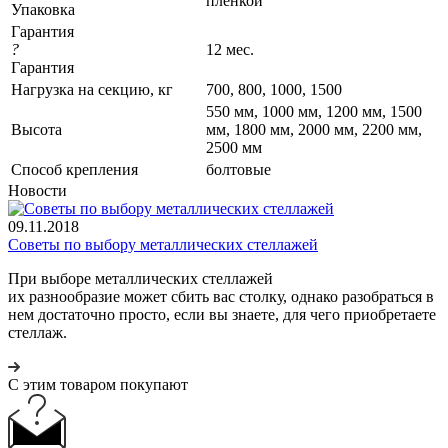
пленкой
Упаковка
Гарантия
?
12 мес.
Гарантия
Нагрузка на секцию, кг
700, 800, 1000, 1500
550 мм, 1000 мм, 1200 мм, 1500
Высота
мм, 1800 мм, 2000 мм, 2200 мм,
2500 мм
Cпособ крепления
болтовые
Новости
09.11.2018
Советы по выбору металлических стеллажей
При выборе металлических стеллажей
их разнообразие может сбить вас столку, однако разобраться в
нем достаточно просто, если вы знаете, для чего приобретаете
стеллаж.
С этим товаром покупают