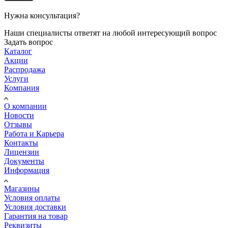
Нужна консультация?
Наши специалисты ответят на любой интересующий вопрос
Задать вопрос
Каталог
Акции
Распродажа
Услуги
Компания
О компании
Новости
Отзывы
Работа и Карьера
Контакты
Лицензии
Документы
Информация
Магазины
Условия оплаты
Условия доставки
Гарантия на товар
Реквизиты