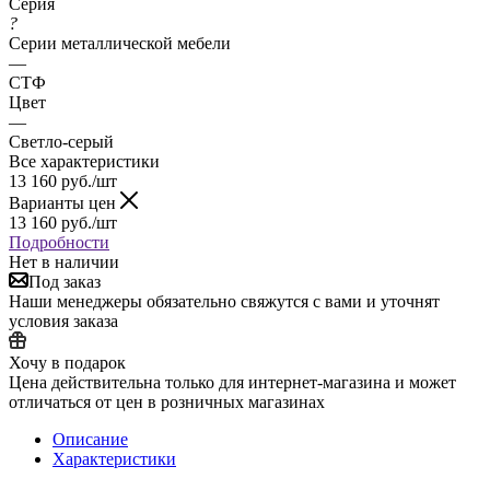
Серия
?
Серии металлической мебели
—
СТФ
Цвет
—
Светло-серый
Все характеристики
13 160
руб.
/шт
Варианты цен
13 160
руб.
/шт
Подробности
Нет в наличии
Под заказ
Наши менеджеры обязательно свяжутся с вами и уточнят
условия заказа
Хочу в подарок
Цена действительна только для интернет-магазина и может
отличаться от цен в розничных магазинах
Описание
Характеристики