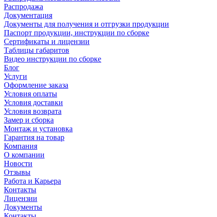
Распродажа
Документация
Документы для получения и отгрузки продукции
Паспорт продукции, инструкции по сборке
Сертификаты и лицензии
Таблицы габаритов
Видео инструкции по сборке
Блог
Услуги
Оформление заказа
Условия оплаты
Условия доставки
Условия возврата
Замер и сборка
Монтаж и установка
Гарантия на товар
Компания
О компании
Новости
Отзывы
Работа и Карьера
Контакты
Лицензии
Документы
Контакты