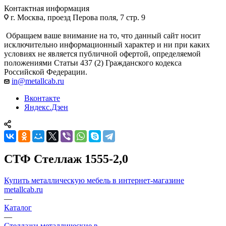
Контактная информация
г. Москва, проезд Перова поля, 7 стр. 9
Обращаем ваше внимание на то, что данный сайт носит
исключительно информационный характер и ни при каких
условиях не является публичной офертой, определяемой
положениями Статьи 437 (2) Гражданского кодекса
Российской Федерации.
in@metallcab.ru
Вконтакте
Яндекс.Дзен
СТФ Стеллаж 1555-2,0
Купить металлическую мебель в интернет-магазине
metallcab.ru
—
Каталог
—
Стеллажи металлические в