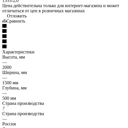
Цена действительна только для интернет-магазина и может
отличаться от цен в розничных магазинах
Отложить
Сравнить
Характеристики
Высота, мм
—
2000
Ширина, мм
—
1500 мм
Глубина, мм
—
500 мм
Страна производства
?
Страна производства
—
Россия