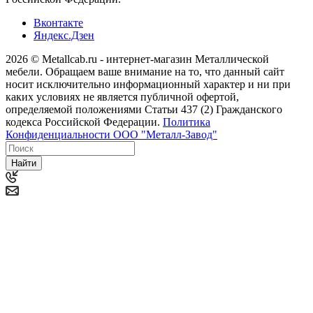
Вконтакте
Яндекс.Дзен
2026 © Metallcab.ru - интернет-магазин Металлической
мебели. Обращаем ваше внимание на то, что данный сайт
носит исключительно информационный характер и ни при
каких условиях не является публичной офертой,
определяемой положениями Статьи 437 (2) Гражданского
кодекса Российской Федерации.
Политика
Конфиденциальности ООО "Металл-Завод"
Найти