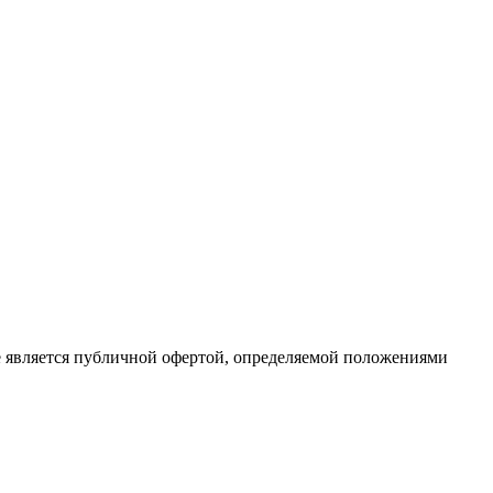
е является публичной офертой, определяемой положениями