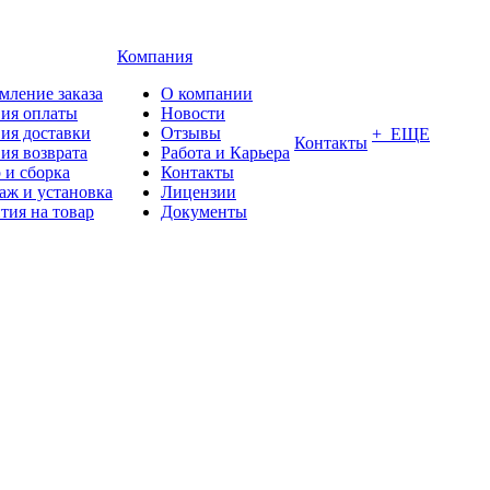
Компания
мление заказа
О компании
вия оплаты
Новости
ия доставки
Отзывы
+ ЕЩЕ
Контакты
ия возврата
Работа и Карьера
 и сборка
Контакты
аж и установка
Лицензии
тия на товар
Документы