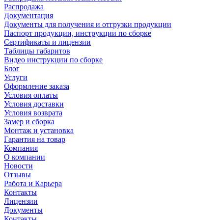
Распродажа
Документация
Документы для получения и отгрузки продукции
Паспорт продукции, инструкции по сборке
Сертификаты и лицензии
Таблицы габаритов
Видео инструкции по сборке
Блог
Услуги
Оформление заказа
Условия оплаты
Условия доставки
Условия возврата
Замер и сборка
Монтаж и установка
Гарантия на товар
Компания
О компании
Новости
Отзывы
Работа и Карьера
Контакты
Лицензии
Документы
Контакты