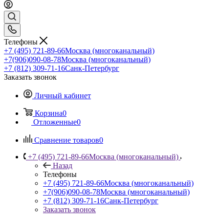
Телефоны
+7 (495) 721-89-66
Москва (многоканальный)
+7(906)090-08-78
Москва (многоканальный)
+7 (812) 309-71-16
Санк-Петербург
Заказать звонок
Личный кабинет
Корзина
0
Отложенные
0
Сравнение товаров
0
+7 (495) 721-89-66
Москва (многоканальный)
Назад
Телефоны
+7 (495) 721-89-66
Москва (многоканальный)
+7(906)090-08-78
Москва (многоканальный)
+7 (812) 309-71-16
Санк-Петербург
Заказать звонок