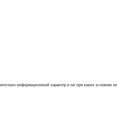
чительно информационный характер и ни при каких условиях н