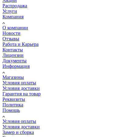
Акции
Распродажа
Услуги
Компания
О компании
Новости
Отзывы
Работа и Карьера
Контакты
Лицензии
Документы
Информация
Магазины
Условия оплаты
Условия доставки
Гарантия на товар
Реквизиты
Политика
Помощь
Условия оплаты
Условия доставки
Замер и сборка