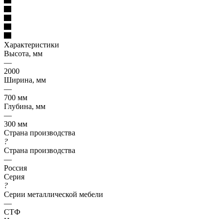
Характеристики
Высота, мм
—
2000
Ширина, мм
—
700 мм
Глубина, мм
—
300 мм
Страна производства
?
Страна производства
—
Россия
Серия
?
Серии металлической мебели
—
СТФ