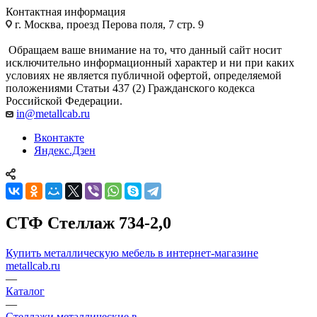
Контактная информация
г. Москва, проезд Перова поля, 7 стр. 9
Обращаем ваше внимание на то, что данный сайт носит
исключительно информационный характер и ни при каких
условиях не является публичной офертой, определяемой
положениями Статьи 437 (2) Гражданского кодекса
Российской Федерации.
in@metallcab.ru
Вконтакте
Яндекс.Дзен
СТФ Стеллаж 734-2,0
Купить металлическую мебель в интернет-магазине
metallcab.ru
—
Каталог
—
Стеллажи металлические в