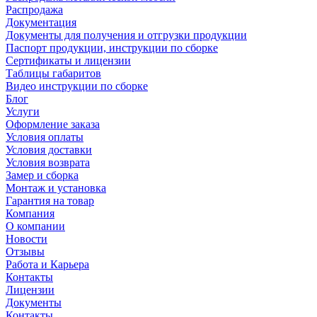
Распродажа
Документация
Документы для получения и отгрузки продукции
Паспорт продукции, инструкции по сборке
Сертификаты и лицензии
Таблицы габаритов
Видео инструкции по сборке
Блог
Услуги
Оформление заказа
Условия оплаты
Условия доставки
Условия возврата
Замер и сборка
Монтаж и установка
Гарантия на товар
Компания
О компании
Новости
Отзывы
Работа и Карьера
Контакты
Лицензии
Документы
Контакты