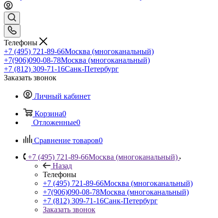
Телефоны
+7 (495) 721-89-66
Москва (многоканальный)
+7(906)090-08-78
Москва (многоканальный)
+7 (812) 309-71-16
Санк-Петербург
Заказать звонок
Личный кабинет
Корзина
0
Отложенные
0
Сравнение товаров
0
+7 (495) 721-89-66
Москва (многоканальный)
Назад
Телефоны
+7 (495) 721-89-66
Москва (многоканальный)
+7(906)090-08-78
Москва (многоканальный)
+7 (812) 309-71-16
Санк-Петербург
Заказать звонок