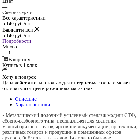
Цвет
—
Светло-серый
Все характеристики
5 140
руб.
/шт
Варианты цен
5 140
руб.
/шт
Подробности
Много
В корзину
Купить в 1 клик
Хочу в подарок
Цена действительна только для интернет-магазина и может
отличаться от цен в розничных магазинах
Описание
Характеристики
• Металлический полочный усиленный стеллаж модели СТФ,
сборно-разборного типа, предназначен для хранения
малогабаритных грузов, архивной документации, оргтехники,
различных товаров и продукции в помещениях офисов,
архивов, библиотек и складов. Возможно бытовое