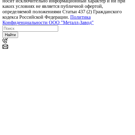
носит исключительно информационный характер и ни при
каких условиях не является публичной офертой,
определяемой положениями Статьи 437 (2) Гражданского
кодекса Российской Федерации.
Политика
Конфиденциальности ООО "Металл-Завод"
Найти