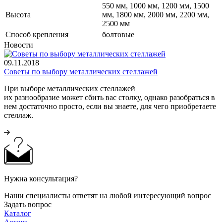
550 мм, 1000 мм, 1200 мм, 1500
Высота
мм, 1800 мм, 2000 мм, 2200 мм,
2500 мм
Cпособ крепления
болтовые
Новости
09.11.2018
Советы по выбору металлических стеллажей
При выборе металлических стеллажей
их разнообразие может сбить вас столку, однако разобраться в
нем достаточно просто, если вы знаете, для чего приобретаете
стеллаж.
Нужна консультация?
Наши специалисты ответят на любой интересующий вопрос
Задать вопрос
Каталог