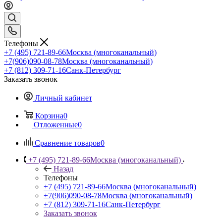
Телефоны
+7 (495) 721-89-66
Москва (многоканальный)
+7(906)090-08-78
Москва (многоканальный)
+7 (812) 309-71-16
Санк-Петербург
Заказать звонок
Личный кабинет
Корзина
0
Отложенные
0
Сравнение товаров
0
+7 (495) 721-89-66
Москва (многоканальный)
Назад
Телефоны
+7 (495) 721-89-66
Москва (многоканальный)
+7(906)090-08-78
Москва (многоканальный)
+7 (812) 309-71-16
Санк-Петербург
Заказать звонок