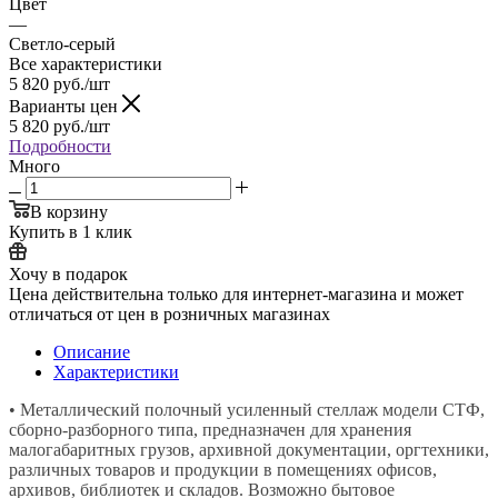
Цвет
—
Светло-серый
Все характеристики
5 820
руб.
/шт
Варианты цен
5 820
руб.
/шт
Подробности
Много
В корзину
Купить в 1 клик
Хочу в подарок
Цена действительна только для интернет-магазина и может
отличаться от цен в розничных магазинах
Описание
Характеристики
• Металлический полочный усиленный стеллаж модели СТФ,
сборно-разборного типа, предназначен для хранения
малогабаритных грузов, архивной документации, оргтехники,
различных товаров и продукции в помещениях офисов,
архивов, библиотек и складов. Возможно бытовое