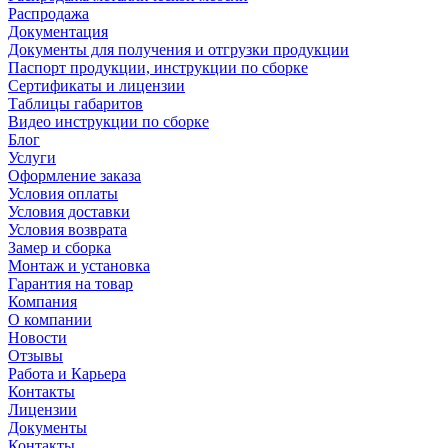
Распродажа
Документация
Документы для получения и отгрузки продукции
Паспорт продукции, инструкции по сборке
Сертификаты и лицензии
Таблицы габаритов
Видео инструкции по сборке
Блог
Услуги
Оформление заказа
Условия оплаты
Условия доставки
Условия возврата
Замер и сборка
Монтаж и установка
Гарантия на товар
Компания
О компании
Новости
Отзывы
Работа и Карьера
Контакты
Лицензии
Документы
Контакты