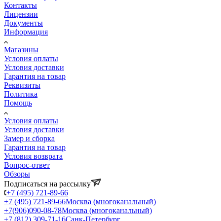
Контакты
Лицензии
Документы
Информация
Магазины
Условия оплаты
Условия доставки
Гарантия на товар
Реквизиты
Политика
Помощь
Условия оплаты
Условия доставки
Замер и сборка
Гарантия на товар
Условия возврата
Вопрос-ответ
Обзоры
Подписаться на рассылку
+7 (495) 721-89-66
+7 (495) 721-89-66
Москва (многоканальный)
+7(906)090-08-78
Москва (многоканальный)
+7 (812) 309-71-16
Санк-Петербург