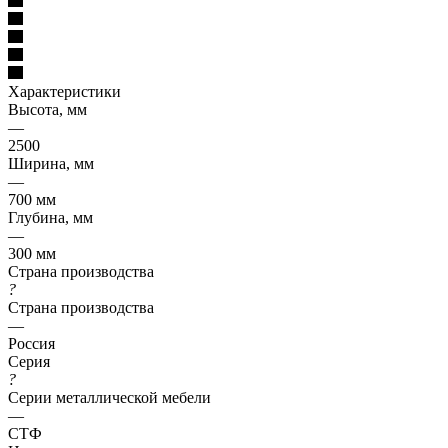
Характеристики
Высота, мм
—
2500
Ширина, мм
—
700 мм
Глубина, мм
—
300 мм
Страна производства
?
Страна производства
—
Россия
Серия
?
Серии металлической мебели
—
СТФ