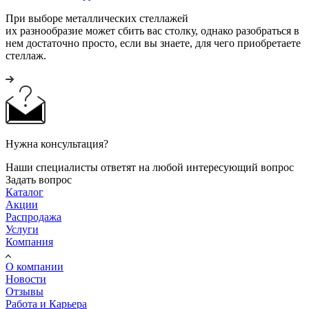
При выборе металлических стеллажей
их разнообразие может сбить вас столку, однако разобраться в
нем достаточно просто, если вы знаете, для чего приобретаете
стеллаж.
Нужна консультация?
Наши специалисты ответят на любой интересующий вопрос
Задать вопрос
Каталог
Акции
Распродажа
Услуги
Компания
О компании
Новости
Отзывы
Работа и Карьера