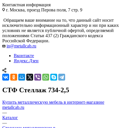
Контактная информация
г. Москва, проезд Перова поля, 7 стр. 9
Обращаем ваше внимание на то, что данный сайт носит
исключительно информационный характер и ни при каких
условиях не является публичной офертой, определяемой
положениями Статьи 437 (2) Гражданского кодекса
Российской Федерации.
in@metallcab.ru
Вконтакте
Яндекс.Дзен
СТФ Стеллаж 734-2,5
Купить металлическую мебель в интернет-магазине
metallcab.ru
—
Каталог
—
Стеллажи металлические в