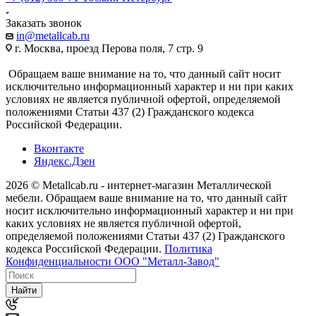
Заказать звонок
in@metallcab.ru
г. Москва, проезд Перова поля, 7 стр. 9
Обращаем ваше внимание на то, что данный сайт носит
исключительно информационный характер и ни при каких
условиях не является публичной офертой, определяемой
положениями Статьи 437 (2) Гражданского кодекса
Российской Федерации.
Вконтакте
Яндекс.Дзен
2026 © Metallcab.ru - интернет-магазин Металлической
мебели. Обращаем ваше внимание на то, что данный сайт
носит исключительно информационный характер и ни при
каких условиях не является публичной офертой,
определяемой положениями Статьи 437 (2) Гражданского
кодекса Российской Федерации.
Политика
Конфиденциальности ООО "Металл-Завод"
Найти