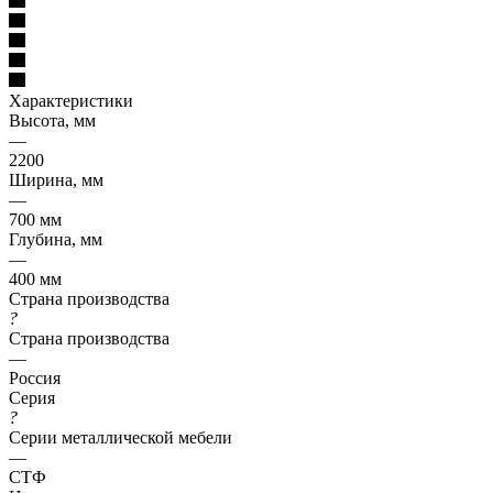
Характеристики
Высота, мм
—
2200
Ширина, мм
—
700 мм
Глубина, мм
—
400 мм
Страна производства
?
Страна производства
—
Россия
Серия
?
Серии металлической мебели
—
СТФ