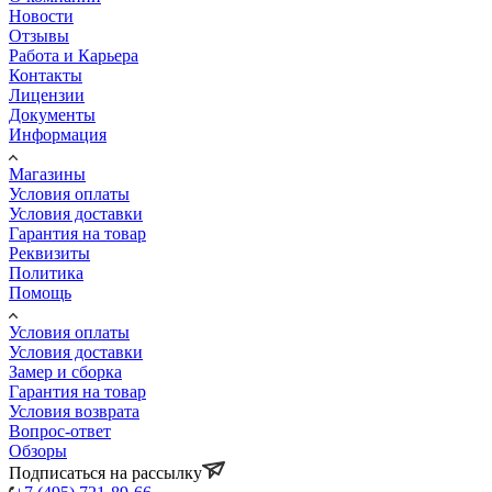
Новости
Отзывы
Работа и Карьера
Контакты
Лицензии
Документы
Информация
Магазины
Условия оплаты
Условия доставки
Гарантия на товар
Реквизиты
Политика
Помощь
Условия оплаты
Условия доставки
Замер и сборка
Гарантия на товар
Условия возврата
Вопрос-ответ
Обзоры
Подписаться на рассылку