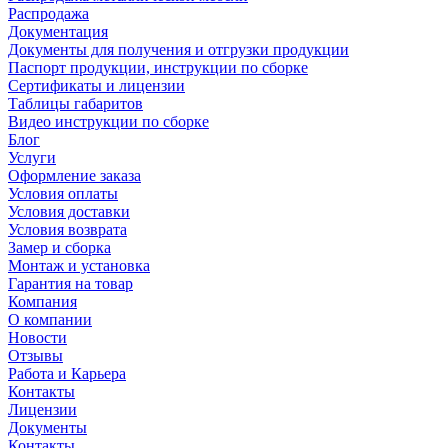
Распродажа
Документация
Документы для получения и отгрузки продукции
Паспорт продукции, инструкции по сборке
Сертификаты и лицензии
Таблицы габаритов
Видео инструкции по сборке
Блог
Услуги
Оформление заказа
Условия оплаты
Условия доставки
Условия возврата
Замер и сборка
Монтаж и установка
Гарантия на товар
Компания
О компании
Новости
Отзывы
Работа и Карьера
Контакты
Лицензии
Документы
Контакты