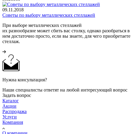
09.11.2018
Советы по выбору металлических стеллажей
При выборе металлических стеллажей
их разнообразие может сбить вас столку, однако разобраться в
нем достаточно просто, если вы знаете, для чего приобретаете
стеллаж.
Нужна консультация?
Наши специалисты ответят на любой интересующий вопрос
Задать вопрос
Каталог
Акции
Распродажа
Услуги
Компания
О компании