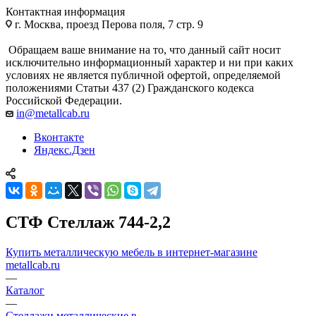
Контактная информация
г. Москва, проезд Перова поля, 7 стр. 9
Обращаем ваше внимание на то, что данный сайт носит
исключительно информационный характер и ни при каких
условиях не является публичной офертой, определяемой
положениями Статьи 437 (2) Гражданского кодекса
Российской Федерации.
in@metallcab.ru
Вконтакте
Яндекс.Дзен
СТФ Стеллаж 744-2,2
Купить металлическую мебель в интернет-магазине
metallcab.ru
—
Каталог
—
Стеллажи металлические в