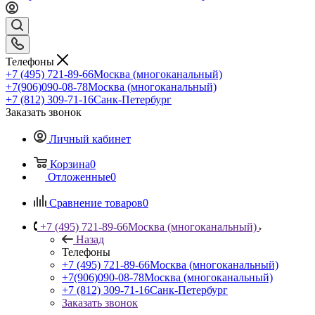
Телефоны
+7 (495) 721-89-66
Москва (многоканальный)
+7(906)090-08-78
Москва (многоканальный)
+7 (812) 309-71-16
Санк-Петербург
Заказать звонок
Личный кабинет
Корзина
0
Отложенные
0
Сравнение товаров
0
+7 (495) 721-89-66
Москва (многоканальный)
Назад
Телефоны
+7 (495) 721-89-66
Москва (многоканальный)
+7(906)090-08-78
Москва (многоканальный)
+7 (812) 309-71-16
Санк-Петербург
Заказать звонок