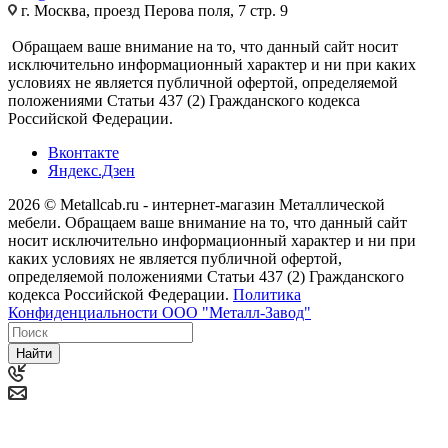
г. Москва, проезд Перова поля, 7 стр. 9
Обращаем ваше внимание на то, что данный сайт носит
исключительно информационный характер и ни при каких
условиях не является публичной офертой, определяемой
положениями Статьи 437 (2) Гражданского кодекса
Российской Федерации.
Вконтакте
Яндекс.Дзен
2026 © Metallcab.ru - интернет-магазин Металлической
мебели. Обращаем ваше внимание на то, что данный сайт
носит исключительно информационный характер и ни при
каких условиях не является публичной офертой,
определяемой положениями Статьи 437 (2) Гражданского
кодекса Российской Федерации.
Политика
Конфиденциальности ООО "Металл-Завод"
Найти