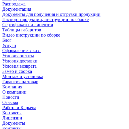
Распродажа
Документация
Документы для получения и отгрузки продукции
Паспорт продукции, инструкции по сборке
Сертификаты и лицензии
Таблицы габаритов
Видео инструкции по сборке
Блог
Услуги
Оформление заказа
Условия оплаты
Условия доставки
Условия возврата
Замер и сборка
Монтаж и установка
Гарантия на товар
Компания
О компании
Новости
Отзывы
Работа и Карьера
Контакты
Лицензии
Документы
Контакты