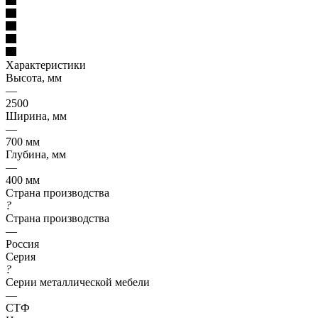
Характеристики
Высота, мм
—
2500
Ширина, мм
—
700 мм
Глубина, мм
—
400 мм
Страна производства
?
Страна производства
—
Россия
Серия
?
Серии металлической мебели
—
СТФ