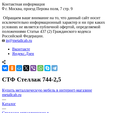
Контактная информация
г. Москва, проезд Перова поля, 7 стр. 9
Обращаем ваше внимание на то, что данный сайт носит
исключительно информационный характер и ни при каких
условиях не является публичной офертой, определяемой
положениями Статьи 437 (2) Гражданского кодекса
Российской Федерации.
in@metallcab.ru
Вконтакте
Яндекс.Дзен
СТФ Стеллаж 744-2,5
Купить металлическую мебель в интернет-магазине
metallcab.ru
—
Каталог
—
Стеллажи металлические в