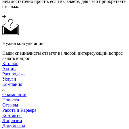
нем достаточно просто, если вы знаете, для чего приобретаете
стеллаж.
Нужна консультация?
Наши специалисты ответят на любой интересующий вопрос
Задать вопрос
Каталог
Акции
Распродажа
Услуги
Компания
О компании
Новости
Отзывы
Работа и Карьера
Контакты
Лицензии
Документы