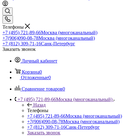
Телефоны
+7 (495) 721-89-66
Москва (многоканальный)
+7(906)090-08-78
Москва (многоканальный)
+7 (812) 309-71-16
Санк-Петербург
Заказать звонок
Личный кабинет
Корзина
0
Отложенные
0
Сравнение товаров
0
+7 (495) 721-89-66
Москва (многоканальный)
Назад
Телефоны
+7 (495) 721-89-66
Москва (многоканальный)
+7(906)090-08-78
Москва (многоканальный)
+7 (812) 309-71-16
Санк-Петербург
Заказать звонок