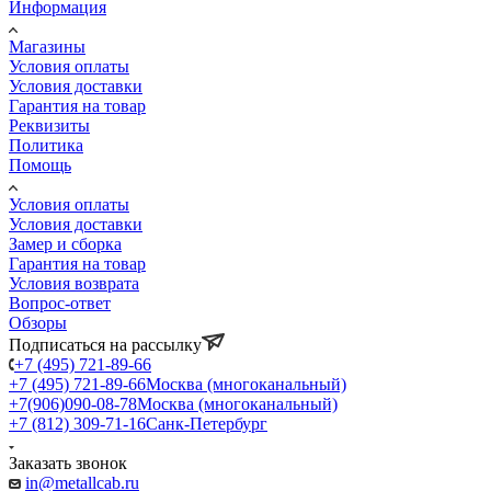
Информация
Магазины
Условия оплаты
Условия доставки
Гарантия на товар
Реквизиты
Политика
Помощь
Условия оплаты
Условия доставки
Замер и сборка
Гарантия на товар
Условия возврата
Вопрос-ответ
Обзоры
Подписаться на рассылку
+7 (495) 721-89-66
+7 (495) 721-89-66
Москва (многоканальный)
+7(906)090-08-78
Москва (многоканальный)
+7 (812) 309-71-16
Санк-Петербург
Заказать звонок
in@metallcab.ru