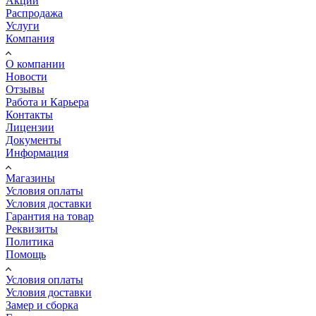
Акции
Распродажа
Услуги
Компания
О компании
Новости
Отзывы
Работа и Карьера
Контакты
Лицензии
Документы
Информация
Магазины
Условия оплаты
Условия доставки
Гарантия на товар
Реквизиты
Политика
Помощь
Условия оплаты
Условия доставки
Замер и сборка