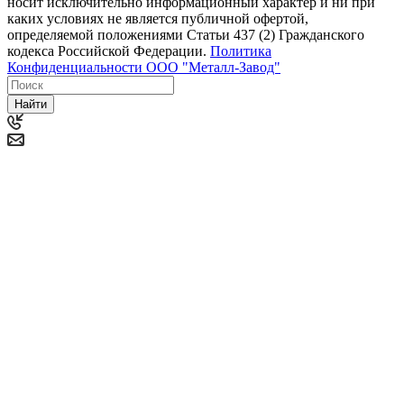
носит исключительно информационный характер и ни при
каких условиях не является публичной офертой,
определяемой положениями Статьи 437 (2) Гражданского
кодекса Российской Федерации.
Политика
Конфиденциальности ООО "Металл-Завод"
Найти