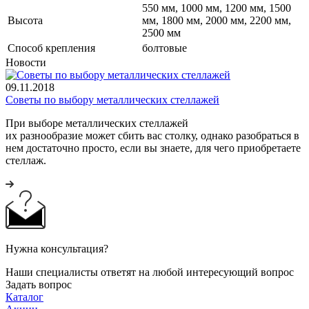
550 мм, 1000 мм, 1200 мм, 1500
Высота
мм, 1800 мм, 2000 мм, 2200 мм,
2500 мм
Cпособ крепления
болтовые
Новости
09.11.2018
Советы по выбору металлических стеллажей
При выборе металлических стеллажей
их разнообразие может сбить вас столку, однако разобраться в
нем достаточно просто, если вы знаете, для чего приобретаете
стеллаж.
Нужна консультация?
Наши специалисты ответят на любой интересующий вопрос
Задать вопрос
Каталог