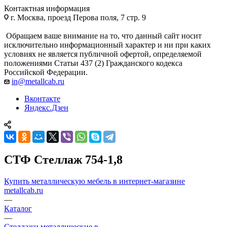
Контактная информация
г. Москва, проезд Перова поля, 7 стр. 9
Обращаем ваше внимание на то, что данный сайт носит
исключительно информационный характер и ни при каких
условиях не является публичной офертой, определяемой
положениями Статьи 437 (2) Гражданского кодекса
Российской Федерации.
in@metallcab.ru
Вконтакте
Яндекс.Дзен
СТФ Стеллаж 754-1,8
Купить металлическую мебель в интернет-магазине
metallcab.ru
—
Каталог
—
Стеллажи металлические в