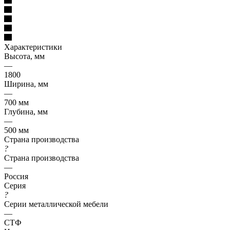
Характеристики
Высота, мм
—
1800
Ширина, мм
—
700 мм
Глубина, мм
—
500 мм
Страна производства
?
Страна производства
—
Россия
Серия
?
Серии металлической мебели
—
СТФ