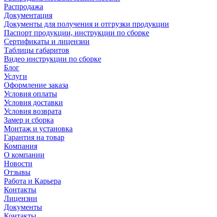
Распродажа
Документация
Документы для получения и отгрузки продукции
Паспорт продукции, инструкции по сборке
Сертификаты и лицензии
Таблицы габаритов
Видео инструкции по сборке
Блог
Услуги
Оформление заказа
Условия оплаты
Условия доставки
Условия возврата
Замер и сборка
Монтаж и установка
Гарантия на товар
Компания
О компании
Новости
Отзывы
Работа и Карьера
Контакты
Лицензии
Документы
Контакты