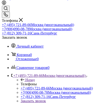
Телефоны
+7 (495) 721-89-66
Москва (многоканальный)
+7(906)090-08-78
Москва (многоканальный)
+7 (812) 309-71-16
Санк-Петербург
Заказать звонок
Личный кабинет
Корзина
0
Отложенные
0
Сравнение товаров
0
+7 (495) 721-89-66
Москва (многоканальный)
Назад
Телефоны
+7 (495) 721-89-66
Москва (многоканальный)
+7(906)090-08-78
Москва (многоканальный)
+7 (812) 309-71-16
Санк-Петербург
Заказать звонок