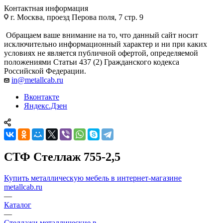
Контактная информация
г. Москва, проезд Перова поля, 7 стр. 9
Обращаем ваше внимание на то, что данный сайт носит
исключительно информационный характер и ни при каких
условиях не является публичной офертой, определяемой
положениями Статьи 437 (2) Гражданского кодекса
Российской Федерации.
in@metallcab.ru
Вконтакте
Яндекс.Дзен
СТФ Стеллаж 755-2,5
Купить металлическую мебель в интернет-магазине
metallcab.ru
—
Каталог
—
Стеллажи металлические в