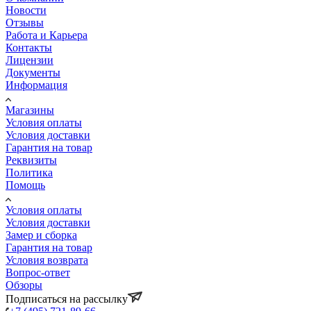
Новости
Отзывы
Работа и Карьера
Контакты
Лицензии
Документы
Информация
Магазины
Условия оплаты
Условия доставки
Гарантия на товар
Реквизиты
Политика
Помощь
Условия оплаты
Условия доставки
Замер и сборка
Гарантия на товар
Условия возврата
Вопрос-ответ
Обзоры
Подписаться на рассылку