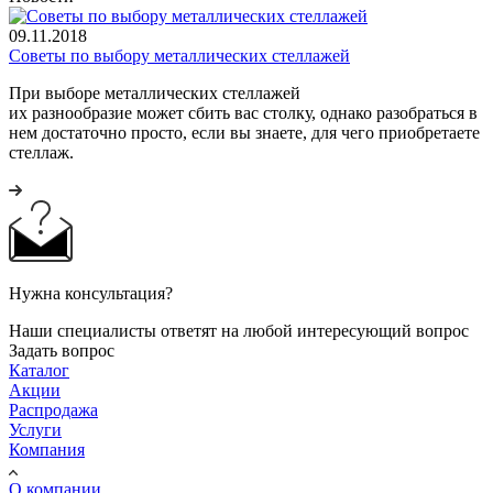
09.11.2018
Советы по выбору металлических стеллажей
При выборе металлических стеллажей
их разнообразие может сбить вас столку, однако разобраться в
нем достаточно просто, если вы знаете, для чего приобретаете
стеллаж.
Нужна консультация?
Наши специалисты ответят на любой интересующий вопрос
Задать вопрос
Каталог
Акции
Распродажа
Услуги
Компания
О компании