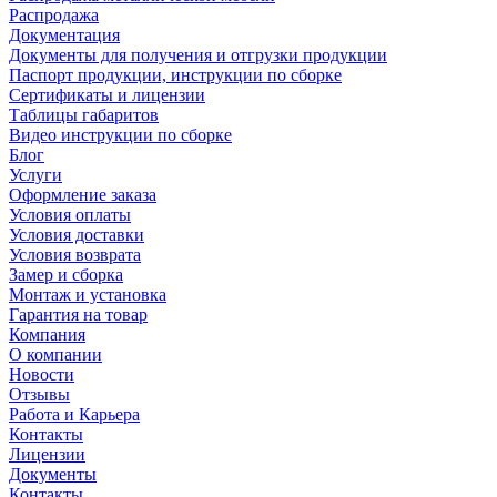
Распродажа
Документация
Документы для получения и отгрузки продукции
Паспорт продукции, инструкции по сборке
Сертификаты и лицензии
Таблицы габаритов
Видео инструкции по сборке
Блог
Услуги
Оформление заказа
Условия оплаты
Условия доставки
Условия возврата
Замер и сборка
Монтаж и установка
Гарантия на товар
Компания
О компании
Новости
Отзывы
Работа и Карьера
Контакты
Лицензии
Документы
Контакты