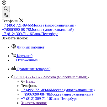
Телефоны
+7 (495) 721-89-66
Москва (многоканальный)
+7(906)090-08-78
Москва (многоканальный)
+7 (812) 309-71-16
Санк-Петербург
Заказать звонок
Личный кабинет
Корзина
0
Отложенные
0
Сравнение товаров
0
+7 (495) 721-89-66
Москва (многоканальный)
Назад
Телефоны
+7 (495) 721-89-66
Москва (многоканальный)
+7(906)090-08-78
Москва (многоканальный)
+7 (812) 309-71-16
Санк-Петербург
Заказать звонок