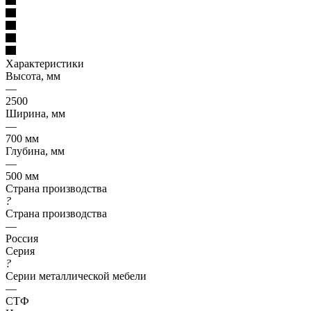
Характеристики
Высота, мм
—
2500
Ширина, мм
—
700 мм
Глубина, мм
—
500 мм
Страна производства
?
Страна производства
—
Россия
Серия
?
Серии металлической мебели
—
СТФ