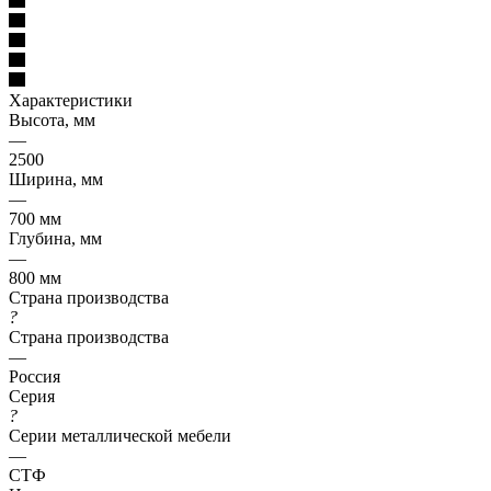
Характеристики
Высота, мм
—
2500
Ширина, мм
—
700 мм
Глубина, мм
—
800 мм
Страна производства
?
Страна производства
—
Россия
Серия
?
Серии металлической мебели
—
СТФ