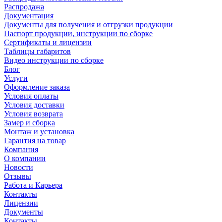
Распродажа
Документация
Документы для получения и отгрузки продукции
Паспорт продукции, инструкции по сборке
Сертификаты и лицензии
Таблицы габаритов
Видео инструкции по сборке
Блог
Услуги
Оформление заказа
Условия оплаты
Условия доставки
Условия возврата
Замер и сборка
Монтаж и установка
Гарантия на товар
Компания
О компании
Новости
Отзывы
Работа и Карьера
Контакты
Лицензии
Документы
Контакты