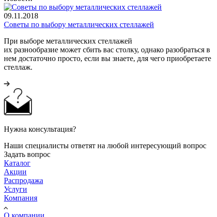
09.11.2018
Советы по выбору металлических стеллажей
При выборе металлических стеллажей
их разнообразие может сбить вас столку, однако разобраться в
нем достаточно просто, если вы знаете, для чего приобретаете
стеллаж.
Нужна консультация?
Наши специалисты ответят на любой интересующий вопрос
Задать вопрос
Каталог
Акции
Распродажа
Услуги
Компания
О компании