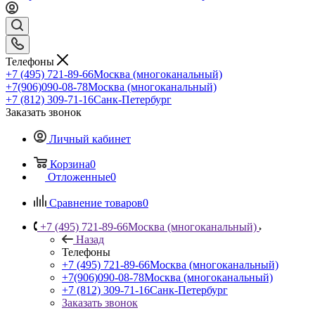
Телефоны
+7 (495) 721-89-66
Москва (многоканальный)
+7(906)090-08-78
Москва (многоканальный)
+7 (812) 309-71-16
Санк-Петербург
Заказать звонок
Личный кабинет
Корзина
0
Отложенные
0
Сравнение товаров
0
+7 (495) 721-89-66
Москва (многоканальный)
Назад
Телефоны
+7 (495) 721-89-66
Москва (многоканальный)
+7(906)090-08-78
Москва (многоканальный)
+7 (812) 309-71-16
Санк-Петербург
Заказать звонок