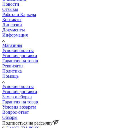
Новости
Отзывы
Работа и Карьера
Контакты
Лицензии
Документы
Информация
Магазины
Условия оплаты
Условия доставки
Гарантия на товар
Реквизиты
Политика
Помощь
Условия оплаты
Условия доставки
Замер и сборка
Гарантия на товар
Условия возврата
Вопрос-ответ
Обзоры
Подписаться на рассылку