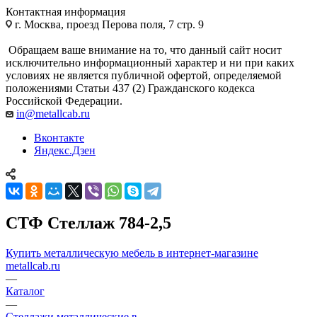
Контактная информация
г. Москва, проезд Перова поля, 7 стр. 9
Обращаем ваше внимание на то, что данный сайт носит
исключительно информационный характер и ни при каких
условиях не является публичной офертой, определяемой
положениями Статьи 437 (2) Гражданского кодекса
Российской Федерации.
in@metallcab.ru
Вконтакте
Яндекс.Дзен
СТФ Стеллаж 784-2,5
Купить металлическую мебель в интернет-магазине
metallcab.ru
—
Каталог
—
Стеллажи металлические в