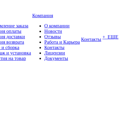
Компания
мление заказа
О компании
вия оплаты
Новости
ия доставки
Отзывы
+ ЕЩЕ
Контакты
ия возврата
Работа и Карьера
 и сборка
Контакты
аж и установка
Лицензии
тия на товар
Документы