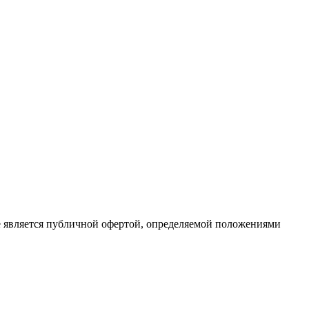
е является публичной офертой, определяемой положениями