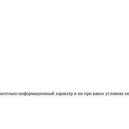
чительно информационный характер и ни при каких условиях н