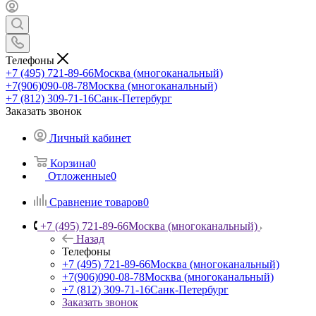
Телефоны
+7 (495) 721-89-66
Москва (многоканальный)
+7(906)090-08-78
Москва (многоканальный)
+7 (812) 309-71-16
Санк-Петербург
Заказать звонок
Личный кабинет
Корзина
0
Отложенные
0
Сравнение товаров
0
+7 (495) 721-89-66
Москва (многоканальный)
Назад
Телефоны
+7 (495) 721-89-66
Москва (многоканальный)
+7(906)090-08-78
Москва (многоканальный)
+7 (812) 309-71-16
Санк-Петербург
Заказать звонок