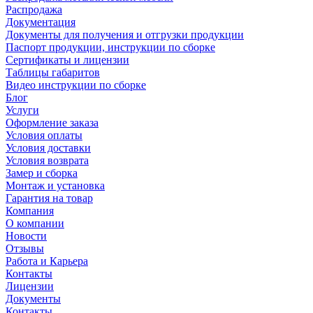
Распродажа
Документация
Документы для получения и отгрузки продукции
Паспорт продукции, инструкции по сборке
Сертификаты и лицензии
Таблицы габаритов
Видео инструкции по сборке
Блог
Услуги
Оформление заказа
Условия оплаты
Условия доставки
Условия возврата
Замер и сборка
Монтаж и установка
Гарантия на товар
Компания
О компании
Новости
Отзывы
Работа и Карьера
Контакты
Лицензии
Документы
Контакты