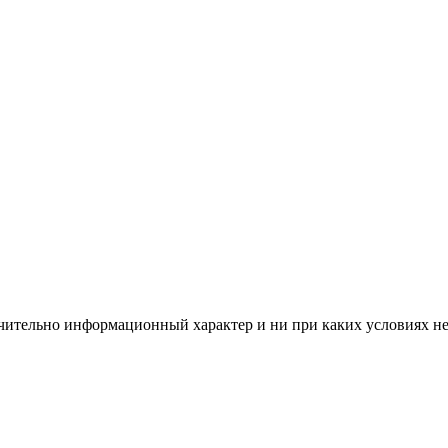
чительно информационный характер и ни при каких условиях н