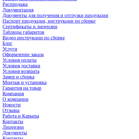
Распродажа
Документация
Документы для получения и отгрузки продукции
Паспорт продукции, инструкции по сборке
Сертификаты и лицензии
Таблицы габаритов
Видео инструкции по сборке
Блог
Услуги
Оформление заказа
Условия оплаты
Условия доставки
Условия возврата
Замер и сборка
Монтаж и установка
Гарантия на товар
Компания
О компании
Новости
Отзывы
Работа и Карьера
Контакты
Лицензии
Документы
Контакты