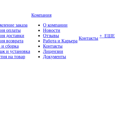
Компания
мление заказа
О компании
вия оплаты
Новости
ия доставки
Отзывы
+ ЕЩЕ
Контакты
ия возврата
Работа и Карьера
 и сборка
Контакты
аж и установка
Лицензии
тия на товар
Документы