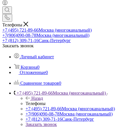
Телефоны
+7 (495) 721-89-66
Москва (многоканальный)
+7(906)090-08-78
Москва (многоканальный)
+7 (812) 309-71-16
Санк-Петербург
Заказать звонок
Личный кабинет
Корзина
0
Отложенные
0
Сравнение товаров
0
+7 (495) 721-89-66
Москва (многоканальный)
Назад
Телефоны
+7 (495) 721-89-66
Москва (многоканальный)
+7(906)090-08-78
Москва (многоканальный)
+7 (812) 309-71-16
Санк-Петербург
Заказать звонок