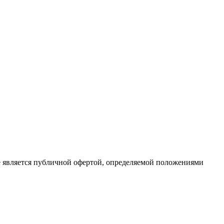
е является публичной офертой, определяемой положениями