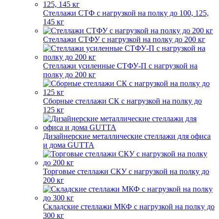
Стеллажи СТФ с нагрузкой на полку до 100, 125,
145 кг
Стеллажи СТФУ с нагрузкой на полку до 200 кг
Стеллажи усиленные СТФУ-П с нагрузкой на
полку до 200 кг
Сборные стеллажи СК с нагрузкой на полку до
125 кг
Дизайнерские металлические стеллажи для офиса
и дома GUTTA
Торговые стеллажи СКУ с нагрузкой на полку до
200 кг
Складские стеллажи МКФ с нагрузкой на полку до
300 кг