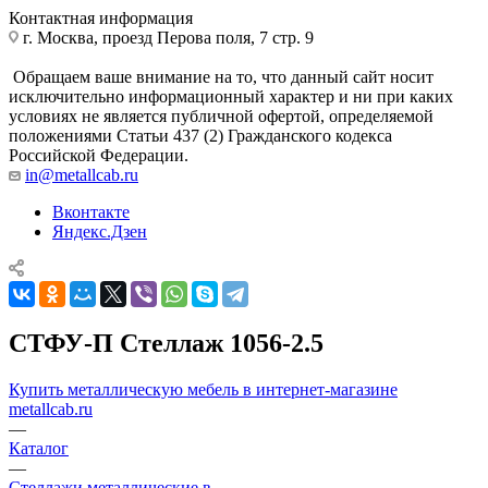
Контактная информация
г. Москва, проезд Перова поля, 7 стр. 9
Обращаем ваше внимание на то, что данный сайт носит
исключительно информационный характер и ни при каких
условиях не является публичной офертой, определяемой
положениями Статьи 437 (2) Гражданского кодекса
Российской Федерации.
in@metallcab.ru
Вконтакте
Яндекс.Дзен
СТФУ-П Стеллаж 1056-2.5
Купить металлическую мебель в интернет-магазине
metallcab.ru
—
Каталог
—
Стеллажи металлические в