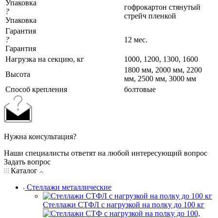
Упаковка
гофрокартон стянутый
?
стрейч пленкой
Упаковка
Гарантия
?
12 мес.
Гарантия
Нагрузка на секцию, кг
1000, 1200, 1300, 1600
1800 мм, 2000 мм, 2200
Высота
мм, 2500 мм, 3000 мм
Cпособ крепления
болтовые
Нужна консультация?
Наши специалисты ответят на любой интересующий вопрос
Задать вопрос
Каталог
Стеллажи металлические
Стеллажи СТФЛ с нагрузкой на полку до 100 кг