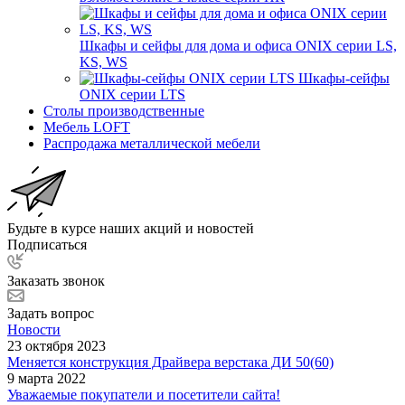
Шкафы и сейфы для дома и офиса ONIX серии LS,
KS, WS
Шкафы-сейфы
ONIX серии LTS
Столы производственные
Мебель LOFT
Распродажа металлической мебели
Будьте в курсе наших акций и новостей
Подписаться
Заказать звонок
Задать вопрос
Новости
23 октября 2023
Меняется конструкция Драйвера верстака ДИ 50(60)
9 марта 2022
Уважаемые покупатели и посетители сайта!