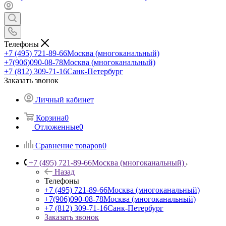
Телефоны
+7 (495) 721-89-66
Москва (многоканальный)
+7(906)090-08-78
Москва (многоканальный)
+7 (812) 309-71-16
Санк-Петербург
Заказать звонок
Личный кабинет
Корзина
0
Отложенные
0
Сравнение товаров
0
+7 (495) 721-89-66
Москва (многоканальный)
Назад
Телефоны
+7 (495) 721-89-66
Москва (многоканальный)
+7(906)090-08-78
Москва (многоканальный)
+7 (812) 309-71-16
Санк-Петербург
Заказать звонок