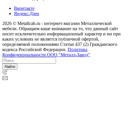
Вконтакте
Яндекс.Дзен
2026 © Metallcab.ru - интернет-магазин Металлической
мебели. Обращаем ваше внимание на то, что данный сайт
носит исключительно информационный характер и ни при
каких условиях не является публичной офертой,
определяемой положениями Статьи 437 (2) Гражданского
кодекса Российской Федерации.
Политика
Конфиденциальности ООО "Металл-Завод"
Найти