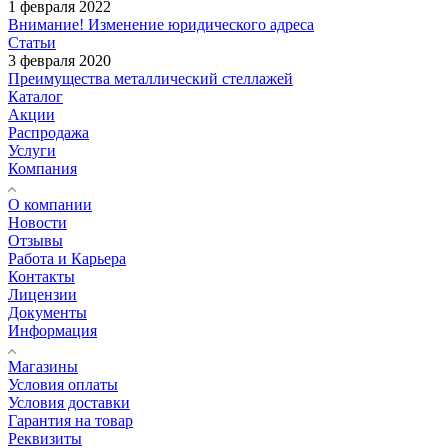
1 февраля 2022
Внимание! Изменение юридического адреса
Статьи
3 февраля 2020
Преимущества металлический стеллажей
Каталог
Акции
Распродажа
Услуги
Компания
О компании
Новости
Отзывы
Работа и Карьера
Контакты
Лицензии
Документы
Информация
Магазины
Условия оплаты
Условия доставки
Гарантия на товар
Реквизиты