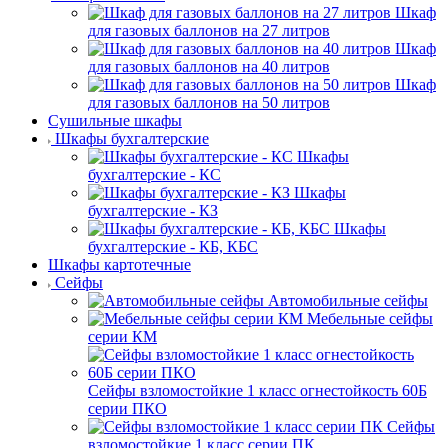
Шкаф
для газовых баллонов на 27 литров
Шкаф
для газовых баллонов на 40 литров
Шкаф
для газовых баллонов на 50 литров
Сушильные шкафы
Шкафы бухгалтерские
Шкафы
бухгалтерские - КС
Шкафы
бухгалтерские - КЗ
Шкафы
бухгалтерские - КБ, КБС
Шкафы картотечные
Сейфы
Автомобильные сейфы
Мебельные сейфы
серии КМ
Сейфы взломостойкие 1 класс огнестойкость 60Б
серии ПКО
Сейфы
взломостойкие 1 класс серии ПК