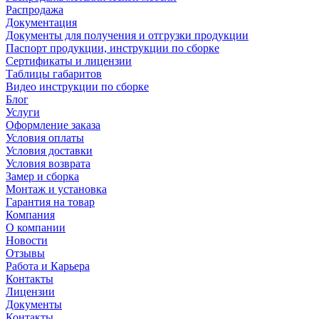
Распродажа
Документация
Документы для получения и отгрузки продукции
Паспорт продукции, инструкции по сборке
Сертификаты и лицензии
Таблицы габаритов
Видео инструкции по сборке
Блог
Услуги
Оформление заказа
Условия оплаты
Условия доставки
Условия возврата
Замер и сборка
Монтаж и установка
Гарантия на товар
Компания
О компании
Новости
Отзывы
Работа и Карьера
Контакты
Лицензии
Документы
Контакты