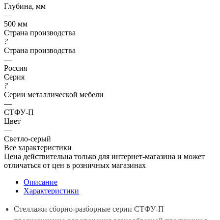
Глубина, мм
—
500 мм
Страна производства
?
Страна производства
—
Россия
Серия
?
Серии металлической мебели
—
СТФУ-П
Цвет
—
Светло-серый
Все характеристики
Цена действительна только для интернет-магазина и может
отличаться от цен в розничных магазинах
Описание
Характеристики
Стеллажи сборно-разборные серии СТФУ-П