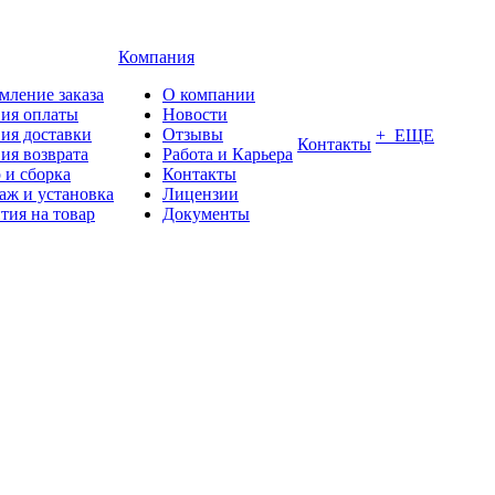
Компания
мление заказа
О компании
вия оплаты
Новости
ия доставки
Отзывы
+ ЕЩЕ
Контакты
ия возврата
Работа и Карьера
 и сборка
Контакты
аж и установка
Лицензии
тия на товар
Документы