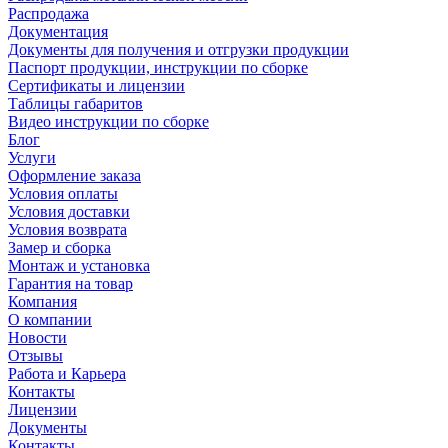
Распродажа
Документация
Документы для получения и отгрузки продукции
Паспорт продукции, инструкции по сборке
Сертификаты и лицензии
Таблицы габаритов
Видео инструкции по сборке
Блог
Услуги
Оформление заказа
Условия оплаты
Условия доставки
Условия возврата
Замер и сборка
Монтаж и установка
Гарантия на товар
Компания
О компании
Новости
Отзывы
Работа и Карьера
Контакты
Лицензии
Документы
Контакты