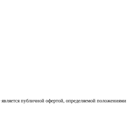
е является публичной офертой, определяемой положениями