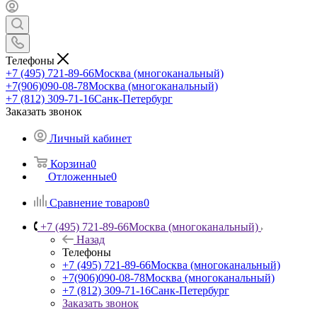
Телефоны
+7 (495) 721-89-66
Москва (многоканальный)
+7(906)090-08-78
Москва (многоканальный)
+7 (812) 309-71-16
Санк-Петербург
Заказать звонок
Личный кабинет
Корзина
0
Отложенные
0
Сравнение товаров
0
+7 (495) 721-89-66
Москва (многоканальный)
Назад
Телефоны
+7 (495) 721-89-66
Москва (многоканальный)
+7(906)090-08-78
Москва (многоканальный)
+7 (812) 309-71-16
Санк-Петербург
Заказать звонок