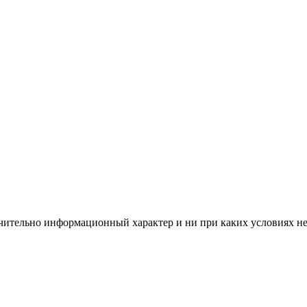
чительно информационный характер и ни при каких условиях н