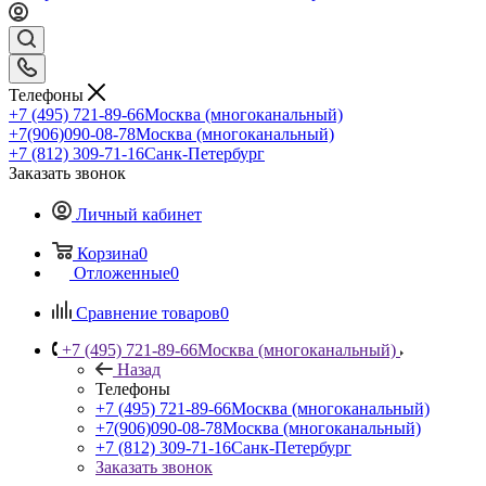
Телефоны
+7 (495) 721-89-66
Москва (многоканальный)
+7(906)090-08-78
Москва (многоканальный)
+7 (812) 309-71-16
Санк-Петербург
Заказать звонок
Личный кабинет
Корзина
0
Отложенные
0
Сравнение товаров
0
+7 (495) 721-89-66
Москва (многоканальный)
Назад
Телефоны
+7 (495) 721-89-66
Москва (многоканальный)
+7(906)090-08-78
Москва (многоканальный)
+7 (812) 309-71-16
Санк-Петербург
Заказать звонок