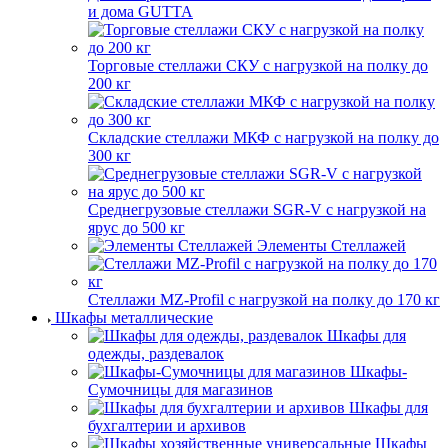
и дома GUTTA
Торговые стеллажи СКУ с нагрузкой на полку до
200 кг
Складские стеллажи МКФ с нагрузкой на полку до
300 кг
Среднегрузовые стеллажи SGR-V с нагрузкой на
ярус до 500 кг
Элементы Стеллажей
Стеллажи MZ-Profil с нагрузкой на полку до 170 кг
Шкафы металлические
Шкафы для
одежды, раздевалок
Шкафы-
Сумочницы для магазинов
Шкафы для
бухгалтерии и архивов
Шкафы