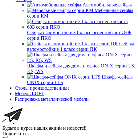
Автомобильные сейфы
Мебельные сейфы
серии КМ
Сейфы взломостойкие 1 класс огнестойкость 60Б
серии ПКО
Сейфы
взломостойкие 1 класс серии ПК
Шкафы и сейфы для дома и офиса ONIX серии LS,
KS, WS
Шкафы-сейфы
ONIX серии LTS
Столы производственные
Мебель LOFT
Распродажа металлической мебели
Будьте в курсе наших акций и новостей
Подписаться