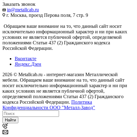
Заказать звонок
in@metallcab.ru
г. Москва, проезд Перова поля, 7 стр. 9
Обращаем ваше внимание на то, что данный сайт носит
исключительно информационный характер и ни при каких
условиях не является публичной офертой, определяемой
положениями Статьи 437 (2) Гражданского кодекса
Российской Федерации.
Вконтакте
Яндекс.Дзен
2026 © Metallcab.ru - интернет-магазин Металлической
мебели. Обращаем ваше внимание на то, что данный сайт
носит исключительно информационный характер и ни при
каких условиях не является публичной офертой,
определяемой положениями Статьи 437 (2) Гражданского
кодекса Российской Федерации.
Политика
Конфиденциальности ООО "Металл-Завод"
Найти