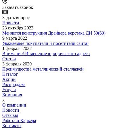
Заказать звонок
Задать вопрос
Новости
23 октября 2023
Меняется конструкция Драйвера верстака ДИ 50(60)
9 марта 2022
Уважаемые покупатели и посетители сайта!
1 февраля 2022
Внимание! Изменение юридического адреса
Статьи
3 февраля 2020
Преимущества металлический стеллажей
Каталог
Акции
Распродажа
Услуги
Компания
О компании
Новости
Отзывы
Работа и Карьера
Контакты