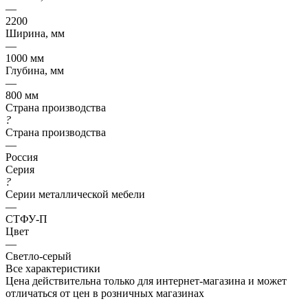
—
2200
Ширина, мм
—
1000 мм
Глубина, мм
—
800 мм
Страна производства
?
Страна производства
—
Россия
Серия
?
Серии металлической мебели
—
СТФУ-П
Цвет
—
Светло-серый
Все характеристики
Цена действительна только для интернет-магазина и может
отличаться от цен в розничных магазинах