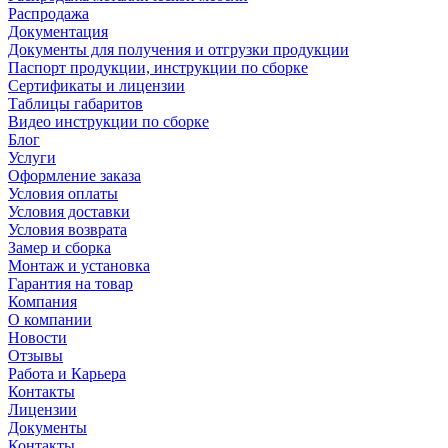
Распродажа
Документация
Документы для получения и отгрузки продукции
Паспорт продукции, инструкции по сборке
Сертификаты и лицензии
Таблицы габаритов
Видео инструкции по сборке
Блог
Услуги
Оформление заказа
Условия оплаты
Условия доставки
Условия возврата
Замер и сборка
Монтаж и установка
Гарантия на товар
Компания
О компании
Новости
Отзывы
Работа и Карьера
Контакты
Лицензии
Документы
Контакты