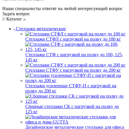
Наши специалисты ответят на любой интересующий вопрос
Задать вопрос
Каталог
Стеллажи металлические
Стеллажи СТФЛ с нагрузкой на полку до 100 кг
Стеллажи СТФ с нагрузкой на полку до 100, 125,
145 кг
Стеллажи СТФУ с нагрузкой на полку до 200 кг
Стеллажи усиленные СТФУ-П с нагрузкой на
полку до 200 кг
Сборные стеллажи СК с нагрузкой на полку до
125 кг
Дизайнерские металлические стеллажи для офиса