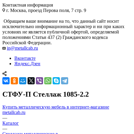
Контактная информация
г. Москва, проезд Перова поля, 7 стр. 9
Обращаем ваше внимание на то, что данный сайт носит
исключительно информационный характер и ни при каких
условиях не является публичной офертой, определяемой
положениями Статьи 437 (2) Гражданского кодекса
Российской Федерации.
in@metallcab.ru
Вконтакте
Яндекс.Дзен
СТФУ-П Стеллаж 1085-2.2
Купить металлическую мебель в интернет-магазине
metallcab.ru
—
Каталог
—
Стеллажи металлические в