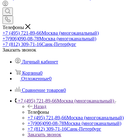
Телефоны
+7 (495) 721-89-66
Москва (многоканальный)
+7(906)090-08-78
Москва (многоканальный)
+7 (812) 309-71-16
Санк-Петербург
Заказать звонок
Личный кабинет
Корзина
0
Отложенные
0
Сравнение товаров
0
+7 (495) 721-89-66
Москва (многоканальный)
Назад
Телефоны
+7 (495) 721-89-66
Москва (многоканальный)
+7(906)090-08-78
Москва (многоканальный)
+7 (812) 309-71-16
Санк-Петербург
Заказать звонок