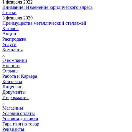
1 февраля 2022
Внимание! Изменение юридического адреса
Статьи
3 февраля 2020
Преимущества металлический стеллажей
Каталог
Акции
Распродажа
Услуги
Компания
О компании
Новости
Отзывы
Работа и Карьера
Контакты
Лицензии
Документы
Информация
Магазины
Условия оплаты
Условия доставки
Гарантия на товар
Реквизиты