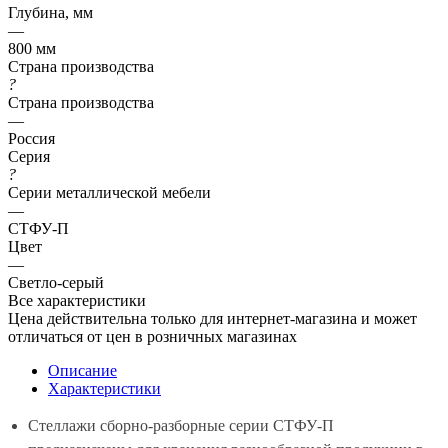
Глубина, мм
—
800 мм
Страна производства
?
Страна производства
—
Россия
Серия
?
Серии металлической мебели
—
СТФУ-П
Цвет
—
Светло-серый
Все характеристики
Цена действительна только для интернет-магазина и может
отличаться от цен в розничных магазинах
Описание
Характеристики
Стеллажи сборно-разборные серии СТФУ-П