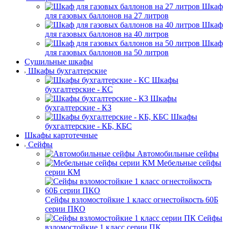
Шкаф
для газовых баллонов на 27 литров
Шкаф
для газовых баллонов на 40 литров
Шкаф
для газовых баллонов на 50 литров
Сушильные шкафы
Шкафы бухгалтерские
Шкафы
бухгалтерские - КС
Шкафы
бухгалтерские - КЗ
Шкафы
бухгалтерские - КБ, КБС
Шкафы картотечные
Сейфы
Автомобильные сейфы
Мебельные сейфы
серии КМ
Сейфы взломостойкие 1 класс огнестойкость 60Б
серии ПКО
Сейфы
взломостойкие 1 класс серии ПК