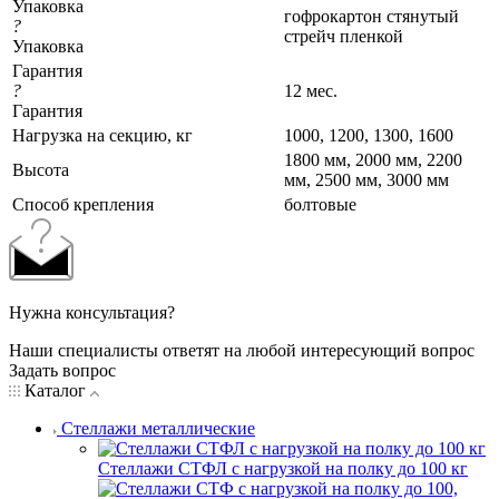
Упаковка
гофрокартон стянутый
?
стрейч пленкой
Упаковка
Гарантия
?
12 мес.
Гарантия
Нагрузка на секцию, кг
1000, 1200, 1300, 1600
1800 мм, 2000 мм, 2200
Высота
мм, 2500 мм, 3000 мм
Cпособ крепления
болтовые
Нужна консультация?
Наши специалисты ответят на любой интересующий вопрос
Задать вопрос
Каталог
Стеллажи металлические
Стеллажи СТФЛ с нагрузкой на полку до 100 кг