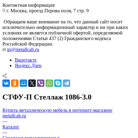
Контактная информация
г. Москва, проезд Перова поля, 7 стр. 9
Обращаем ваше внимание на то, что данный сайт носит
исключительно информационный характер и ни при каких
условиях не является публичной офертой, определяемой
положениями Статьи 437 (2) Гражданского кодекса
Российской Федерации.
in@metallcab.ru
Вконтакте
Яндекс.Дзен
СТФУ-П Стеллаж 1086-3.0
Купить металлическую мебель в интернет-магазине
metallcab.ru
—
Каталог
—
Стеллажи металлические в