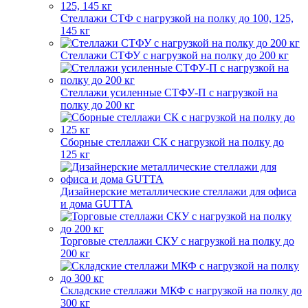
Стеллажи СТФ с нагрузкой на полку до 100, 125,
145 кг
Стеллажи СТФУ с нагрузкой на полку до 200 кг
Стеллажи усиленные СТФУ-П с нагрузкой на
полку до 200 кг
Сборные стеллажи СК с нагрузкой на полку до
125 кг
Дизайнерские металлические стеллажи для офиса
и дома GUTTA
Торговые стеллажи СКУ с нагрузкой на полку до
200 кг
Складские стеллажи МКФ с нагрузкой на полку до
300 кг