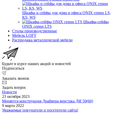
Шкафы и сейфы для дома и офиса ONIX серии LS,
KS, WS
Шкафы-сейфы
ONIX серии LTS
Столы производственные
Мебель LOFT
Распродажа металлической мебели
Будьте в курсе наших акций и новостей
Подписаться
Заказать звонок
Задать вопрос
Новости
23 октября 2023
Меняется конструкция Драйвера верстака ДИ 50(60)
9 марта 2022
Уважаемые покупатели и посетители сайта!