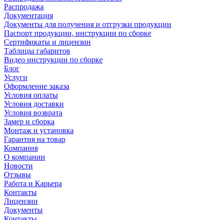
Распродажа
Документация
Документы для получения и отгрузки продукции
Паспорт продукции, инструкции по сборке
Сертификаты и лицензии
Таблицы габаритов
Видео инструкции по сборке
Блог
Услуги
Оформление заказа
Условия оплаты
Условия доставки
Условия возврата
Замер и сборка
Монтаж и установка
Гарантия на товар
Компания
О компании
Новости
Отзывы
Работа и Карьера
Контакты
Лицензии
Документы
Контакты