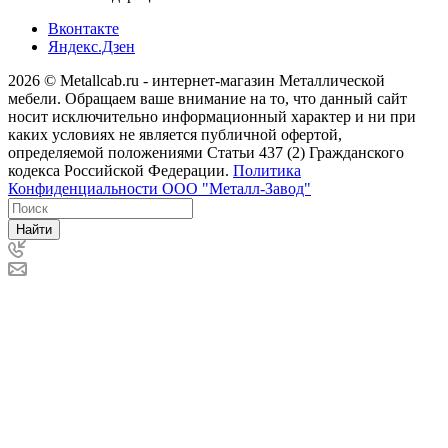
Вконтакте
Яндекс.Дзен
2026 © Metallcab.ru - интернет-магазин Металлической
мебели. Обращаем ваше внимание на то, что данный сайт
носит исключительно информационный характер и ни при
каких условиях не является публичной офертой,
определяемой положениями Статьи 437 (2) Гражданского
кодекса Российской Федерации.
Политика
Конфиденциальности ООО "Металл-Завод"
Найти