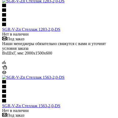
SGR-V-Zn Стеллаж 1283-2,0-DS
Нет в наличии
Под заказ
Наши менеджеры обязательно свяжутся с вами и уточнят
условия заказа
ВхШхГ, мм: 2000x1500x600
SGR-V-Zn Стеллаж 1563-2,0-DS
Нет в наличии
Под заказ