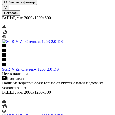
Очистить фильтр
Показать
ВхШхГ, мм: 2000x1200x600
SGR-V-Zn Стеллаж 1263-2,0-DS
Нет в наличии
Под заказ
Наши менеджеры обязательно свяжутся с вами и уточнят
условия заказа
ВхШхГ, мм: 2000x1200x800