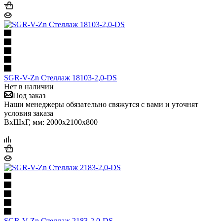
SGR-V-Zn Стеллаж 18103-2,0-DS
Нет в наличии
Под заказ
Наши менеджеры обязательно свяжутся с вами и уточнят
условия заказа
ВхШхГ, мм: 2000x2100x800
SGR-V-Zn Стеллаж 2183-2,0-DS