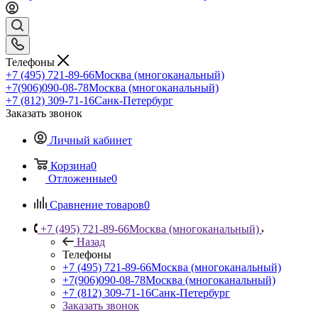
Телефоны
+7 (495) 721-89-66
Москва (многоканальный)
+7(906)090-08-78
Москва (многоканальный)
+7 (812) 309-71-16
Санк-Петербург
Заказать звонок
Личный кабинет
Корзина
0
Отложенные
0
Сравнение товаров
0
+7 (495) 721-89-66
Москва (многоканальный)
Назад
Телефоны
+7 (495) 721-89-66
Москва (многоканальный)
+7(906)090-08-78
Москва (многоканальный)
+7 (812) 309-71-16
Санк-Петербург
Заказать звонок