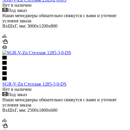
Нет в наличии
Под заказ
Наши менеджеры обязательно свяжутся с вами и уточнят
условия заказа
ВхШхГ, мм: 3000x1200x800
SGR-V-Zn Стеллаж 1285-3,0-DS
Нет в наличии
Под заказ
Наши менеджеры обязательно свяжутся с вами и уточнят
условия заказа
ВхШхГ, мм: 2500x1800x600