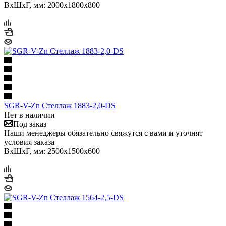
ВхШхГ, мм: 2000x1800x800
SGR-V-Zn Стеллаж 1883-2,0-DS
Нет в наличии
Под заказ
Наши менеджеры обязательно свяжутся с вами и уточнят
условия заказа
ВхШхГ, мм: 2500x1500x600