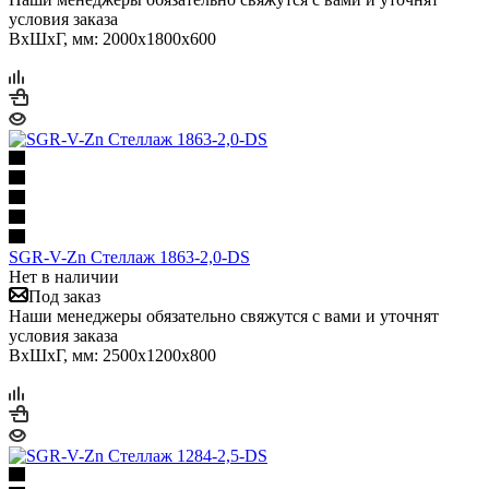
условия заказа
ВхШхГ, мм: 2000x1800x600
SGR-V-Zn Стеллаж 1863-2,0-DS
Нет в наличии
Под заказ
Наши менеджеры обязательно свяжутся с вами и уточнят
условия заказа
ВхШхГ, мм: 2500x1200x800