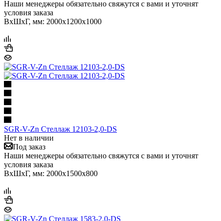
Наши менеджеры обязательно свяжутся с вами и уточнят
условия заказа
ВхШхГ, мм: 2000x1200x1000
SGR-V-Zn Стеллаж 12103-2,0-DS
Нет в наличии
Под заказ
Наши менеджеры обязательно свяжутся с вами и уточнят
условия заказа
ВхШхГ, мм: 2000x1500x800