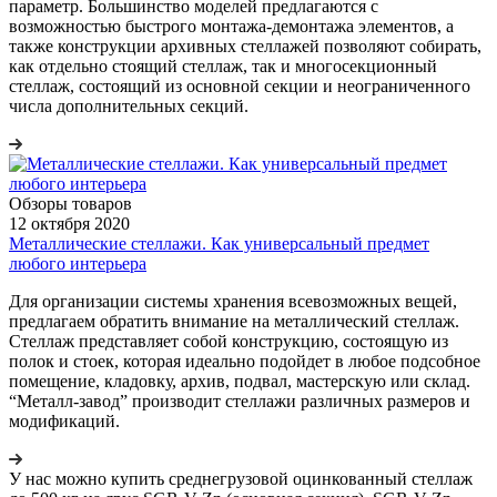
параметр. Большинство моделей предлагаются с
возможностью быстрого монтажа-демонтажа элементов, а
также конструкции архивных стеллажей позволяют собирать,
как отдельно стоящий стеллаж, так и многосекционный
стеллаж, состоящий из основной секции и неограниченного
числа дополнительных секций.
Обзоры товаров
12 октября 2020
Металлические стеллажи. Как универсальный предмет
любого интерьера
Для организации системы хранения всевозможных вещей,
предлагаем обратить внимание на металлический стеллаж.
Стеллаж представляет собой конструкцию, состоящую из
полок и стоек, которая идеально подойдет в любое подсобное
помещение, кладовку, архив, подвал, мастерскую или склад.
“Металл-завод” производит стеллажи различных размеров и
модификаций.
У нас можно купить среднегрузовой оцинкованный стеллаж