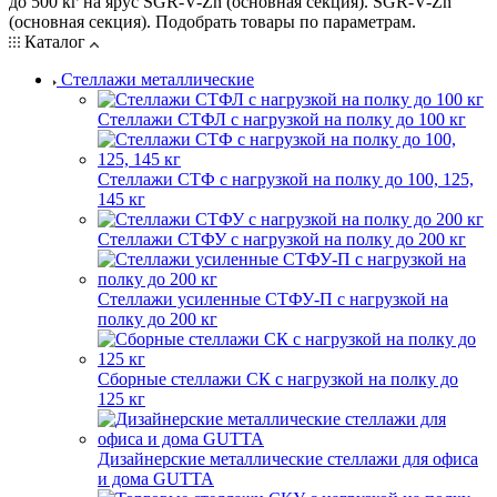
до 500 кг на ярус SGR-V-Zn (основная секция). SGR-V-Zn
(основная секция). Подобрать товары по параметрам.
Каталог
Стеллажи металлические
Стеллажи СТФЛ с нагрузкой на полку до 100 кг
Стеллажи СТФ с нагрузкой на полку до 100, 125,
145 кг
Стеллажи СТФУ с нагрузкой на полку до 200 кг
Стеллажи усиленные СТФУ-П с нагрузкой на
полку до 200 кг
Сборные стеллажи СК с нагрузкой на полку до
125 кг
Дизайнерские металлические стеллажи для офиса
и дома GUTTA