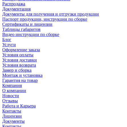
Распродажа
Документация
Документы для получения и отгрузки продукции
Паспорт продукции, инструкции по сборке
Сертификаты и лицензии
Таблицы габаритов
Видео инструкции по сборке
Блог
Услуги
Оформление заказа
Условия оплаты
Условия доставки
Условия возврата
Замер и сборка
Монтаж и установка
Гарантия на товар
Компания
О компании
Новости
Отзывы
Работа и Карьера
Контакты
Лицензии
Документы
Контакты