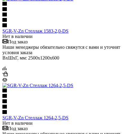
SGR-V-Zn Стеллаж 1583-2,0-DS
Нет в наличии
Под заказ
Наши менеджеры обязательно свяжутся с вами и уточнят
условия заказа
ВхШхГ, мм: 2500x1200x600
SGR-V-Zn Стеллаж 1264-2,5-DS
Нет в наличии
Под заказ
Наши менеджеры обязательно свяжутся с вами и уточнят