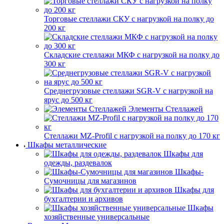
Торговые стеллажи СКУ с нагрузкой на полку до
200 кг
Складские стеллажи МКФ с нагрузкой на полку до
300 кг
Среднегрузовые стеллажи SGR-V с нагрузкой на
ярус до 500 кг
Элементы Стеллажей
Стеллажи MZ-Profil с нагрузкой на полку до 170 кг
Шкафы металлические
Шкафы для
одежды, раздевалок
Шкафы-
Сумочницы для магазинов
Шкафы для
бухгалтерии и архивов
Шкафы
хозяйственные универсальные