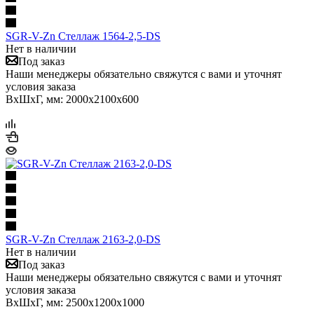
SGR-V-Zn Стеллаж 1564-2,5-DS
Нет в наличии
Под заказ
Наши менеджеры обязательно свяжутся с вами и уточнят
условия заказа
ВхШхГ, мм: 2000x2100x600
SGR-V-Zn Стеллаж 2163-2,0-DS
Нет в наличии
Под заказ
Наши менеджеры обязательно свяжутся с вами и уточнят
условия заказа
ВхШхГ, мм: 2500x1200x1000