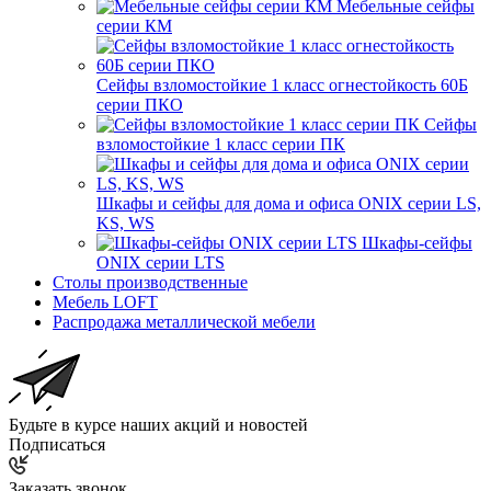
Мебельные сейфы
серии КМ
Сейфы взломостойкие 1 класс огнестойкость 60Б
серии ПКО
Сейфы
взломостойкие 1 класс серии ПК
Шкафы и сейфы для дома и офиса ONIX серии LS,
KS, WS
Шкафы-сейфы
ONIX серии LTS
Столы производственные
Мебель LOFT
Распродажа металлической мебели
Будьте в курсе наших акций и новостей
Подписаться
Заказать звонок