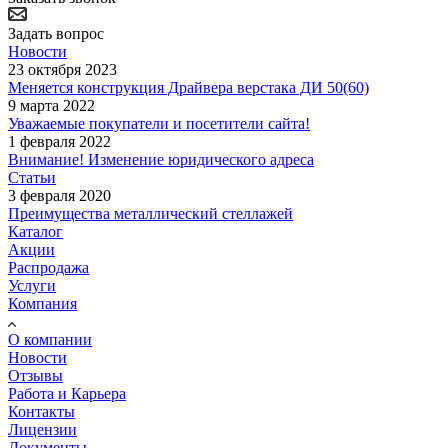
Задать вопрос
Новости
23 октября 2023
Меняется конструкция Драйвера верстака ДИ 50(60)
9 марта 2022
Уважаемые покупатели и посетители сайта!
1 февраля 2022
Внимание! Изменение юридического адреса
Статьи
3 февраля 2020
Преимущества металлический стеллажей
Каталог
Акции
Распродажа
Услуги
Компания
О компании
Новости
Отзывы
Работа и Карьера
Контакты
Лицензии
Документы