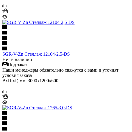
SGR-V-Zn Стеллаж 12104-2,5-DS
Нет в наличии
Под заказ
Наши менеджеры обязательно свяжутся с вами и уточнят
условия заказа
ВхШхГ, мм: 3000x1200x600