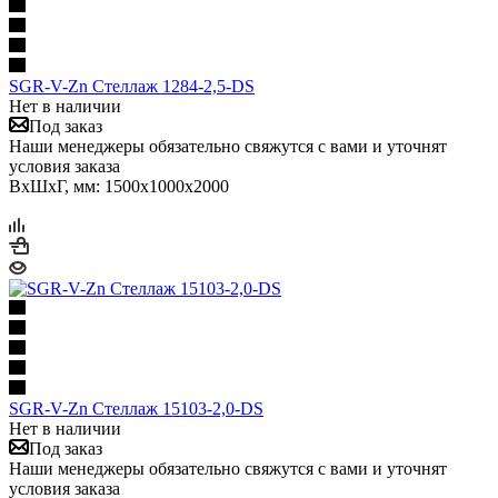
SGR-V-Zn Стеллаж 1284-2,5-DS
Нет в наличии
Под заказ
Наши менеджеры обязательно свяжутся с вами и уточнят
условия заказа
ВхШхГ, мм: 1500x1000x2000
SGR-V-Zn Стеллаж 15103-2,0-DS
Нет в наличии
Под заказ
Наши менеджеры обязательно свяжутся с вами и уточнят
условия заказа