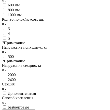
600 мм
800 мм
1000 мм
Кол-во полок/ярусов, шт.
3
4
5
?
Примечание
Нагрузка на полку/ярус, кг
500
?
Примечание
Нагрузка на секцию, кг
2000
2400
Секция
Дополнительная
Cпособ крепления
безболтовые