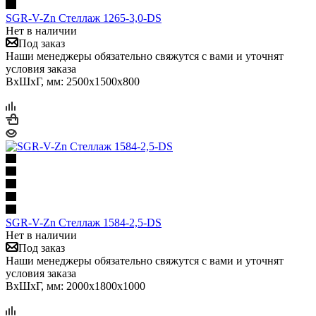
SGR-V-Zn Стеллаж 1265-3,0-DS
Нет в наличии
Под заказ
Наши менеджеры обязательно свяжутся с вами и уточнят
условия заказа
ВхШхГ, мм: 2500x1500x800
SGR-V-Zn Стеллаж 1584-2,5-DS
Нет в наличии
Под заказ
Наши менеджеры обязательно свяжутся с вами и уточнят
условия заказа
ВхШхГ, мм: 2000x1800x1000