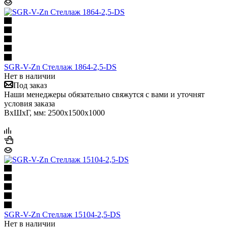
SGR-V-Zn Стеллаж 1864-2,5-DS
Нет в наличии
Под заказ
Наши менеджеры обязательно свяжутся с вами и уточнят
условия заказа
ВхШхГ, мм: 2500x1500x1000
SGR-V-Zn Стеллаж 15104-2,5-DS
Нет в наличии