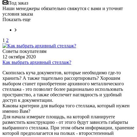
Под заказ
Наши менеджеры обязательно свяжутся с вами и уточнят
условия заказа
Показать еще
1
2
Советы покупателям
12 октября 2020
Как выбрать архивный стеллаж?
Скопилась куча документов, которые необходимо где-то
хранить? А также тщательно рассортировать? Хорошим
выбором станет приобретение архивного металлического
стеллажа - это позволит более рационально использовать
пространство, а также обеспечит наглядность и удобный
доступ к документации.
Каковы критерии для выбора того стеллажа, который нужен
именно Вам?
Для начала измерьте площадь, на которой планируете
разместить конструкцию - от этого будут зависеть габариты
выбранного стеллажа. При этом объем информации, хранение
которой предполагается на полках - второстепенный