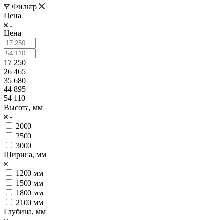
Фильтр
Цена
Цена
17 250
26 465
35 680
44 895
54 110
Высота, мм
2000
2500
3000
Ширина, мм
1200 мм
1500 мм
1800 мм
2100 мм
Глубина, мм