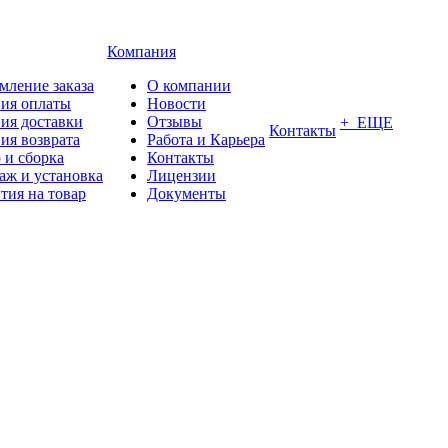
Компания
мление заказа
О компании
вия оплаты
Новости
ия доставки
Отзывы
+ ЕЩЕ
Контакты
ия возврата
Работа и Карьера
 и сборка
Контакты
аж и установка
Лицензии
тия на товар
Документы