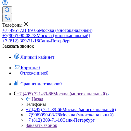
Телефоны
+7 (495) 721-89-66
Москва (многоканальный)
+7(906)090-08-78
Москва (многоканальный)
+7 (812) 309-71-16
Санк-Петербург
Заказать звонок
Личный кабинет
Корзина
0
Отложенные
0
Сравнение товаров
0
+7 (495) 721-89-66
Москва (многоканальный)
Назад
Телефоны
+7 (495) 721-89-66
Москва (многоканальный)
+7(906)090-08-78
Москва (многоканальный)
+7 (812) 309-71-16
Санк-Петербург
Заказать звонок