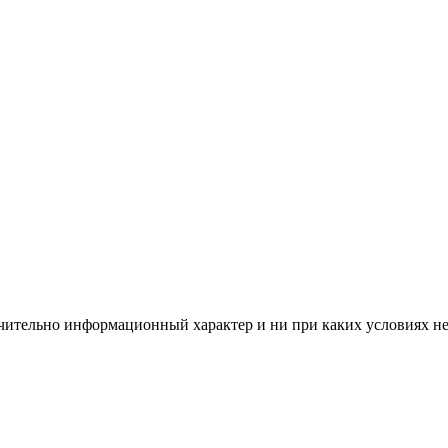
чительно информационный характер и ни при каких условиях н