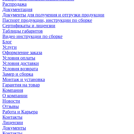
Распродажа
Документация
Документы для получения и отгрузки продукции
Паспорт продукции, инструкции по сборке
Сертификаты и лицензии
Таблицы габаритов
Видео инструкции по сборке
Блог
Услуги
Оформление заказа
Условия оплаты
Условия доставки
Условия возврата
Замер и сборка
Монтаж и установка
Гарантия на товар
Компания
О компании
Новости
Отзывы
Работа и Карьера
Контакты
Лицензии
Документы
Контакты