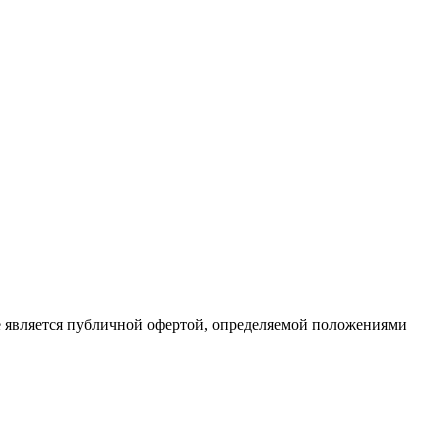
е является публичной офертой, определяемой положениями