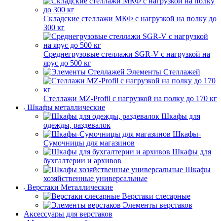
Складские стеллажи МКФ с нагрузкой на полку до
300 кг
Среднегрузовые стеллажи SGR-V с нагрузкой на
ярус до 500 кг
Элементы Стеллажей
Стеллажи MZ-Profil с нагрузкой на полку до 170 кг
Шкафы металлические
Шкафы для
одежды, раздевалок
Шкафы-
Сумочницы для магазинов
Шкафы для
бухгалтерии и архивов
Шкафы
хозяйственные универсальные
Верстаки Металлические
Верстаки слесарные
Элементы верстаков
Аксессуары для верстаков