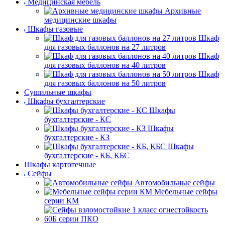
Медицинская мебель
Архивные
медицинские шкафы
Шкафы газовые
Шкаф
для газовых баллонов на 27 литров
Шкаф
для газовых баллонов на 40 литров
Шкаф
для газовых баллонов на 50 литров
Сушильные шкафы
Шкафы бухгалтерские
Шкафы
бухгалтерские - КС
Шкафы
бухгалтерские - КЗ
Шкафы
бухгалтерские - КБ, КБС
Шкафы картотечные
Сейфы
Автомобильные сейфы
Мебельные сейфы
серии КМ