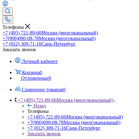
Телефоны
+7 (495) 721-89-66
Москва (многоканальный)
+7(906)090-08-78
Москва (многоканальный)
+7 (812) 309-71-16
Санк-Петербург
Заказать звонок
Личный кабинет
Корзина
0
Отложенные
0
Сравнение товаров
0
+7 (495) 721-89-66
Москва (многоканальный)
Назад
Телефоны
+7 (495) 721-89-66
Москва (многоканальный)
+7(906)090-08-78
Москва (многоканальный)
+7 (812) 309-71-16
Санк-Петербург
Заказать звонок