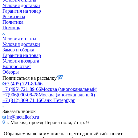
Условия доставки
Гарантия на товар
Реквизиты
Политика
Помощь
Условия оплаты
Условия доставки
Замер и сборка
Гарантия на товар
Условия возврата
Вопрос-ответ
Обзоры
Подписаться на рассылку
+7 (495) 721-89-66
+7 (495) 721-89-66
Москва (многоканальный)
+7(906)090-08-78
Москва (многоканальный)
+7 (812) 309-71-16
Санк-Петербург
Заказать звонок
in@metallcab.ru
г. Москва, проезд Перова поля, 7 стр. 9
Обращаем ваше внимание на то, что данный сайт носит