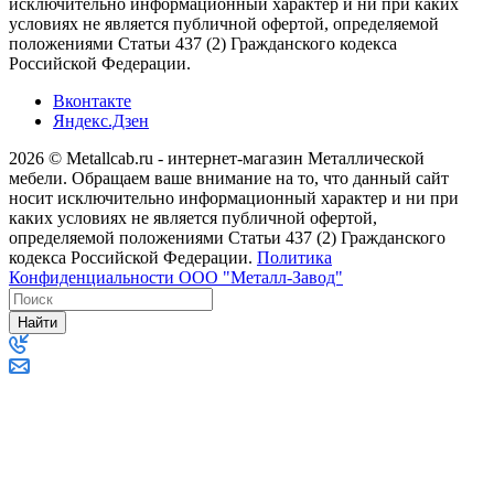
исключительно информационный характер и ни при каких
условиях не является публичной офертой, определяемой
положениями Статьи 437 (2) Гражданского кодекса
Российской Федерации.
Вконтакте
Яндекс.Дзен
2026 © Metallcab.ru - интернет-магазин Металлической
мебели. Обращаем ваше внимание на то, что данный сайт
носит исключительно информационный характер и ни при
каких условиях не является публичной офертой,
определяемой положениями Статьи 437 (2) Гражданского
кодекса Российской Федерации.
Политика
Конфиденциальности ООО "Металл-Завод"
Найти