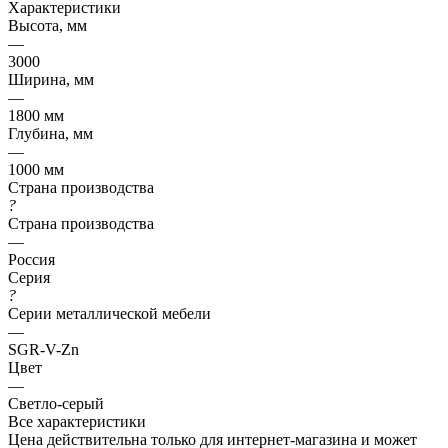
Характеристики
Высота, мм
—
3000
Ширина, мм
—
1800 мм
Глубина, мм
—
1000 мм
Страна производства
?
Страна производства
—
Россия
Серия
?
Серии металлической мебели
—
SGR-V-Zn
Цвет
—
Светло-серый
Все характеристики
Цена действительна только для интернет-магазина и может