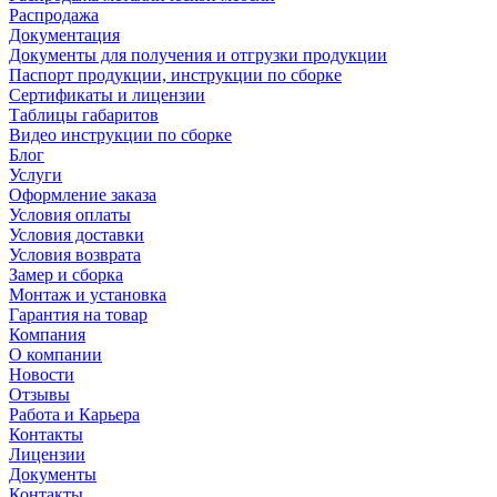
Распродажа
Документация
Документы для получения и отгрузки продукции
Паспорт продукции, инструкции по сборке
Сертификаты и лицензии
Таблицы габаритов
Видео инструкции по сборке
Блог
Услуги
Оформление заказа
Условия оплаты
Условия доставки
Условия возврата
Замер и сборка
Монтаж и установка
Гарантия на товар
Компания
О компании
Новости
Отзывы
Работа и Карьера
Контакты
Лицензии
Документы
Контакты