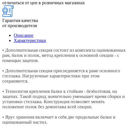
отличаться от цен в розничных магазинах
Гарантия качества
от производителя
Описание
Характеристики
• Дополнительная секция состоит из комплекта оцинкованных
рам, балок и полок, метод крепления к основной секции - с
помощью зацепов.
• Дополнительная секция присоединяется к раме основного
стеллажа. Нагрузочные характеристики при этом
сохраняются.
• Технология крепления балки к стойкам - безболтовая, на
зацепах. Такой подход значительно уменьшает время сборки и
установки стеллажа. Конструкция позволяет менять
положение полок без демонтажа всей секции.
• Ярус хранения включает в себя две продольные балки и
оцинкованный настил.