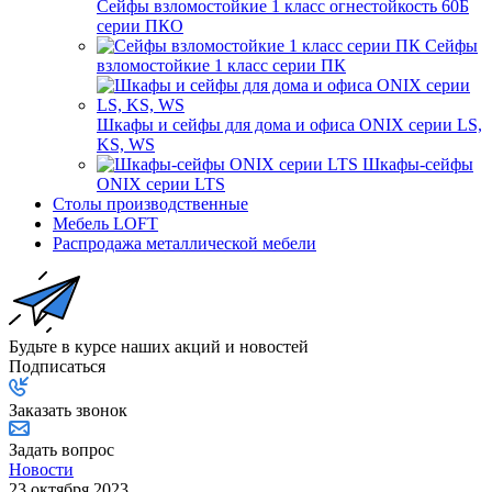
Сейфы взломостойкие 1 класс огнестойкость 60Б
серии ПКО
Сейфы
взломостойкие 1 класс серии ПК
Шкафы и сейфы для дома и офиса ONIX серии LS,
KS, WS
Шкафы-сейфы
ONIX серии LTS
Столы производственные
Мебель LOFT
Распродажа металлической мебели
Будьте в курсе наших акций и новостей
Подписаться
Заказать звонок
Задать вопрос
Новости
23 октября 2023