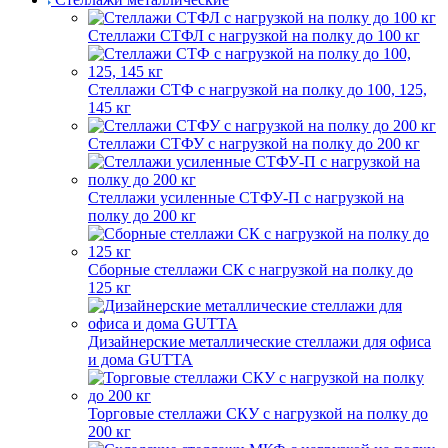
Стеллажи СТФЛ с нагрузкой на полку до 100 кг
Стеллажи СТФ с нагрузкой на полку до 100, 125,
145 кг
Стеллажи СТФУ с нагрузкой на полку до 200 кг
Стеллажи усиленные СТФУ-П с нагрузкой на
полку до 200 кг
Сборные стеллажи СК с нагрузкой на полку до
125 кг
Дизайнерские металлические стеллажи для офиса
и дома GUTTA
Торговые стеллажи СКУ с нагрузкой на полку до
200 кг