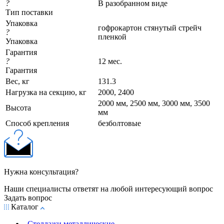
?
В разобранном виде
Тип поставки
Упаковка
гофрокартон стянутый стрейч
?
пленкой
Упаковка
Гарантия
?
12 мес.
Гарантия
Вес, кг
131.3
Нагрузка на секцию, кг
2000, 2400
2000 мм, 2500 мм, 3000 мм, 3500
Высота
мм
Cпособ крепления
безболтовые
Нужна консультация?
Наши специалисты ответят на любой интересующий вопрос
Задать вопрос
Каталог
Стеллажи металлические