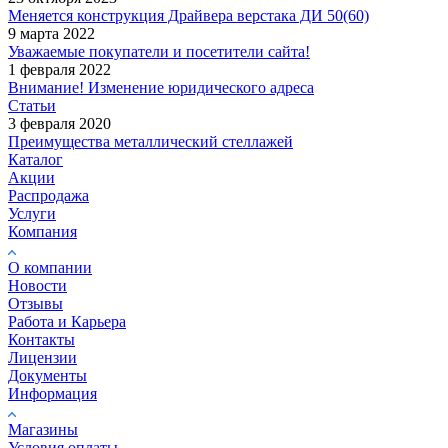
Меняется конструкция Драйвера верстака ДИ 50(60)
9 марта 2022
Уважаемые покупатели и посетители сайта!
1 февраля 2022
Внимание! Изменение юридического адреса
Статьи
3 февраля 2020
Преимущества металлический стеллажей
Каталог
Акции
Распродажа
Услуги
Компания
О компании
Новости
Отзывы
Работа и Карьера
Контакты
Лицензии
Документы
Информация
Магазины
Условия оплаты