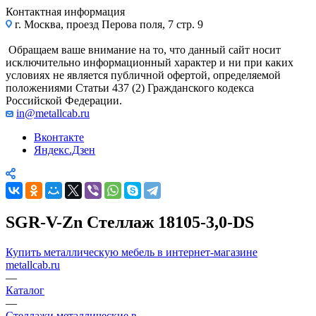
Контактная информация
г. Москва, проезд Перова поля, 7 стр. 9
Обращаем ваше внимание на то, что данный сайт носит
исключительно информационный характер и ни при каких
условиях не является публичной офертой, определяемой
положениями Статьи 437 (2) Гражданского кодекса
Российской Федерации.
in@metallcab.ru
Вконтакте
Яндекс.Дзен
SGR-V-Zn Стеллаж 18105-3,0-DS
Купить металлическую мебель в интернет-магазине
metallcab.ru
—
Каталог
—
Стеллажи металлические в