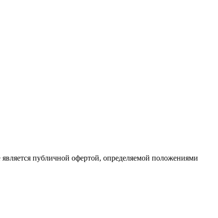
е является публичной офертой, определяемой положениями