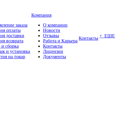
Компания
мление заказа
О компании
вия оплаты
Новости
ия доставки
Отзывы
+ ЕЩЕ
Контакты
ия возврата
Работа и Карьера
 и сборка
Контакты
аж и установка
Лицензии
тия на товар
Документы