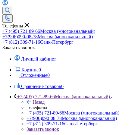
Телефоны
+7 (495) 721-89-66
Москва (многоканальный)
+7(906)090-08-78
Москва (многоканальный)
+7 (812) 309-71-16
Санк-Петербург
Заказать звонок
Личный кабинет
Корзина
0
Отложенные
0
Сравнение товаров
0
+7 (495) 721-89-66
Москва (многоканальный)
Назад
Телефоны
+7 (495) 721-89-66
Москва (многоканальный)
+7(906)090-08-78
Москва (многоканальный)
+7 (812) 309-71-16
Санк-Петербург
Заказать звонок