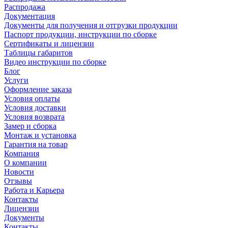
Распродажа
Документация
Документы для получения и отгрузки продукции
Паспорт продукции, инструкции по сборке
Сертификаты и лицензии
Таблицы габаритов
Видео инструкции по сборке
Блог
Услуги
Оформление заказа
Условия оплаты
Условия доставки
Условия возврата
Замер и сборка
Монтаж и установка
Гарантия на товар
Компания
О компании
Новости
Отзывы
Работа и Карьера
Контакты
Лицензии
Документы
Контакты