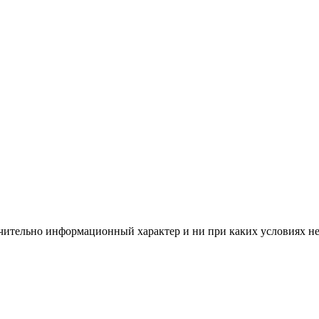
чительно информационный характер и ни при каких условиях н