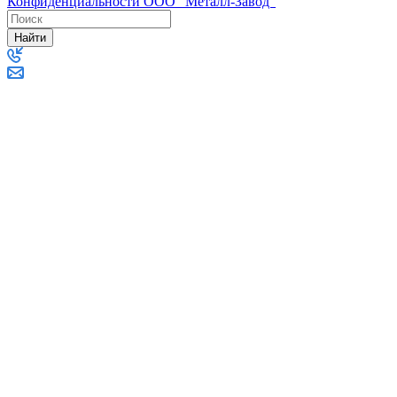
Конфиденциальности ООО "Металл-Завод"
Найти