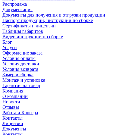
Распродажа
Документация
Документы для получения и отгрузки продукции
Паспорт продукции, инструкции по сборке
Сертификаты и лицензии
Таблицы габаритов
Видео инструкции по сборке
Блог
Услуги
Оформление заказа
Условия оплаты
Условия доставки
Условия возврата
Замер и сборка
Монтаж и установка
Гарантия на товар
Компания
О компании
Новости
Отзывы
Работа и Карьера
Контакты
Лицензии
Документы
Контакты