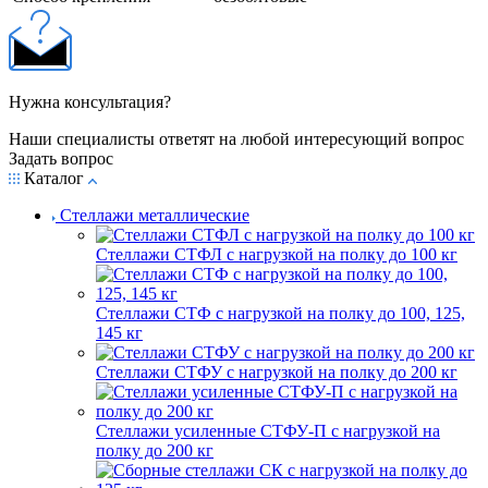
Нужна консультация?
Наши специалисты ответят на любой интересующий вопрос
Задать вопрос
Каталог
Стеллажи металлические
Стеллажи СТФЛ с нагрузкой на полку до 100 кг
Стеллажи СТФ с нагрузкой на полку до 100, 125,
145 кг
Стеллажи СТФУ с нагрузкой на полку до 200 кг
Стеллажи усиленные СТФУ-П с нагрузкой на
полку до 200 кг