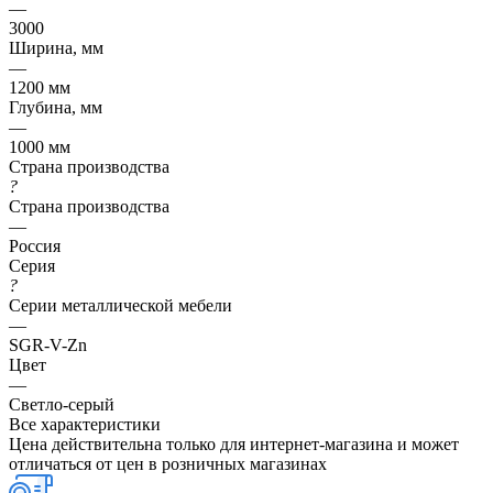
—
3000
Ширина, мм
—
1200 мм
Глубина, мм
—
1000 мм
Страна производства
?
Страна производства
—
Россия
Серия
?
Серии металлической мебели
—
SGR-V-Zn
Цвет
—
Светло-серый
Все характеристики
Цена действительна только для интернет-магазина и может
отличаться от цен в розничных магазинах