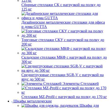
Сборные стеллажи СК с нагрузкой на полку до
125 кг
Дизайнерские металлические стеллажи для офиса
и дома GUTTA
Торговые стеллажи СКУ с нагрузкой на полку до
200 кг
Складские стеллажи МКФ с нагрузкой на полку до
300 кг
Среднегрузовые стеллажи SGR-V с нагрузкой на
ярус до 500 кг
Элементы Стеллажей
Стеллажи MZ-Profil с нагрузкой на полку до 170 кг
Шкафы металлические
Шкафы для