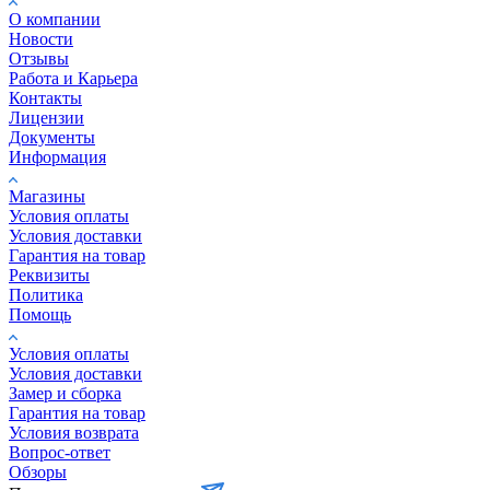
О компании
Новости
Отзывы
Работа и Карьера
Контакты
Лицензии
Документы
Информация
Магазины
Условия оплаты
Условия доставки
Гарантия на товар
Реквизиты
Политика
Помощь
Условия оплаты
Условия доставки
Замер и сборка
Гарантия на товар
Условия возврата
Вопрос-ответ
Обзоры