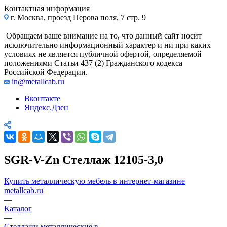
Контактная информация
г. Москва, проезд Перова поля, 7 стр. 9
Обращаем ваше внимание на то, что данный сайт носит
исключительно информационный характер и ни при каких
условиях не является публичной офертой, определяемой
положениями Статьи 437 (2) Гражданского кодекса
Российской Федерации.
in@metallcab.ru
Вконтакте
Яндекс.Дзен
SGR-V-Zn Стеллаж 12105-3,0
Купить металлическую мебель в интернет-магазине
metallcab.ru
—
Каталог
—
Стеллажи металлические в