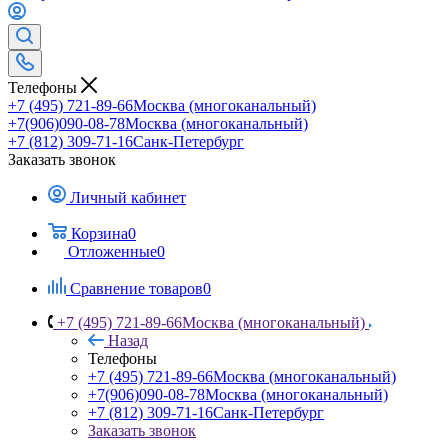
Телефоны
+7 (495) 721-89-66
Москва (многоканальный)
+7(906)090-08-78
Москва (многоканальный)
+7 (812) 309-71-16
Санк-Петербург
Заказать звонок
Личный кабинет
Корзина
0
Отложенные
0
Сравнение товаров
0
+7 (495) 721-89-66
Москва (многоканальный)
Назад
Телефоны
+7 (495) 721-89-66
Москва (многоканальный)
+7(906)090-08-78
Москва (многоканальный)
+7 (812) 309-71-16
Санк-Петербург
Заказать звонок