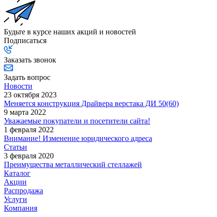
Будьте в курсе наших акций и новостей
Подписаться
Заказать звонок
Задать вопрос
Новости
23 октября 2023
Меняется конструкция Драйвера верстака ДИ 50(60)
9 марта 2022
Уважаемые покупатели и посетители сайта!
1 февраля 2022
Внимание! Изменение юридического адреса
Статьи
3 февраля 2020
Преимущества металлический стеллажей
Каталог
Акции
Распродажа
Услуги
Компания