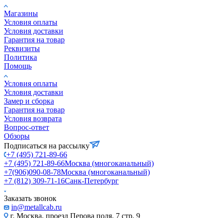
Магазины
Условия оплаты
Условия доставки
Гарантия на товар
Реквизиты
Политика
Помощь
Условия оплаты
Условия доставки
Замер и сборка
Гарантия на товар
Условия возврата
Вопрос-ответ
Обзоры
Подписаться на рассылку
+7 (495) 721-89-66
+7 (495) 721-89-66
Москва (многоканальный)
+7(906)090-08-78
Москва (многоканальный)
+7 (812) 309-71-16
Санк-Петербург
Заказать звонок
in@metallcab.ru
г. Москва, проезд Перова поля, 7 стр. 9