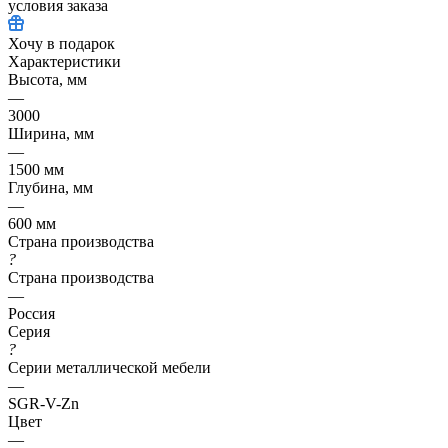
условия заказа
Хочу в подарок
Характеристики
Высота, мм
—
3000
Ширина, мм
—
1500 мм
Глубина, мм
—
600 мм
Страна производства
?
Страна производства
—
Россия
Серия
?
Серии металлической мебели
—
SGR-V-Zn
Цвет
—