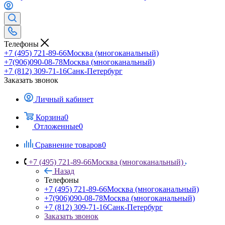
Телефоны
+7 (495) 721-89-66
Москва (многоканальный)
+7(906)090-08-78
Москва (многоканальный)
+7 (812) 309-71-16
Санк-Петербург
Заказать звонок
Личный кабинет
Корзина
0
Отложенные
0
Сравнение товаров
0
+7 (495) 721-89-66
Москва (многоканальный)
Назад
Телефоны
+7 (495) 721-89-66
Москва (многоканальный)
+7(906)090-08-78
Москва (многоканальный)
+7 (812) 309-71-16
Санк-Петербург
Заказать звонок