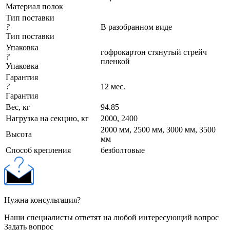
Материал полок
Тип поставки
?
В разобранном виде
Тип поставки
Упаковка
гофрокартон стянутый стрейч
?
пленкой
Упаковка
Гарантия
?
12 мес.
Гарантия
Вес, кг
94.85
Нагрузка на секцию, кг
2000, 2400
2000 мм, 2500 мм, 3000 мм, 3500
Высота
мм
Cпособ крепления
безболтовые
Нужна консультация?
Наши специалисты ответят на любой интересующий вопрос
Задать вопрос