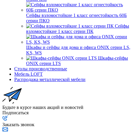
Сейфы взломостойкие 1 класс огнестойкость 60Б
серии ПКО
Сейфы
взломостойкие 1 класс серии ПК
Шкафы и сейфы для дома и офиса ONIX серии LS,
KS, WS
Шкафы-сейфы
ONIX серии LTS
Столы производственные
Мебель LOFT
Распродажа металлической мебели
Будьте в курсе наших акций и новостей
Подписаться
Заказать звонок