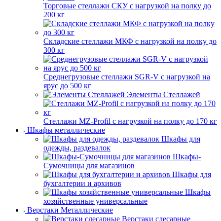
Торговые стеллажи СКУ с нагрузкой на полку до
200 кг
Складские стеллажи МКФ с нагрузкой на полку до
300 кг
Среднегрузовые стеллажи SGR-V с нагрузкой на
ярус до 500 кг
Элементы Стеллажей
Стеллажи MZ-Profil с нагрузкой на полку до 170 кг
Шкафы металлические
Шкафы для
одежды, раздевалок
Шкафы-
Сумочницы для магазинов
Шкафы для
бухгалтерии и архивов
Шкафы
хозяйственные универсальные
Верстаки Металлические
Верстаки слесарные