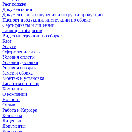
Распродажа
Документация
Документы для получения и отгрузки продукции
Паспорт продукции, инструкции по сборке
Сертификаты и лицензии
Таблицы габаритов
Видео инструкции по сборке
Блог
Услуги
Оформление заказа
Условия оплаты
Условия доставки
Условия возврата
Замер и сборка
Монтаж и установка
Гарантия на товар
Компания
О компании
Новости
Отзывы
Работа и Карьера
Контакты
Лицензии
Документы
Контакты