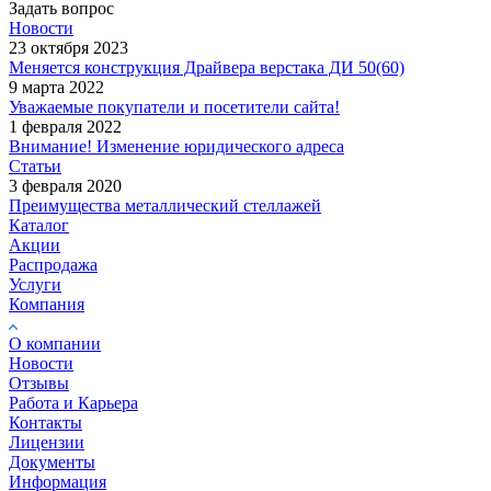
Задать вопрос
Новости
23 октября 2023
Меняется конструкция Драйвера верстака ДИ 50(60)
9 марта 2022
Уважаемые покупатели и посетители сайта!
1 февраля 2022
Внимание! Изменение юридического адреса
Статьи
3 февраля 2020
Преимущества металлический стеллажей
Каталог
Акции
Распродажа
Услуги
Компания
О компании
Новости
Отзывы
Работа и Карьера
Контакты
Лицензии
Документы
Информация