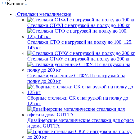
Каталог
Стеллажи металлические
Стеллажи СТФЛ с нагрузкой на полку до 100 кг
Стеллажи СТФ с нагрузкой на полку до 100, 125,
145 кг
Стеллажи СТФУ с нагрузкой на полку до 200 кг
Стеллажи усиленные СТФУ-П с нагрузкой на
полку до 200 кг
Сборные стеллажи СК с нагрузкой на полку до
125 кг
Дизайнерские металлические стеллажи для офиса
и дома GUTTA