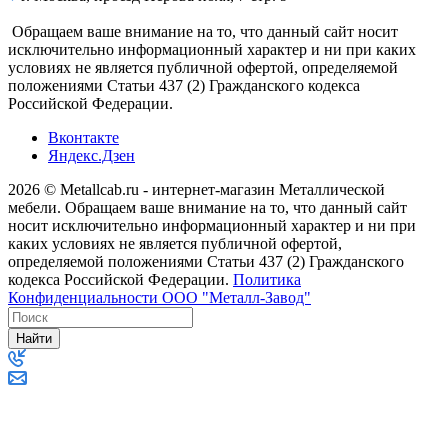
Обращаем ваше внимание на то, что данный сайт носит
исключительно информационный характер и ни при каких
условиях не является публичной офертой, определяемой
положениями Статьи 437 (2) Гражданского кодекса
Российской Федерации.
Вконтакте
Яндекс.Дзен
2026 © Metallcab.ru - интернет-магазин Металлической
мебели. Обращаем ваше внимание на то, что данный сайт
носит исключительно информационный характер и ни при
каких условиях не является публичной офертой,
определяемой положениями Статьи 437 (2) Гражданского
кодекса Российской Федерации.
Политика
Конфиденциальности ООО "Металл-Завод"
Найти