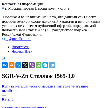
Контактная информация
г. Москва, проезд Перова поля, 7 стр. 9
Обращаем ваше внимание на то, что данный сайт носит
исключительно информационный характер и ни при каких
условиях не является публичной офертой, определяемой
положениями Статьи 437 (2) Гражданского кодекса
Российской Федерации.
in@metallcab.ru
Вконтакте
Яндекс.Дзен
SGR-V-Zn Стеллаж 1565-3,0
Купить металлическую мебель в интернет-магазине
metallcab.ru
—
Каталог
—
Стеллажи металлические в