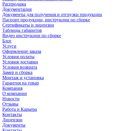
Распродажа
Документация
Документы для получения и отгрузки продукции
Паспорт продукции, инструкции по сборке
Сертификаты и лицензии
Таблицы габаритов
Видео инструкции по сборке
Блог
Услуги
Оформление заказа
Условия оплаты
Условия доставки
Условия возврата
Замер и сборка
Монтаж и установка
Гарантия на товар
Компания
О компании
Новости
Отзывы
Работа и Карьера
Контакты
Лицензии
Документы
Контакты