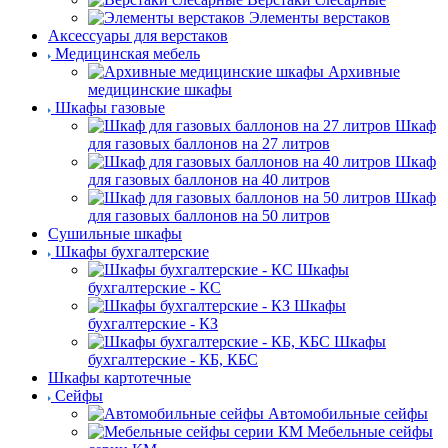
Элементы верстаков
Аксессуары для верстаков
Медицинская мебель
Архивные
медицинские шкафы
Шкафы газовые
Шкаф
для газовых баллонов на 27 литров
Шкаф
для газовых баллонов на 40 литров
Шкаф
для газовых баллонов на 50 литров
Сушильные шкафы
Шкафы бухгалтерские
Шкафы
бухгалтерские - КС
Шкафы
бухгалтерские - КЗ
Шкафы
бухгалтерские - КБ, КБС
Шкафы картотечные
Сейфы
Автомобильные сейфы
Мебельные сейфы