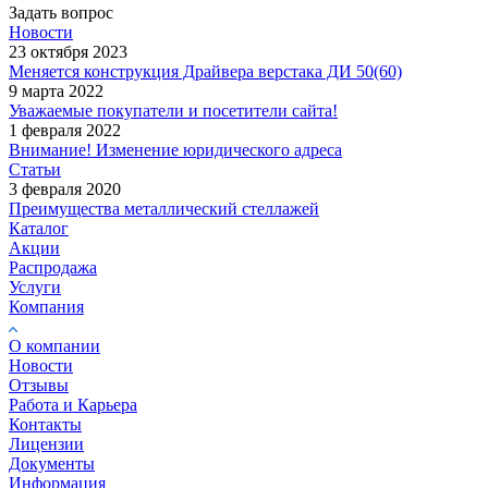
Задать вопрос
Новости
23 октября 2023
Меняется конструкция Драйвера верстака ДИ 50(60)
9 марта 2022
Уважаемые покупатели и посетители сайта!
1 февраля 2022
Внимание! Изменение юридического адреса
Статьи
3 февраля 2020
Преимущества металлический стеллажей
Каталог
Акции
Распродажа
Услуги
Компания
О компании
Новости
Отзывы
Работа и Карьера
Контакты
Лицензии
Документы
Информация