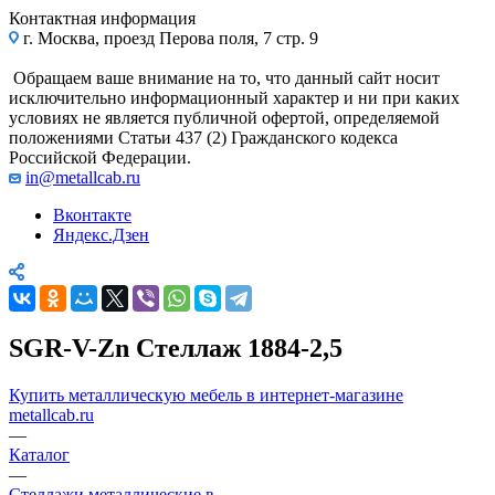
Контактная информация
г. Москва, проезд Перова поля, 7 стр. 9
Обращаем ваше внимание на то, что данный сайт носит
исключительно информационный характер и ни при каких
условиях не является публичной офертой, определяемой
положениями Статьи 437 (2) Гражданского кодекса
Российской Федерации.
in@metallcab.ru
Вконтакте
Яндекс.Дзен
SGR-V-Zn Стеллаж 1884-2,5
Купить металлическую мебель в интернет-магазине
metallcab.ru
—
Каталог
—
Стеллажи металлические в