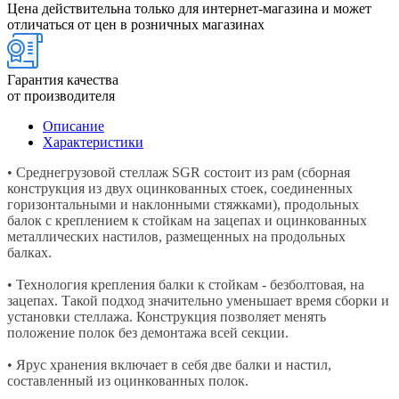
Цена действительна только для интернет-магазина и может
отличаться от цен в розничных магазинах
Гарантия качества
от производителя
Описание
Характеристики
• Среднегрузовой стеллаж SGR состоит из рам (сборная
конструкция из двух оцинкованных стоек, соединенных
горизонтальными и наклонными стяжками), продольных
балок с креплением к стойкам на зацепах и оцинкованных
металлических настилов, размещенных на продольных
балках.
• Технология крепления балки к стойкам - безболтовая, на
зацепах. Такой подход значительно уменьшает время сборки и
установки стеллажа. Конструкция позволяет менять
положение полок без демонтажа всей секции.
• Ярус хранения включает в себя две балки и настил,
составленный из оцинкованных полок.