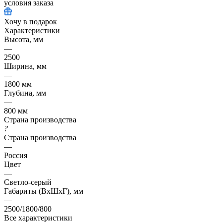
условия заказа
Хочу в подарок
Характеристики
Высота, мм
—
2500
Ширина, мм
—
1800 мм
Глубина, мм
—
800 мм
Страна производства
?
Страна производства
—
Россия
Цвет
—
Светло-серый
Габариты (ВхШхГ), мм
—
2500/1800/800
Все характеристики