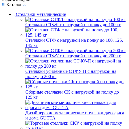
Каталог
Стеллажи металлические
Стеллажи СТФЛ с нагрузкой на полку до 100 кг
Стеллажи СТФ с нагрузкой на полку до 100, 125,
145 кг
Стеллажи СТФУ с нагрузкой на полку до 200 кг
Стеллажи усиленные СТФУ-П с нагрузкой на
полку до 200 кг
Сборные стеллажи СК с нагрузкой на полку до
125 кг
Дизайнерские металлические стеллажи для офиса
и дома GUTTA