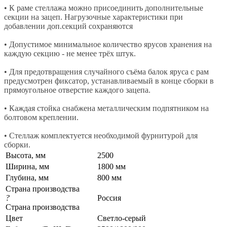
• К раме стеллажа можно присоединить дополнительные
секции на зацеп. Нагрузочные характеристики при
добавлении доп.секций сохраняются
• Допустимое минимальное количество ярусов хранения на
каждую секцию - не менее трёх штук.
• Для предотвращения случайного съёма балок яруса с рам
предусмотрен фиксатор, устанавливаемый в конце сборки в
прямоугольное отверстие каждого зацепа.
• Каждая стойка снабжена металлическим подпятником на
болтовом креплении.
• Стеллаж комплектуется необходимой фурнитурой для
сборки.
Высота, мм
2500
Ширина, мм
1800 мм
Глубина, мм
800 мм
Страна производства
?
Россия
Страна производства
Цвет
Светло-серый