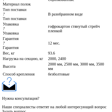
Материал полок
Тип поставки
?
В разобранном виде
Тип поставки
Упаковка
гофрокартон стянутый стрейч
?
пленкой
Упаковка
Гарантия
?
12 мес.
Гарантия
Вес, кг
93.6
Нагрузка на секцию, кг
2000, 2400
2000 мм, 2500 мм, 3000 мм, 3500
Высота
мм
Cпособ крепления
безболтовые
Нужна консультация?
Наши специалисты ответят на любой интересующий вопрос
Задать вопрос