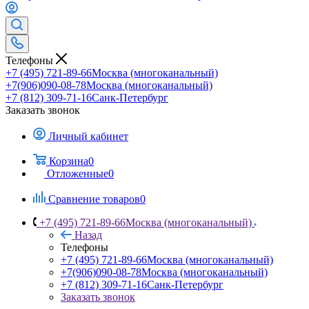
Телефоны
+7 (495) 721-89-66
Москва (многоканальный)
+7(906)090-08-78
Москва (многоканальный)
+7 (812) 309-71-16
Санк-Петербург
Заказать звонок
Личный кабинет
Корзина
0
Отложенные
0
Сравнение товаров
0
+7 (495) 721-89-66
Москва (многоканальный)
Назад
Телефоны
+7 (495) 721-89-66
Москва (многоканальный)
+7(906)090-08-78
Москва (многоканальный)
+7 (812) 309-71-16
Санк-Петербург
Заказать звонок