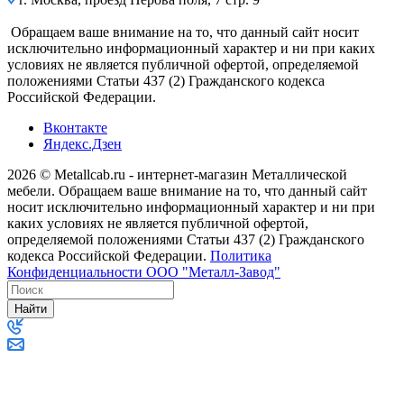
Обращаем ваше внимание на то, что данный сайт носит
исключительно информационный характер и ни при каких
условиях не является публичной офертой, определяемой
положениями Статьи 437 (2) Гражданского кодекса
Российской Федерации.
Вконтакте
Яндекс.Дзен
2026 © Metallcab.ru - интернет-магазин Металлической
мебели. Обращаем ваше внимание на то, что данный сайт
носит исключительно информационный характер и ни при
каких условиях не является публичной офертой,
определяемой положениями Статьи 437 (2) Гражданского
кодекса Российской Федерации.
Политика
Конфиденциальности ООО "Металл-Завод"
Найти