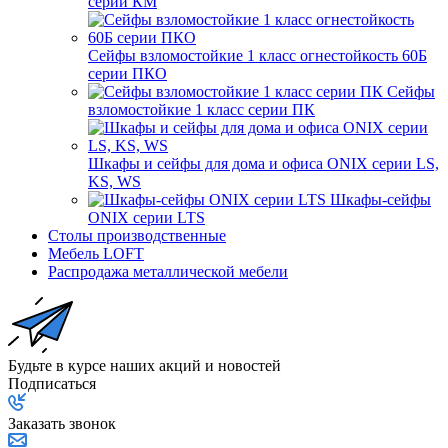
серии КМ
Сейфы взломостойкие 1 класс огнестойкость 60Б
серии ПКО
Сейфы
взломостойкие 1 класс серии ПК
Шкафы и сейфы для дома и офиса ONIX серии LS,
KS, WS
Шкафы-сейфы
ONIX серии LTS
Столы производственные
Мебель LOFT
Распродажа металлической мебели
Будьте в курсе наших акций и новостей
Подписаться
Заказать звонок