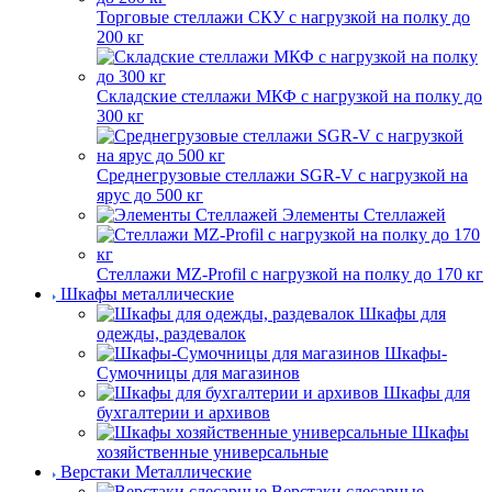
Торговые стеллажи СКУ с нагрузкой на полку до
200 кг
Складские стеллажи МКФ с нагрузкой на полку до
300 кг
Среднегрузовые стеллажи SGR-V с нагрузкой на
ярус до 500 кг
Элементы Стеллажей
Стеллажи MZ-Profil с нагрузкой на полку до 170 кг
Шкафы металлические
Шкафы для
одежды, раздевалок
Шкафы-
Сумочницы для магазинов
Шкафы для
бухгалтерии и архивов
Шкафы
хозяйственные универсальные
Верстаки Металлические
Верстаки слесарные