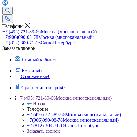
Телефоны
+7 (495) 721-89-66
Москва (многоканальный)
+7(906)090-08-78
Москва (многоканальный)
+7 (812) 309-71-16
Санк-Петербург
Заказать звонок
Личный кабинет
Корзина
0
Отложенные
0
Сравнение товаров
0
+7 (495) 721-89-66
Москва (многоканальный)
Назад
Телефоны
+7 (495) 721-89-66
Москва (многоканальный)
+7(906)090-08-78
Москва (многоканальный)
+7 (812) 309-71-16
Санк-Петербург
Заказать звонок