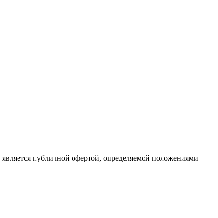
е является публичной офертой, определяемой положениями