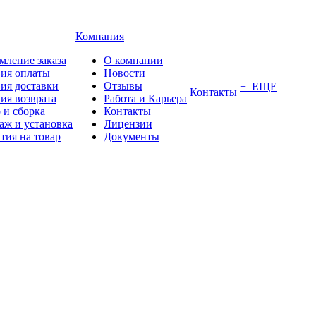
Компания
мление заказа
О компании
вия оплаты
Новости
ия доставки
Отзывы
+ ЕЩЕ
Контакты
ия возврата
Работа и Карьера
 и сборка
Контакты
аж и установка
Лицензии
тия на товар
Документы