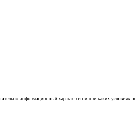
чительно информационный характер и ни при каких условиях н