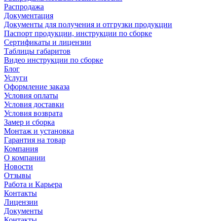
Распродажа
Документация
Документы для получения и отгрузки продукции
Паспорт продукции, инструкции по сборке
Сертификаты и лицензии
Таблицы габаритов
Видео инструкции по сборке
Блог
Услуги
Оформление заказа
Условия оплаты
Условия доставки
Условия возврата
Замер и сборка
Монтаж и установка
Гарантия на товар
Компания
О компании
Новости
Отзывы
Работа и Карьера
Контакты
Лицензии
Документы
Контакты