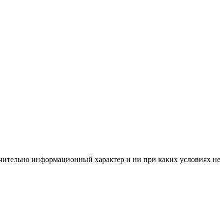
чительно информационный характер и ни при каких условиях н