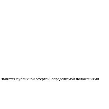
е является публичной офертой, определяемой положениями