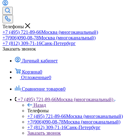
Телефоны
+7 (495) 721-89-66
Москва (многоканальный)
+7(906)090-08-78
Москва (многоканальный)
+7 (812) 309-71-16
Санк-Петербург
Заказать звонок
Личный кабинет
Корзина
0
Отложенные
0
Сравнение товаров
0
+7 (495) 721-89-66
Москва (многоканальный)
Назад
Телефоны
+7 (495) 721-89-66
Москва (многоканальный)
+7(906)090-08-78
Москва (многоканальный)
+7 (812) 309-71-16
Санк-Петербург
Заказать звонок