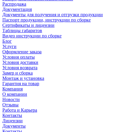
Распродажа
Документация
Документы для получения и отгрузки продукции
Паспорт продукции, инструкции по сборке
Сертификаты и лицензии
Таблицы габаритов
Видео инструкции по сборке
Блог
Услуги
Оформление заказа
Условия оплаты
Условия доставки
Условия возврата
Замер и сборка
Монтаж и установка
Гарантия на товар
Компания
О компании
Новости
Отзывы
Работа и Карьера
Контакты
Лицензии
Документы
Контакты