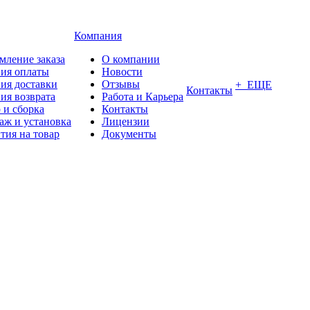
Компания
мление заказа
О компании
вия оплаты
Новости
ия доставки
Отзывы
+ ЕЩЕ
Контакты
ия возврата
Работа и Карьера
 и сборка
Контакты
аж и установка
Лицензии
тия на товар
Документы