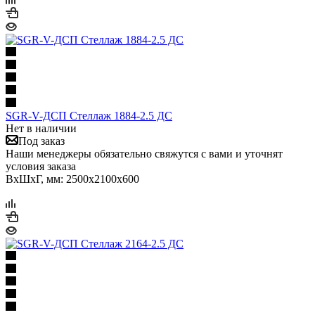
SGR-V-ДСП Стеллаж 1884-2.5 ДС
Нет в наличии
Под заказ
Наши менеджеры обязательно свяжутся с вами и уточнят
условия заказа
ВхШхГ, мм: 2500x2100x600