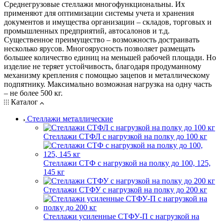
Среднегрузовые стеллажи многофункциональны. Их
применяют для оптимизации системы учета и хранения
документов и имущества организации – складов, торговых и
промышленных предприятий, автосалонов и т.д.
Существенное преимущество – возможность достраивать
несколько ярусов. Многоярусность позволяет размещать
большее количество единиц на меньшей рабочей площади. Но
изделие не теряет устойчивость, благодаря продуманному
механизму крепления с помощью зацепов и металлическому
подпятнику. Максимально возможная нагрузка на одну часть
– не более 500 кг.
Каталог
Стеллажи металлические
Стеллажи СТФЛ с нагрузкой на полку до 100 кг
Стеллажи СТФ с нагрузкой на полку до 100, 125,
145 кг
Стеллажи СТФУ с нагрузкой на полку до 200 кг
Стеллажи усиленные СТФУ-П с нагрузкой на