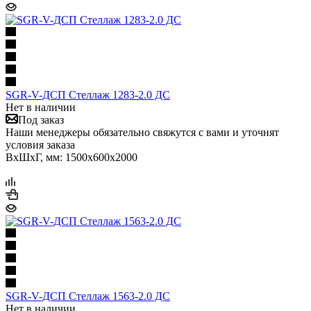
SGR-V-ДСП Стеллаж 1283-2.0 ДС
Нет в наличии
Под заказ
Наши менеджеры обязательно свяжутся с вами и уточнят
условия заказа
ВхШхГ, мм: 1500x600x2000
SGR-V-ДСП Стеллаж 1563-2.0 ДС
Нет в наличии