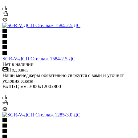
SGR-V-ДСП Стеллаж 1584-2.5 ДС
Нет в наличии
Под заказ
Наши менеджеры обязательно свяжутся с вами и уточнят
условия заказа
ВхШхГ, мм: 3000x1200x800