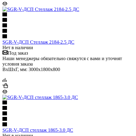
SGR-V-ДСП Стеллаж 2184-2.5 ДС
Нет в наличии
Под заказ
Наши менеджеры обязательно свяжутся с вами и уточнят
условия заказа
ВхШхГ, мм: 3000x1800x800
SGR-V-ДСП стеллаж 1865-3.0 ДС
Нет в наличии