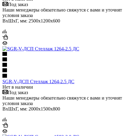
Под заказ
Наши менеджеры обязательно свяжутся с вами и уточнят
условия заказа
ВхШхГ, мм: 2500x1200x600
SGR-V-ДСП Стеллаж 1264-2.5 ДС
Нет в наличии
Под заказ
Наши менеджеры обязательно свяжутся с вами и уточнят
условия заказа
ВхШхГ, мм: 2000x1500x800