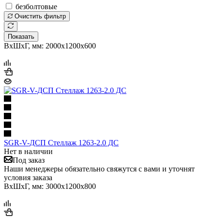
безболтовые
Очистить фильтр
Показать
ВхШхГ, мм: 2000x1200x600
SGR-V-ДСП Стеллаж 1263-2.0 ДС
Нет в наличии
Под заказ
Наши менеджеры обязательно свяжутся с вами и уточнят
условия заказа
ВхШхГ, мм: 3000x1200x800