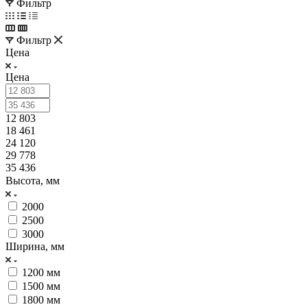
Фильтр
Фильтр
Цена
Цена
12 803
18 461
24 120
29 778
35 436
Высота, мм
2000
2500
3000
Ширина, мм
1200 мм
1500 мм
1800 мм