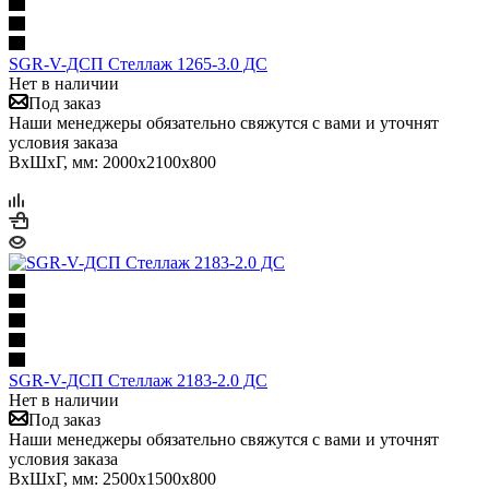
SGR-V-ДСП Стеллаж 1265-3.0 ДС
Нет в наличии
Под заказ
Наши менеджеры обязательно свяжутся с вами и уточнят
условия заказа
ВхШхГ, мм: 2000x2100x800
SGR-V-ДСП Стеллаж 2183-2.0 ДС
Нет в наличии
Под заказ
Наши менеджеры обязательно свяжутся с вами и уточнят
условия заказа
ВхШхГ, мм: 2500x1500x800