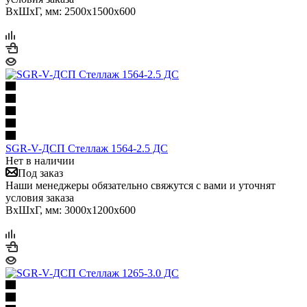
ВхШхГ, мм: 2500x1500x600
SGR-V-ДСП Стеллаж 1564-2.5 ДС
Нет в наличии
Под заказ
Наши менеджеры обязательно свяжутся с вами и уточнят
условия заказа
ВхШхГ, мм: 3000x1200x600