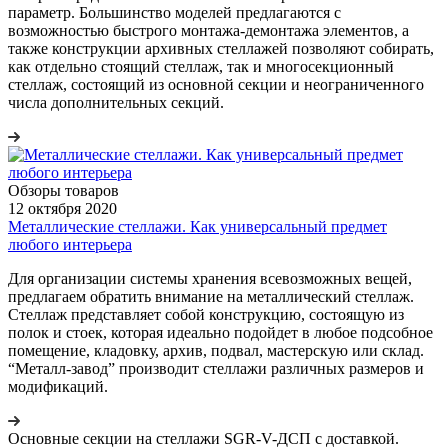
параметр. Большинство моделей предлагаются с
возможностью быстрого монтажа-демонтажа элементов, а
также конструкции архивных стеллажей позволяют собирать,
как отдельно стоящий стеллаж, так и многосекционный
стеллаж, состоящий из основной секции и неограниченного
числа дополнительных секций.
Обзоры товаров
12 октября 2020
Металлические стеллажи. Как универсальный предмет
любого интерьера
Для организации системы хранения всевозможных вещей,
предлагаем обратить внимание на металлический стеллаж.
Стеллаж представляет собой конструкцию, состоящую из
полок и стоек, которая идеально подойдет в любое подсобное
помещение, кладовку, архив, подвал, мастерскую или склад.
“Металл-завод” производит стеллажи различных размеров и
модификаций.
Основные секции на стеллажи SGR-V-ДСП с доставкой.