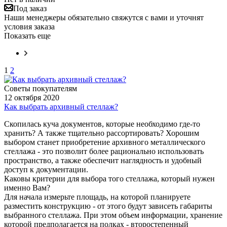
Под заказ
Наши менеджеры обязательно свяжутся с вами и уточнят
условия заказа
Показать еще
1
2
Советы покупателям
12 октября 2020
Как выбрать архивный стеллаж?
Скопилась куча документов, которые необходимо где-то
хранить? А также тщательно рассортировать? Хорошим
выбором станет приобретение архивного металлического
стеллажа - это позволит более рационально использовать
пространство, а также обеспечит наглядность и удобный
доступ к документации.
Каковы критерии для выбора того стеллажа, который нужен
именно Вам?
Для начала измерьте площадь, на которой планируете
разместить конструкцию - от этого будут зависеть габариты
выбранного стеллажа. При этом объем информации, хранение
которой предполагается на полках - второстепенный