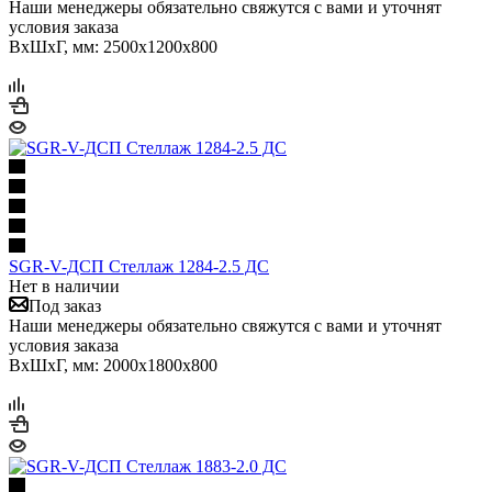
Наши менеджеры обязательно свяжутся с вами и уточнят
условия заказа
ВхШхГ, мм: 2500x1200x800
SGR-V-ДСП Стеллаж 1284-2.5 ДС
Нет в наличии
Под заказ
Наши менеджеры обязательно свяжутся с вами и уточнят
условия заказа
ВхШхГ, мм: 2000x1800x800