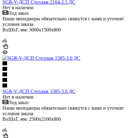
SGR-V-ДСП Стеллаж 2164-2.5 ДС
Нет в наличии
Под заказ
Наши менеджеры обязательно свяжутся с вами и уточнят
условия заказа
ВхШхГ, мм: 3000x1500x800
SGR-V-ДСП Стеллаж 1585-3.0 ДС
Нет в наличии
Под заказ
Наши менеджеры обязательно свяжутся с вами и уточнят
условия заказа
ВхШхГ, мм: 2500x2100x800