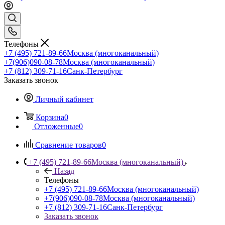
Телефоны
+7 (495) 721-89-66
Москва (многоканальный)
+7(906)090-08-78
Москва (многоканальный)
+7 (812) 309-71-16
Санк-Петербург
Заказать звонок
Личный кабинет
Корзина
0
Отложенные
0
Сравнение товаров
0
+7 (495) 721-89-66
Москва (многоканальный)
Назад
Телефоны
+7 (495) 721-89-66
Москва (многоканальный)
+7(906)090-08-78
Москва (многоканальный)
+7 (812) 309-71-16
Санк-Петербург
Заказать звонок