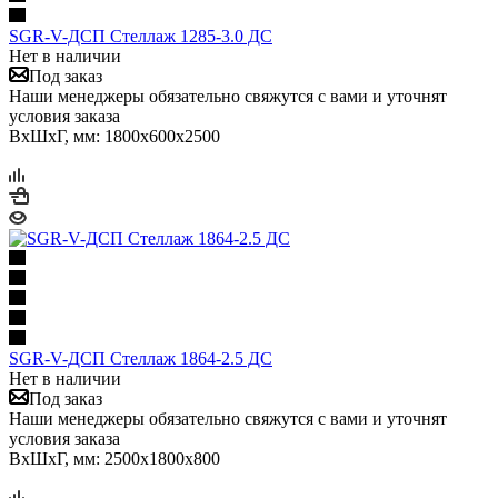
SGR-V-ДСП Стеллаж 1285-3.0 ДС
Нет в наличии
Под заказ
Наши менеджеры обязательно свяжутся с вами и уточнят
условия заказа
ВхШхГ, мм: 1800x600x2500
SGR-V-ДСП Стеллаж 1864-2.5 ДС
Нет в наличии
Под заказ
Наши менеджеры обязательно свяжутся с вами и уточнят
условия заказа
ВхШхГ, мм: 2500x1800x800