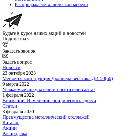
Распродажа металлической мебели
Будьте в курсе наших акций и новостей
Подписаться
Заказать звонок
Задать вопрос
Новости
23 октября 2023
Меняется конструкция Драйвера верстака ДИ 50(60)
9 марта 2022
Уважаемые покупатели и посетители сайта!
1 февраля 2022
Внимание! Изменение юридического адреса
Статьи
3 февраля 2020
Преимущества металлический стеллажей
Каталог
Акции
Распродажа