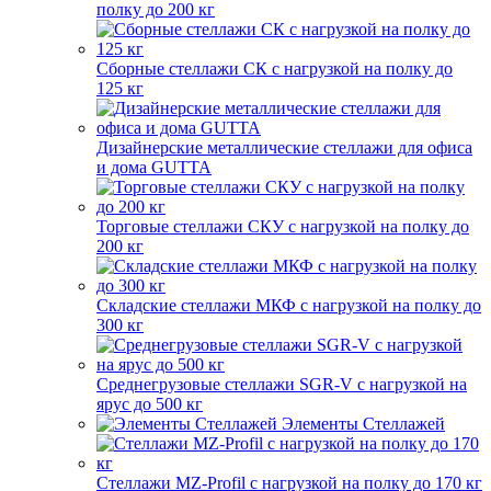
полку до 200 кг
Сборные стеллажи СК с нагрузкой на полку до
125 кг
Дизайнерские металлические стеллажи для офиса
и дома GUTTA
Торговые стеллажи СКУ с нагрузкой на полку до
200 кг
Складские стеллажи МКФ с нагрузкой на полку до
300 кг
Среднегрузовые стеллажи SGR-V с нагрузкой на
ярус до 500 кг
Элементы Стеллажей
Стеллажи MZ-Profil с нагрузкой на полку до 170 кг