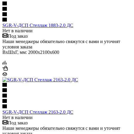
SGR-V-ДСП Стеллаж 1883-2.0 ДС
Нет в наличии
Под заказ
Наши менеджеры обязательно свяжутся с вами и уточнят
условия заказа
ВхШхГ, мм: 2000x2100x600
SGR-V-ДСП Стеллаж 2163-2.0 ДС
Нет в наличии
Под заказ
Наши менеджеры обязательно свяжутся с вами и уточнят
условия заказа