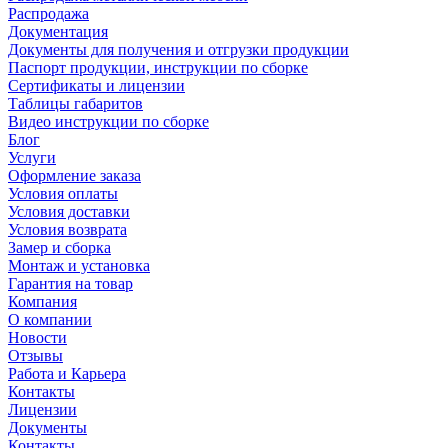
Распродажа
Документация
Документы для получения и отгрузки продукции
Паспорт продукции, инструкции по сборке
Сертификаты и лицензии
Таблицы габаритов
Видео инструкции по сборке
Блог
Услуги
Оформление заказа
Условия оплаты
Условия доставки
Условия возврата
Замер и сборка
Монтаж и установка
Гарантия на товар
Компания
О компании
Новости
Отзывы
Работа и Карьера
Контакты
Лицензии
Документы
Контакты