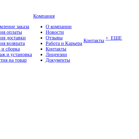
Компания
мление заказа
О компании
вия оплаты
Новости
ия доставки
Отзывы
+ ЕЩЕ
Контакты
ия возврата
Работа и Карьера
 и сборка
Контакты
аж и установка
Лицензии
тия на товар
Документы