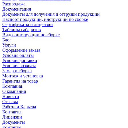
Распродажа
Документация
Документы для получения и отгрузки продукции
Паспорт продукции, инструкции по сборке
Сертификаты и лицензии
Таблицы габаритов
Видео инструкции по сборке
Блог
Услуги
Оформление заказа
Условия оплаты
Условия доставки
Условия возврата
Замер и сборка
Монтаж и установка
Гарантия на товар
Компания
О компании
Новости
Отзывы
Работа и Карьера
Контакты
Лицензии
Документы
Контакты