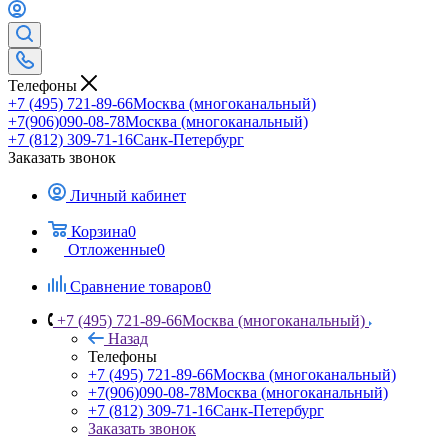
Телефоны
+7 (495) 721-89-66
Москва (многоканальный)
+7(906)090-08-78
Москва (многоканальный)
+7 (812) 309-71-16
Санк-Петербург
Заказать звонок
Личный кабинет
Корзина
0
Отложенные
0
Сравнение товаров
0
+7 (495) 721-89-66
Москва (многоканальный)
Назад
Телефоны
+7 (495) 721-89-66
Москва (многоканальный)
+7(906)090-08-78
Москва (многоканальный)
+7 (812) 309-71-16
Санк-Петербург
Заказать звонок