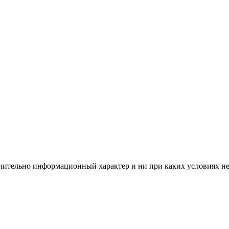
чительно информационный характер и ни при каких условиях н