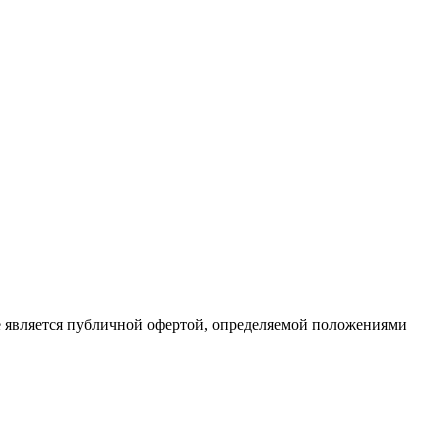
е является публичной офертой, определяемой положениями