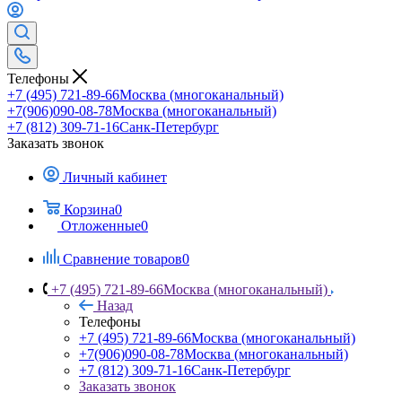
Телефоны
+7 (495) 721-89-66
Москва (многоканальный)
+7(906)090-08-78
Москва (многоканальный)
+7 (812) 309-71-16
Санк-Петербург
Заказать звонок
Личный кабинет
Корзина
0
Отложенные
0
Сравнение товаров
0
+7 (495) 721-89-66
Москва (многоканальный)
Назад
Телефоны
+7 (495) 721-89-66
Москва (многоканальный)
+7(906)090-08-78
Москва (многоканальный)
+7 (812) 309-71-16
Санк-Петербург
Заказать звонок