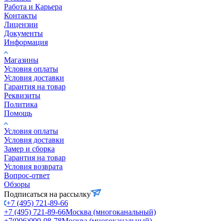
Работа и Карьера
Контакты
Лицензии
Документы
Информация
Магазины
Условия оплаты
Условия доставки
Гарантия на товар
Реквизиты
Политика
Помощь
Условия оплаты
Условия доставки
Замер и сборка
Гарантия на товар
Условия возврата
Вопрос-ответ
Обзоры
Подписаться на рассылку
+7 (495) 721-89-66
+7 (495) 721-89-66
Москва (многоканальный)
+7(906)090-08-78
Москва (многоканальный)