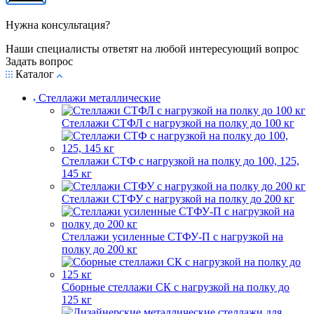
Нужна консультация?
Наши специалисты ответят на любой интересующий вопрос
Задать вопрос
Каталог
Стеллажи металлические
Стеллажи СТФЛ с нагрузкой на полку до 100 кг
Стеллажи СТФ с нагрузкой на полку до 100, 125,
145 кг
Стеллажи СТФУ с нагрузкой на полку до 200 кг
Стеллажи усиленные СТФУ-П с нагрузкой на
полку до 200 кг
Сборные стеллажи СК с нагрузкой на полку до
125 кг