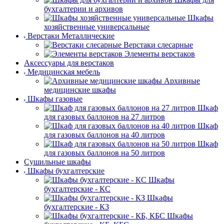
бухгалтерии и архивов
Шкафы
хозяйственные универсальные
Верстаки Металлические
Верстаки слесарные
Элементы верстаков
Аксессуары для верстаков
Медицинская мебель
Архивные
медицинские шкафы
Шкафы газовые
Шкаф
для газовых баллонов на 27 литров
Шкаф
для газовых баллонов на 40 литров
Шкаф
для газовых баллонов на 50 литров
Сушильные шкафы
Шкафы бухгалтерские
Шкафы
бухгалтерские - КС
Шкафы
бухгалтерские - КЗ
Шкафы