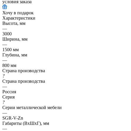
условия заказа
Хочу в подарок
Характеристики
Высота, мм
—
3000
Ширина, мм
—
1500 мм
Глубина, мм
—
800 мм
Страна производства
?
Страна производства
—
Россия
Серия
?
Серии металлической мебели
—
SGR-V-Zn
Габариты (ВхШхГ), мм
—