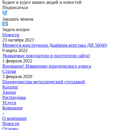
Будьте в курсе наших акций и новостей
Подписаться
Заказать звонок
Задать вопрос
Новости
23 октября 2023
Меняется конструкция Драйвера верстака ДИ 50(60)
9 марта 2022
Уважаемые покупатели и посетители сайта!
1 февраля 2022
Внимание! Изменение юридического адреса
Статьи
3 февраля 2020
Преимущества металлический стеллажей
Каталог
Акции
Распродажа
Услуги
Компания
О компании
Новости
Отзывы