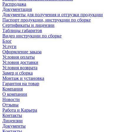
Распродажа
Документация
Документы для получения и отгрузки продукции
Паспорт продукции, инструкции по сборке
Сертификаты и лицензии
Таблицы габаритов
Видео инструкции по сборке
Блог
Услуги
Оформление заказа
Условия оплаты
Условия доставки
Условия возврата
Замер и сборка
Монтаж и установка
Гарантия на товар
Компания
О компании
Новости
Отзывы
Работа и Карьера
Контакты
Лицензии
Документы
Контакты