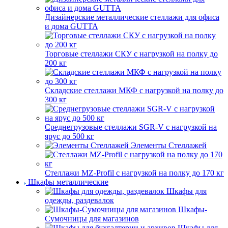
Дизайнерские металлические стеллажи для офиса
и дома GUTTA
Торговые стеллажи СКУ с нагрузкой на полку до
200 кг
Складские стеллажи МКФ с нагрузкой на полку до
300 кг
Среднегрузовые стеллажи SGR-V с нагрузкой на
ярус до 500 кг
Элементы Стеллажей
Стеллажи MZ-Profil с нагрузкой на полку до 170 кг
Шкафы металлические
Шкафы для
одежды, раздевалок
Шкафы-
Сумочницы для магазинов
Шкафы для