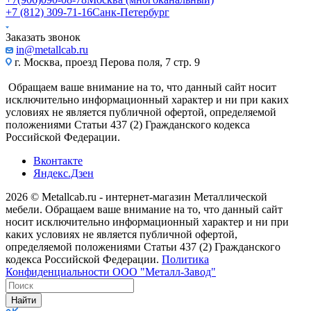
+7 (812) 309-71-16
Санк-Петербург
Заказать звонок
in@metallcab.ru
г. Москва, проезд Перова поля, 7 стр. 9
Обращаем ваше внимание на то, что данный сайт носит
исключительно информационный характер и ни при каких
условиях не является публичной офертой, определяемой
положениями Статьи 437 (2) Гражданского кодекса
Российской Федерации.
Вконтакте
Яндекс.Дзен
2026 © Metallcab.ru - интернет-магазин Металлической
мебели. Обращаем ваше внимание на то, что данный сайт
носит исключительно информационный характер и ни при
каких условиях не является публичной офертой,
определяемой положениями Статьи 437 (2) Гражданского
кодекса Российской Федерации.
Политика
Конфиденциальности ООО "Металл-Завод"
Найти