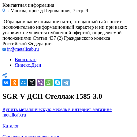
Контактная информация
г. Москва, проезд Перова поля, 7 стр. 9
Обращаем ваше внимание на то, что данный сайт носит
исключительно информационный характер и ни при каких
условиях не является публичной офертой, определяемой
положениями Статьи 437 (2) Гражданского кодекса
Российской Федерации.
in@metallcab.ru
Вконтакте
Яндекс.Дзен
SGR-V-ДСП Стеллаж 1585-3.0
Купить металлическую мебель в интернет-магазине
metallcab.ru
—
Каталог
—
Стеллажи металлические в