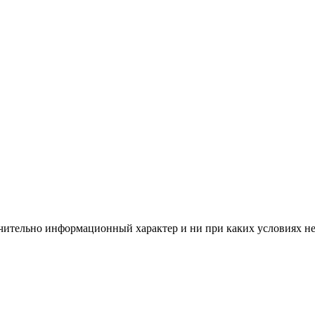
чительно информационный характер и ни при каких условиях н