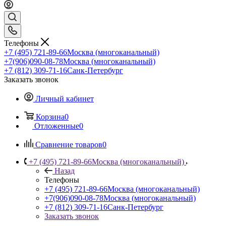
Телефоны
+7 (495) 721-89-66
Москва (многоканальный)
+7(906)090-08-78
Москва (многоканальный)
+7 (812) 309-71-16
Санк-Петербург
Заказать звонок
Личный кабинет
Корзина
0
Отложенные
0
Сравнение товаров
0
+7 (495) 721-89-66
Москва (многоканальный)
Назад
Телефоны
+7 (495) 721-89-66
Москва (многоканальный)
+7(906)090-08-78
Москва (многоканальный)
+7 (812) 309-71-16
Санк-Петербург
Заказать звонок