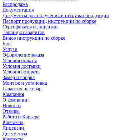
Распродажа
Документация
Документы для получения и отгрузки продукции
Паспорт продукции, инструкции по сборке
Сертификаты и лицензии
Таблицы габаритов
Видео инструкции по сборке
Блог
Услуги
Оформление заказа
Условия оплаты
Условия доставки
Условия возврата
Замер и сборка
Монтаж и установка
Гарантия на товар
Компания
О компании
Новости
Отзывы
Работа и Карьера
Контакты
Лицензии
Документы
Контакты