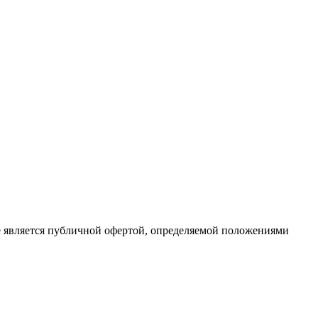
е является публичной офертой, определяемой положениями