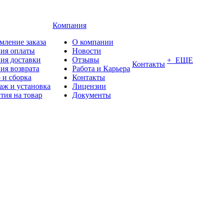
Компания
мление заказа
О компании
вия оплаты
Новости
ия доставки
Отзывы
+ ЕЩЕ
Контакты
ия возврата
Работа и Карьера
 и сборка
Контакты
аж и установка
Лицензии
тия на товар
Документы