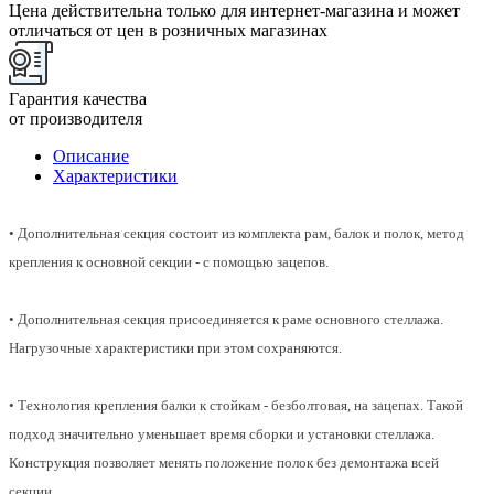
Цена действительна только для интернет-магазина и может
отличаться от цен в розничных магазинах
Гарантия качества
от производителя
Описание
Характеристики
• Дополнительная секция состоит из комплекта рам, балок и полок, метод
крепления к основной секции - с помощью зацепов.
• Дополнительная секция присоединяется к раме основного стеллажа.
Нагрузочные характеристики при этом сохраняются.
• Технология крепления балки к стойкам - безболтовая, на зацепах. Такой
подход значительно уменьшает время сборки и установки стеллажа.
Конструкция позволяет менять положение полок без демонтажа всей
секции.