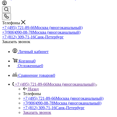
Телефоны
+7 (495) 721-89-66
Москва (многоканальный)
+7(906)090-08-78
Москва (многоканальный)
+7 (812) 309-71-16
Санк-Петербург
Заказать звонок
Личный кабинет
Корзина
0
Отложенные
0
Сравнение товаров
0
+7 (495) 721-89-66
Москва (многоканальный)
Назад
Телефоны
+7 (495) 721-89-66
Москва (многоканальный)
+7(906)090-08-78
Москва (многоканальный)
+7 (812) 309-71-16
Санк-Петербург
Заказать звонок