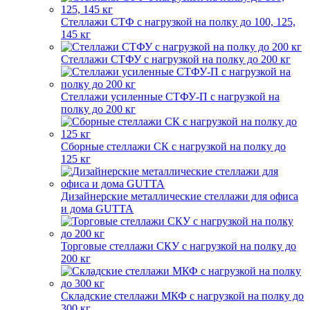
Стеллажи СТФ с нагрузкой на полку до 100, 125,
145 кг
Стеллажи СТФУ с нагрузкой на полку до 200 кг
Стеллажи усиленные СТФУ-П с нагрузкой на
полку до 200 кг
Сборные стеллажи СК с нагрузкой на полку до
125 кг
Дизайнерские металлические стеллажи для офиса
и дома GUTTA
Торговые стеллажи СКУ с нагрузкой на полку до
200 кг
Складские стеллажи МКФ с нагрузкой на полку до
300 кг