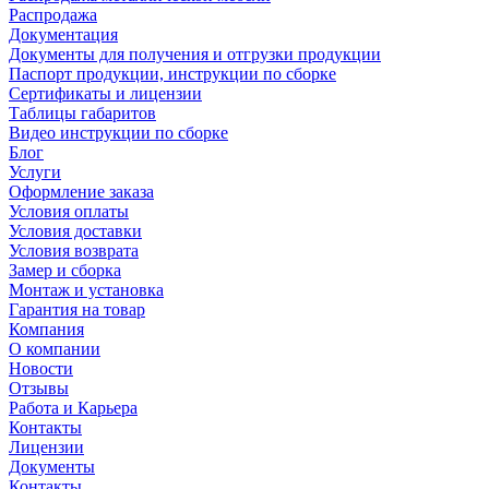
Распродажа
Документация
Документы для получения и отгрузки продукции
Паспорт продукции, инструкции по сборке
Сертификаты и лицензии
Таблицы габаритов
Видео инструкции по сборке
Блог
Услуги
Оформление заказа
Условия оплаты
Условия доставки
Условия возврата
Замер и сборка
Монтаж и установка
Гарантия на товар
Компания
О компании
Новости
Отзывы
Работа и Карьера
Контакты
Лицензии
Документы
Контакты