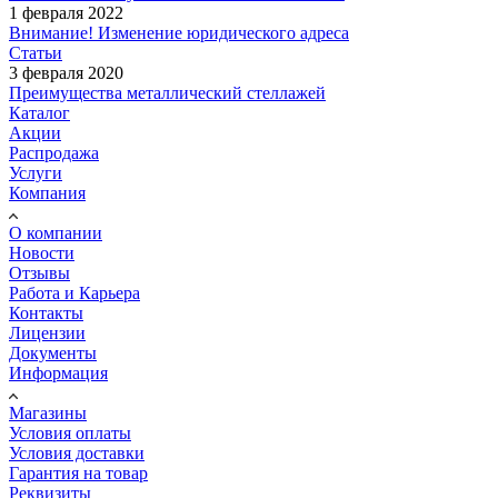
1 февраля 2022
Внимание! Изменение юридического адреса
Статьи
3 февраля 2020
Преимущества металлический стеллажей
Каталог
Акции
Распродажа
Услуги
Компания
О компании
Новости
Отзывы
Работа и Карьера
Контакты
Лицензии
Документы
Информация
Магазины
Условия оплаты
Условия доставки
Гарантия на товар
Реквизиты