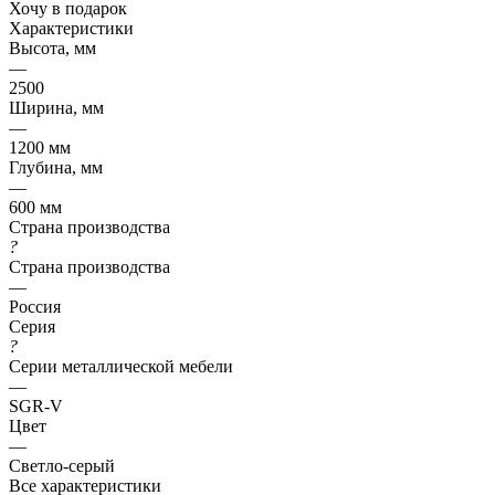
Хочу в подарок
Характеристики
Высота, мм
—
2500
Ширина, мм
—
1200 мм
Глубина, мм
—
600 мм
Страна производства
?
Страна производства
—
Россия
Серия
?
Серии металлической мебели
—
SGR-V
Цвет
—
Светло-серый
Все характеристики