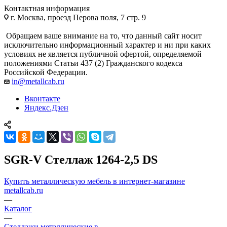
Контактная информация
г. Москва, проезд Перова поля, 7 стр. 9
Обращаем ваше внимание на то, что данный сайт носит
исключительно информационный характер и ни при каких
условиях не является публичной офертой, определяемой
положениями Статьи 437 (2) Гражданского кодекса
Российской Федерации.
in@metallcab.ru
Вконтакте
Яндекс.Дзен
SGR-V Стеллаж 1264-2,5 DS
Купить металлическую мебель в интернет-магазине
metallcab.ru
—
Каталог
—
Стеллажи металлические в