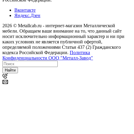
Вконтакте
Яндекс.Дзен
2026 © Metallcab.ru - интернет-магазин Металлической
мебели. Обращаем ваше внимание на то, что данный сайт
носит исключительно информационный характер и ни при
каких условиях не является публичной офертой,
определяемой положениями Статьи 437 (2) Гражданского
кодекса Российской Федерации.
Политика
Конфиденциальности ООО "Металл-Завод"
Найти