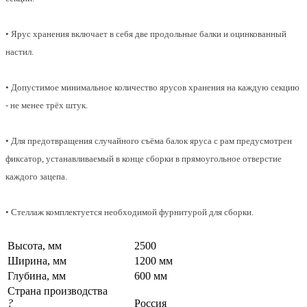
• Ярус хранения включает в себя две продольные балки и оцинкованный
настил.
• Допустимое минимальное количество ярусов хранения на каждую секцию
- не менее трёх штук.
• Для предотвращения случайного съёма балок яруса с рам предусмотрен
фиксатор, устанавливаемый в конце сборки в прямоугольное отверстие
каждого зацепа.
• Стеллаж комплектуется необходимой фурнитурой для сборки.
Высота, мм
2500
Ширина, мм
1200 мм
Глубина, мм
600 мм
Страна производства
?
Россия