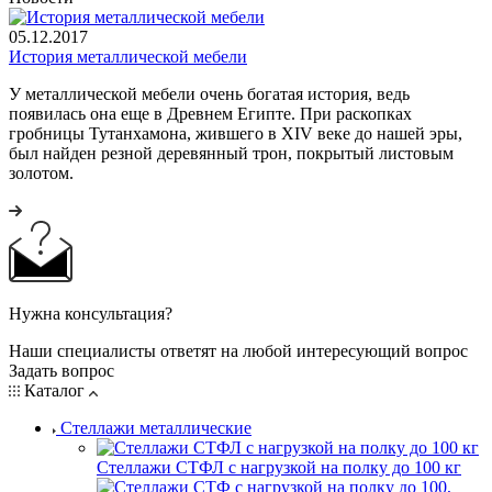
05.12.2017
История металлической мебели
У металлической мебели очень богатая история, ведь
появилась она еще в Древнем Египте. При раскопках
гробницы Тутанхамона, жившего в XIV веке до нашей эры,
был найден резной деревянный трон, покрытый листовым
золотом.
Нужна консультация?
Наши специалисты ответят на любой интересующий вопрос
Задать вопрос
Каталог
Стеллажи металлические
Стеллажи СТФЛ с нагрузкой на полку до 100 кг