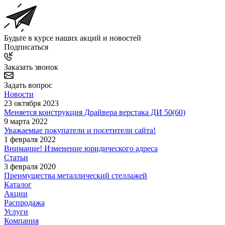
Будьте в курсе наших акций и новостей
Подписаться
Заказать звонок
Задать вопрос
Новости
23 октября 2023
Меняется конструкция Драйвера верстака ДИ 50(60)
9 марта 2022
Уважаемые покупатели и посетители сайта!
1 февраля 2022
Внимание! Изменение юридического адреса
Статьи
3 февраля 2020
Преимущества металлический стеллажей
Каталог
Акции
Распродажа
Услуги
Компания