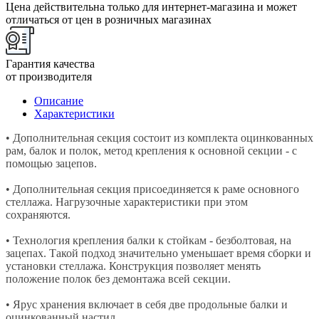
Цена действительна только для интернет-магазина и может
отличаться от цен в розничных магазинах
Гарантия качества
от производителя
Описание
Характеристики
• Дополнительная секция состоит из комплекта оцинкованных
рам, балок и полок, метод крепления к основной секции - с
помощью зацепов.
• Дополнительная секция присоединяется к раме основного
стеллажа. Нагрузочные характеристики при этом
сохраняются.
• Технология крепления балки к стойкам - безболтовая, на
зацепах. Такой подход значительно уменьшает время сборки и
установки стеллажа. Конструкция позволяет менять
положение полок без демонтажа всей секции.
• Ярус хранения включает в себя две продольные балки и
оцинкованный настил.