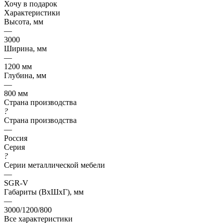
Хочу в подарок
Характеристики
Высота, мм
—
3000
Ширина, мм
—
1200 мм
Глубина, мм
—
800 мм
Страна производства
?
Страна производства
—
Россия
Серия
?
Серии металлической мебели
—
SGR-V
Габариты (ВхШхГ), мм
—
3000/1200/800
Все характеристики