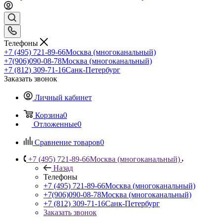
Телефоны
+7 (495) 721-89-66
Москва (многоканальный)
+7(906)090-08-78
Москва (многоканальный)
+7 (812) 309-71-16
Санк-Петербург
Заказать звонок
Личный кабинет
Корзина
0
Отложенные
0
Сравнение товаров
0
+7 (495) 721-89-66
Москва (многоканальный)
Назад
Телефоны
+7 (495) 721-89-66
Москва (многоканальный)
+7(906)090-08-78
Москва (многоканальный)
+7 (812) 309-71-16
Санк-Петербург
Заказать звонок