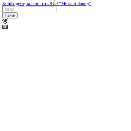
Конфиденциальности ООО "Металл-Завод"
Найти