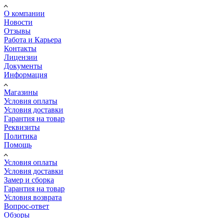
О компании
Новости
Отзывы
Работа и Карьера
Контакты
Лицензии
Документы
Информация
Магазины
Условия оплаты
Условия доставки
Гарантия на товар
Реквизиты
Политика
Помощь
Условия оплаты
Условия доставки
Замер и сборка
Гарантия на товар
Условия возврата
Вопрос-ответ
Обзоры