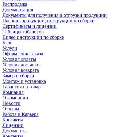
Распродажа
Документация
Документы для получения и отгрузки продукции
Паспорт продукции, инструкции по сборке
Сертификаты и лицензии
Таблицы габаритов
Видео инструкции по сборке
Блог
Услуги
Оформление заказа
Условия оплаты
Условия доставки
Условия возврата
Замер и сборка
Монтаж и установка
Гарантия на товар
Компания
О компании
Новости
Отзывы
Работа и Карьера
Контакты
Лицензии
Документы
Контакты