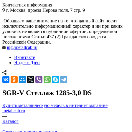
Контактная информация
г. Москва, проезд Перова поля, 7 стр. 9
Обращаем ваше внимание на то, что данный сайт носит
исключительно информационный характер и ни при каких
условиях не является публичной офертой, определяемой
положениями Статьи 437 (2) Гражданского кодекса
Российской Федерации.
in@metallcab.ru
Вконтакте
Яндекс.Дзен
SGR-V Стеллаж 1285-3,0 DS
Купить металлическую мебель в интернет-магазине
metallcab.ru
—
Каталог
—
Стеллажи металлические в