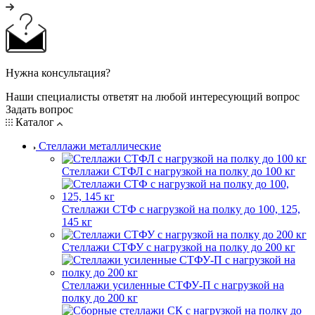
Нужна консультация?
Наши специалисты ответят на любой интересующий вопрос
Задать вопрос
Каталог
Стеллажи металлические
Стеллажи СТФЛ с нагрузкой на полку до 100 кг
Стеллажи СТФ с нагрузкой на полку до 100, 125,
145 кг
Стеллажи СТФУ с нагрузкой на полку до 200 кг
Стеллажи усиленные СТФУ-П с нагрузкой на
полку до 200 кг