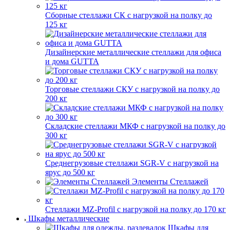
Сборные стеллажи СК с нагрузкой на полку до
125 кг
Дизайнерские металлические стеллажи для офиса
и дома GUTTA
Торговые стеллажи СКУ с нагрузкой на полку до
200 кг
Складские стеллажи МКФ с нагрузкой на полку до
300 кг
Среднегрузовые стеллажи SGR-V с нагрузкой на
ярус до 500 кг
Элементы Стеллажей
Стеллажи MZ-Profil с нагрузкой на полку до 170 кг
Шкафы металлические
Шкафы для