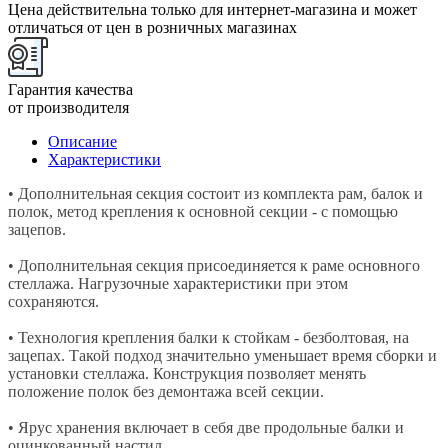
Цена действительна только для интернет-магазина и может
отличаться от цен в розничных магазинах
Гарантия качества
от производителя
Описание
Характеристики
• Дополнительная секция состоит из комплекта рам, балок и
полок, метод крепления к основной секции - с помощью
зацепов.
• Дополнительная секция присоединяется к раме основного
стеллажа. Нагрузочные характеристики при этом
сохраняются.
• Технология крепления балки к стойкам - безболтовая, на
зацепах. Такой подход значительно уменьшает время сборки и
установки стеллажа. Конструкция позволяет менять
положение полок без демонтажа всей секции.
• Ярус хранения включает в себя две продольные балки и
оцинкованный настил.