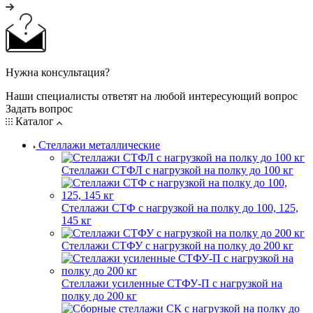
Нужна консультация?
Наши специалисты ответят на любой интересующий вопрос
Задать вопрос
Каталог
Стеллажи металлические
Стеллажи СТФЛ с нагрузкой на полку до 100 кг
Стеллажи СТФ с нагрузкой на полку до 100, 125,
145 кг
Стеллажи СТФУ с нагрузкой на полку до 200 кг
Стеллажи усиленные СТФУ-П с нагрузкой на
полку до 200 кг