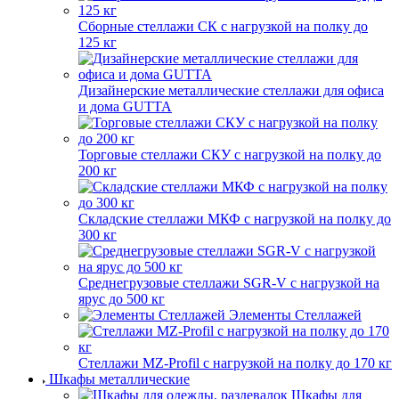
Сборные стеллажи СК с нагрузкой на полку до
125 кг
Дизайнерские металлические стеллажи для офиса
и дома GUTTA
Торговые стеллажи СКУ с нагрузкой на полку до
200 кг
Складские стеллажи МКФ с нагрузкой на полку до
300 кг
Среднегрузовые стеллажи SGR-V с нагрузкой на
ярус до 500 кг
Элементы Стеллажей
Стеллажи MZ-Profil с нагрузкой на полку до 170 кг
Шкафы металлические
Шкафы для