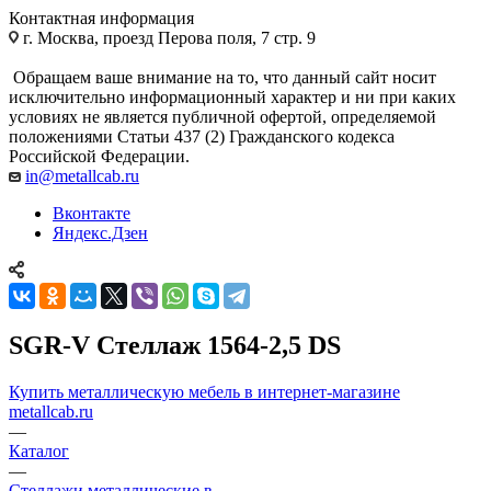
Контактная информация
г. Москва, проезд Перова поля, 7 стр. 9
Обращаем ваше внимание на то, что данный сайт носит
исключительно информационный характер и ни при каких
условиях не является публичной офертой, определяемой
положениями Статьи 437 (2) Гражданского кодекса
Российской Федерации.
in@metallcab.ru
Вконтакте
Яндекс.Дзен
SGR-V Стеллаж 1564-2,5 DS
Купить металлическую мебель в интернет-магазине
metallcab.ru
—
Каталог
—
Стеллажи металлические в