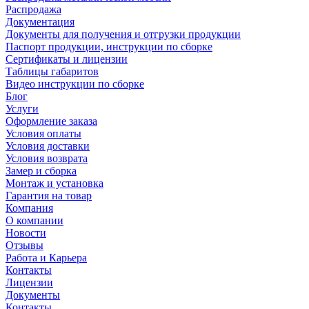
Распродажа
Документация
Документы для получения и отгрузки продукции
Паспорт продукции, инструкции по сборке
Сертификаты и лицензии
Таблицы габаритов
Видео инструкции по сборке
Блог
Услуги
Оформление заказа
Условия оплаты
Условия доставки
Условия возврата
Замер и сборка
Монтаж и установка
Гарантия на товар
Компания
О компании
Новости
Отзывы
Работа и Карьера
Контакты
Лицензии
Документы
Контакты