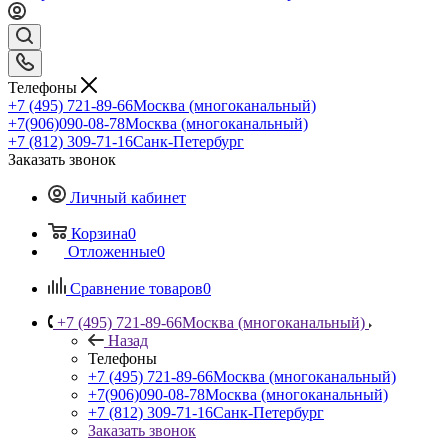
Телефоны
+7 (495) 721-89-66
Москва (многоканальный)
+7(906)090-08-78
Москва (многоканальный)
+7 (812) 309-71-16
Санк-Петербург
Заказать звонок
Личный кабинет
Корзина
0
Отложенные
0
Сравнение товаров
0
+7 (495) 721-89-66
Москва (многоканальный)
Назад
Телефоны
+7 (495) 721-89-66
Москва (многоканальный)
+7(906)090-08-78
Москва (многоканальный)
+7 (812) 309-71-16
Санк-Петербург
Заказать звонок