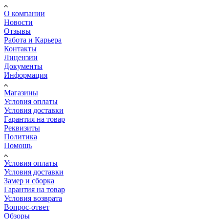
О компании
Новости
Отзывы
Работа и Карьера
Контакты
Лицензии
Документы
Информация
Магазины
Условия оплаты
Условия доставки
Гарантия на товар
Реквизиты
Политика
Помощь
Условия оплаты
Условия доставки
Замер и сборка
Гарантия на товар
Условия возврата
Вопрос-ответ
Обзоры