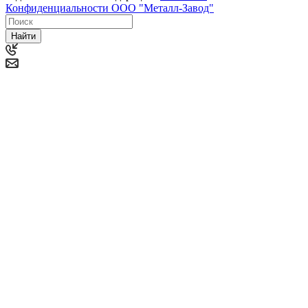
Конфиденциальности ООО "Металл-Завод"
Найти