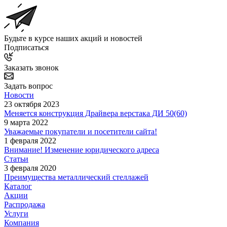
Будьте в курсе наших акций и новостей
Подписаться
Заказать звонок
Задать вопрос
Новости
23 октября 2023
Меняется конструкция Драйвера верстака ДИ 50(60)
9 марта 2022
Уважаемые покупатели и посетители сайта!
1 февраля 2022
Внимание! Изменение юридического адреса
Статьи
3 февраля 2020
Преимущества металлический стеллажей
Каталог
Акции
Распродажа
Услуги
Компания