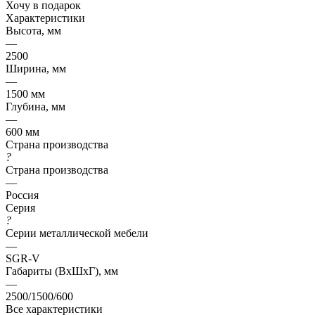
Хочу в подарок
Характеристики
Высота, мм
—
2500
Ширина, мм
—
1500 мм
Глубина, мм
—
600 мм
Страна производства
?
Страна производства
—
Россия
Серия
?
Серии металлической мебели
—
SGR-V
Габариты (ВхШхГ), мм
—
2500/1500/600
Все характеристики