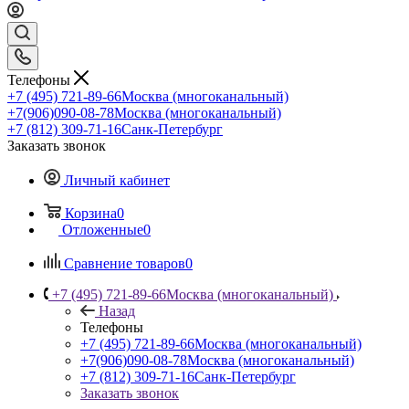
Телефоны
+7 (495) 721-89-66
Москва (многоканальный)
+7(906)090-08-78
Москва (многоканальный)
+7 (812) 309-71-16
Санк-Петербург
Заказать звонок
Личный кабинет
Корзина
0
Отложенные
0
Сравнение товаров
0
+7 (495) 721-89-66
Москва (многоканальный)
Назад
Телефоны
+7 (495) 721-89-66
Москва (многоканальный)
+7(906)090-08-78
Москва (многоканальный)
+7 (812) 309-71-16
Санк-Петербург
Заказать звонок