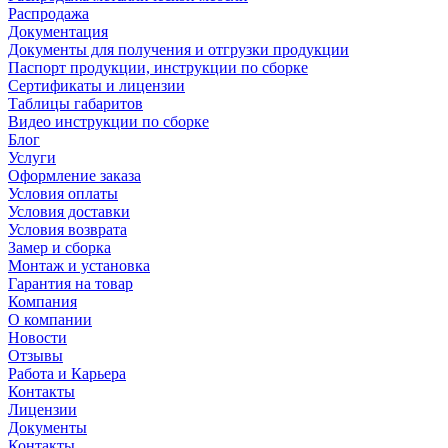
Распродажа
Документация
Документы для получения и отгрузки продукции
Паспорт продукции, инструкции по сборке
Сертификаты и лицензии
Таблицы габаритов
Видео инструкции по сборке
Блог
Услуги
Оформление заказа
Условия оплаты
Условия доставки
Условия возврата
Замер и сборка
Монтаж и установка
Гарантия на товар
Компания
О компании
Новости
Отзывы
Работа и Карьера
Контакты
Лицензии
Документы
Контакты