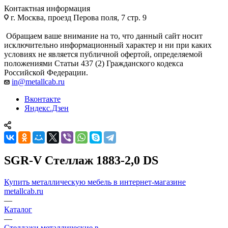
Контактная информация
г. Москва, проезд Перова поля, 7 стр. 9
Обращаем ваше внимание на то, что данный сайт носит
исключительно информационный характер и ни при каких
условиях не является публичной офертой, определяемой
положениями Статьи 437 (2) Гражданского кодекса
Российской Федерации.
in@metallcab.ru
Вконтакте
Яндекс.Дзен
SGR-V Стеллаж 1883-2,0 DS
Купить металлическую мебель в интернет-магазине
metallcab.ru
—
Каталог
—
Стеллажи металлические в