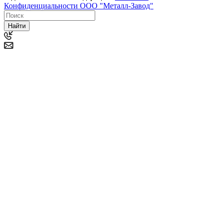
Конфиденциальности ООО "Металл-Завод"
Найти