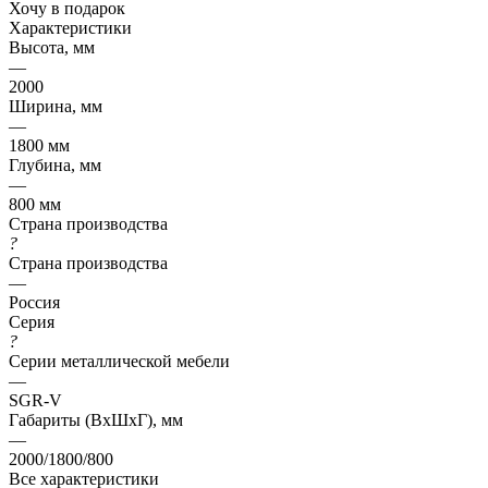
Хочу в подарок
Характеристики
Высота, мм
—
2000
Ширина, мм
—
1800 мм
Глубина, мм
—
800 мм
Страна производства
?
Страна производства
—
Россия
Серия
?
Серии металлической мебели
—
SGR-V
Габариты (ВхШхГ), мм
—
2000/1800/800
Все характеристики