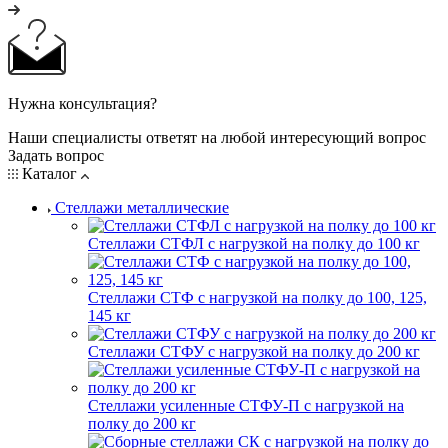
Нужна консультация?
Наши специалисты ответят на любой интересующий вопрос
Задать вопрос
Каталог
Стеллажи металлические
Стеллажи СТФЛ с нагрузкой на полку до 100 кг
Стеллажи СТФ с нагрузкой на полку до 100, 125,
145 кг
Стеллажи СТФУ с нагрузкой на полку до 200 кг
Стеллажи усиленные СТФУ-П с нагрузкой на
полку до 200 кг