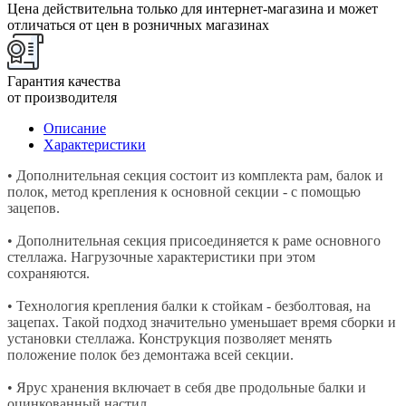
Цена действительна только для интернет-магазина и может
отличаться от цен в розничных магазинах
Гарантия качества
от производителя
Описание
Характеристики
• Дополнительная секция состоит из комплекта рам, балок и
полок, метод крепления к основной секции - с помощью
зацепов.
• Дополнительная секция присоединяется к раме основного
стеллажа. Нагрузочные характеристики при этом
сохраняются.
• Технология крепления балки к стойкам - безболтовая, на
зацепах. Такой подход значительно уменьшает время сборки и
установки стеллажа. Конструкция позволяет менять
положение полок без демонтажа всей секции.
• Ярус хранения включает в себя две продольные балки и
оцинкованный настил.