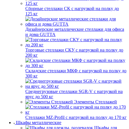
Сборные стеллажи СК с нагрузкой на полку до
125 кг
Дизайнерские металлические стеллажи для офиса
и дома GUTTA
Торговые стеллажи СКУ с нагрузкой на полку до
200 кг
Складские стеллажи МКФ с нагрузкой на полку до
300 кг
Среднегрузовые стеллажи SGR-V с нагрузкой на
ярус до 500 кг
Элементы Стеллажей
Стеллажи MZ-Profil с нагрузкой на полку до 170 кг
Шкафы металлические
Шкафы для