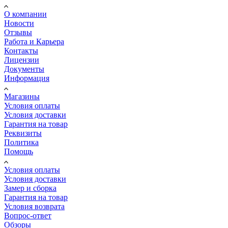
О компании
Новости
Отзывы
Работа и Карьера
Контакты
Лицензии
Документы
Информация
Магазины
Условия оплаты
Условия доставки
Гарантия на товар
Реквизиты
Политика
Помощь
Условия оплаты
Условия доставки
Замер и сборка
Гарантия на товар
Условия возврата
Вопрос-ответ
Обзоры