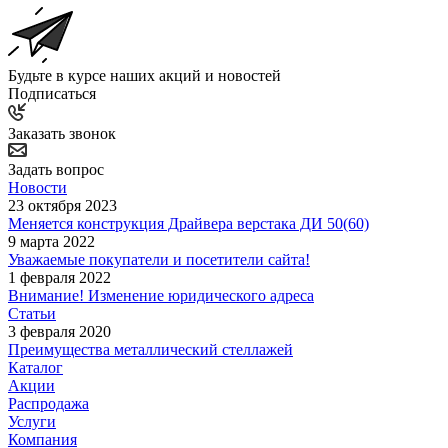
Будьте в курсе наших акций и новостей
Подписаться
Заказать звонок
Задать вопрос
Новости
23 октября 2023
Меняется конструкция Драйвера верстака ДИ 50(60)
9 марта 2022
Уважаемые покупатели и посетители сайта!
1 февраля 2022
Внимание! Изменение юридического адреса
Статьи
3 февраля 2020
Преимущества металлический стеллажей
Каталог
Акции
Распродажа
Услуги
Компания