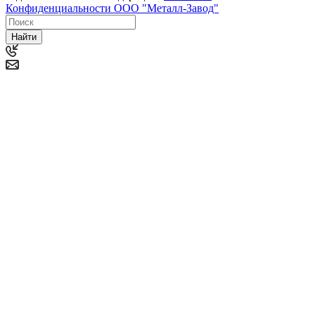
Конфиденциальности ООО "Металл-Завод"
Найти