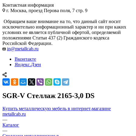
Контактная информация
г. Москва, проезд Перова поля, 7 стр. 9
Обращаем ваше внимание на то, что данный сайт носит
исключительно информационный характер и ни при каких
условиях не является публичной офертой, определяемой
положениями Статьи 437 (2) Гражданского кодекса
Российской Федерации.
in@metallcab.ru
Вконтакте
Яндекс.Дзен
SGR-V Стеллаж 2165-3,0 DS
Купить металлическую мебель в интернет-магазине
metallcab.ru
—
Каталог
—
Стеллажи металлические в