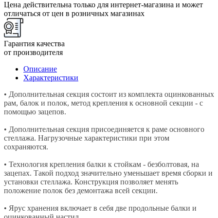
Цена действительна только для интернет-магазина и может
отличаться от цен в розничных магазинах
Гарантия качества
от производителя
Описание
Характеристики
• Дополнительная секция состоит из комплекта оцинкованных
рам, балок и полок, метод крепления к основной секции - с
помощью зацепов.
• Дополнительная секция присоединяется к раме основного
стеллажа. Нагрузочные характеристики при этом
сохраняются.
• Технология крепления балки к стойкам - безболтовая, на
зацепах. Такой подход значительно уменьшает время сборки и
установки стеллажа. Конструкция позволяет менять
положение полок без демонтажа всей секции.
• Ярус хранения включает в себя две продольные балки и
оцинкованный настил.