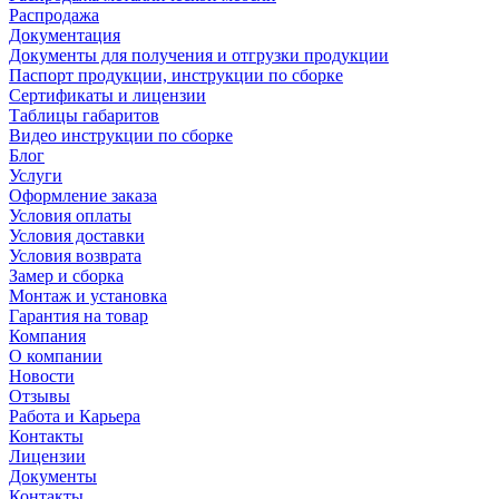
Распродажа
Документация
Документы для получения и отгрузки продукции
Паспорт продукции, инструкции по сборке
Сертификаты и лицензии
Таблицы габаритов
Видео инструкции по сборке
Блог
Услуги
Оформление заказа
Условия оплаты
Условия доставки
Условия возврата
Замер и сборка
Монтаж и установка
Гарантия на товар
Компания
О компании
Новости
Отзывы
Работа и Карьера
Контакты
Лицензии
Документы
Контакты