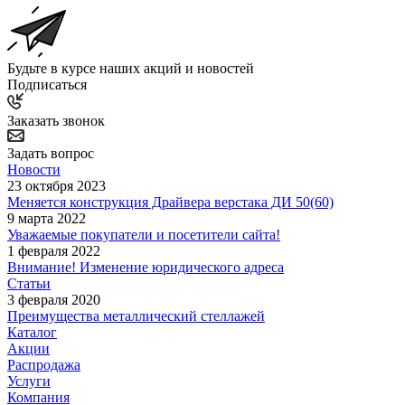
Будьте в курсе наших акций и новостей
Подписаться
Заказать звонок
Задать вопрос
Новости
23 октября 2023
Меняется конструкция Драйвера верстака ДИ 50(60)
9 марта 2022
Уважаемые покупатели и посетители сайта!
1 февраля 2022
Внимание! Изменение юридического адреса
Статьи
3 февраля 2020
Преимущества металлический стеллажей
Каталог
Акции
Распродажа
Услуги
Компания