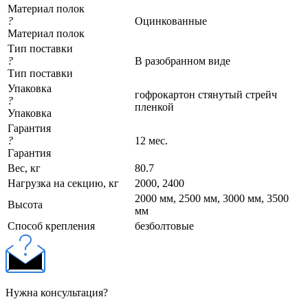
Материал полок
?
Оцинкованные
Материал полок
Тип поставки
?
В разобранном виде
Тип поставки
Упаковка
гофрокартон стянутый стрейч
?
пленкой
Упаковка
Гарантия
?
12 мес.
Гарантия
Вес, кг
80.7
Нагрузка на секцию, кг
2000, 2400
2000 мм, 2500 мм, 3000 мм, 3500
Высота
мм
Cпособ крепления
безболтовые
Нужна консультация?