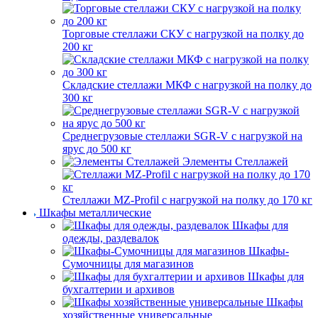
Торговые стеллажи СКУ с нагрузкой на полку до
200 кг
Складские стеллажи МКФ с нагрузкой на полку до
300 кг
Среднегрузовые стеллажи SGR-V с нагрузкой на
ярус до 500 кг
Элементы Стеллажей
Стеллажи MZ-Profil с нагрузкой на полку до 170 кг
Шкафы металлические
Шкафы для
одежды, раздевалок
Шкафы-
Сумочницы для магазинов
Шкафы для
бухгалтерии и архивов
Шкафы
хозяйственные универсальные