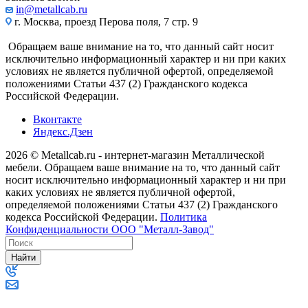
in@metallcab.ru
г. Москва, проезд Перова поля, 7 стр. 9
Обращаем ваше внимание на то, что данный сайт носит
исключительно информационный характер и ни при каких
условиях не является публичной офертой, определяемой
положениями Статьи 437 (2) Гражданского кодекса
Российской Федерации.
Вконтакте
Яндекс.Дзен
2026 © Metallcab.ru - интернет-магазин Металлической
мебели. Обращаем ваше внимание на то, что данный сайт
носит исключительно информационный характер и ни при
каких условиях не является публичной офертой,
определяемой положениями Статьи 437 (2) Гражданского
кодекса Российской Федерации.
Политика
Конфиденциальности ООО "Металл-Завод"
Найти