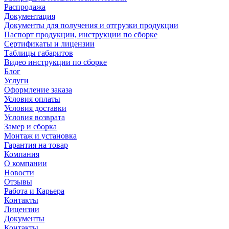
Распродажа
Документация
Документы для получения и отгрузки продукции
Паспорт продукции, инструкции по сборке
Сертификаты и лицензии
Таблицы габаритов
Видео инструкции по сборке
Блог
Услуги
Оформление заказа
Условия оплаты
Условия доставки
Условия возврата
Замер и сборка
Монтаж и установка
Гарантия на товар
Компания
О компании
Новости
Отзывы
Работа и Карьера
Контакты
Лицензии
Документы
Контакты