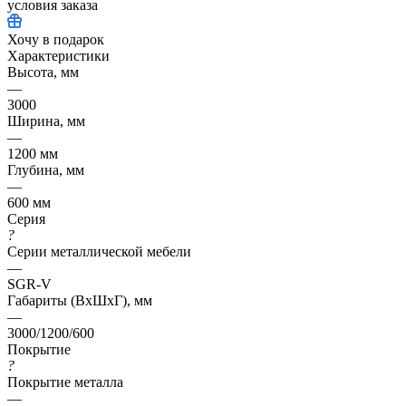
условия заказа
Хочу в подарок
Характеристики
Высота, мм
—
3000
Ширина, мм
—
1200 мм
Глубина, мм
—
600 мм
Серия
?
Серии металлической мебели
—
SGR-V
Габариты (ВхШхГ), мм
—
3000/1200/600
Покрытие
?
Покрытие металла
—