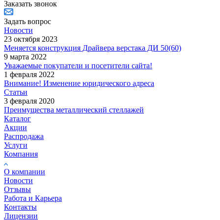
Заказать звонок
Задать вопрос
Новости
23 октября 2023
Меняется конструкция Драйвера верстака ДИ 50(60)
9 марта 2022
Уважаемые покупатели и посетители сайта!
1 февраля 2022
Внимание! Изменение юридического адреса
Статьи
3 февраля 2020
Преимущества металлический стеллажей
Каталог
Акции
Распродажа
Услуги
Компания
О компании
Новости
Отзывы
Работа и Карьера
Контакты
Лицензии