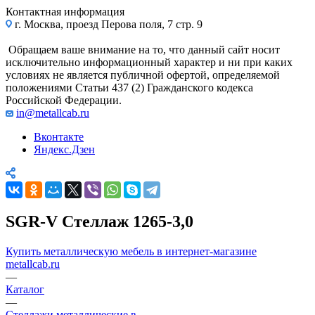
Контактная информация
г. Москва, проезд Перова поля, 7 стр. 9
Обращаем ваше внимание на то, что данный сайт носит
исключительно информационный характер и ни при каких
условиях не является публичной офертой, определяемой
положениями Статьи 437 (2) Гражданского кодекса
Российской Федерации.
in@metallcab.ru
Вконтакте
Яндекс.Дзен
SGR-V Стеллаж 1265-3,0
Купить металлическую мебель в интернет-магазине
metallcab.ru
—
Каталог
—
Стеллажи металлические в