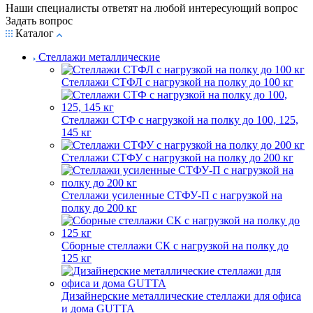
Наши специалисты ответят на любой интересующий вопрос
Задать вопрос
Каталог
Стеллажи металлические
Стеллажи СТФЛ с нагрузкой на полку до 100 кг
Стеллажи СТФ с нагрузкой на полку до 100, 125,
145 кг
Стеллажи СТФУ с нагрузкой на полку до 200 кг
Стеллажи усиленные СТФУ-П с нагрузкой на
полку до 200 кг
Сборные стеллажи СК с нагрузкой на полку до
125 кг
Дизайнерские металлические стеллажи для офиса
и дома GUTTA