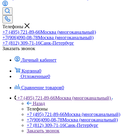
Телефоны
+7 (495) 721-89-66
Москва (многоканальный)
+7(906)090-08-78
Москва (многоканальный)
+7 (812) 309-71-16
Санк-Петербург
Заказать звонок
Личный кабинет
Корзина
0
Отложенные
0
Сравнение товаров
0
+7 (495) 721-89-66
Москва (многоканальный)
Назад
Телефоны
+7 (495) 721-89-66
Москва (многоканальный)
+7(906)090-08-78
Москва (многоканальный)
+7 (812) 309-71-16
Санк-Петербург
Заказать звонок