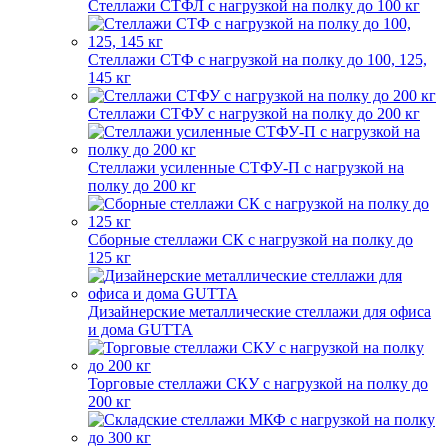
Стеллажи СТФЛ с нагрузкой на полку до 100 кг
Стеллажи СТФ с нагрузкой на полку до 100, 125,
145 кг
Стеллажи СТФУ с нагрузкой на полку до 200 кг
Стеллажи усиленные СТФУ-П с нагрузкой на
полку до 200 кг
Сборные стеллажи СК с нагрузкой на полку до
125 кг
Дизайнерские металлические стеллажи для офиса
и дома GUTTA
Торговые стеллажи СКУ с нагрузкой на полку до
200 кг