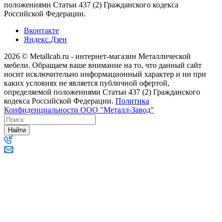
положениями Статьи 437 (2) Гражданского кодекса
Российской Федерации.
Вконтакте
Яндекс.Дзен
2026 © Metallcab.ru - интернет-магазин Металлической
мебели. Обращаем ваше внимание на то, что данный сайт
носит исключительно информационный характер и ни при
каких условиях не является публичной офертой,
определяемой положениями Статьи 437 (2) Гражданского
кодекса Российской Федерации.
Политика
Конфиденциальности ООО "Металл-Завод"
Найти