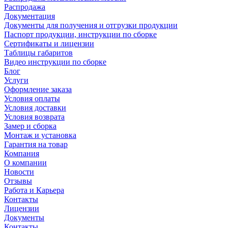
Распродажа
Документация
Документы для получения и отгрузки продукции
Паспорт продукции, инструкции по сборке
Сертификаты и лицензии
Таблицы габаритов
Видео инструкции по сборке
Блог
Услуги
Оформление заказа
Условия оплаты
Условия доставки
Условия возврата
Замер и сборка
Монтаж и установка
Гарантия на товар
Компания
О компании
Новости
Отзывы
Работа и Карьера
Контакты
Лицензии
Документы
Контакты