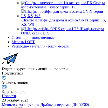
Сейфы
взломостойкие 1 класс серии ПК
Шкафы и сейфы для дома и офиса ONIX серии LS,
KS, WS
Шкафы-сейфы
ONIX серии LTS
Столы производственные
Мебель LOFT
Распродажа металлической мебели
Будьте в курсе наших акций и новостей
Подписаться
Заказать звонок
Задать вопрос
Новости
23 октября 2023
Меняется конструкция Драйвера верстака ДИ 50(60)