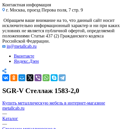
Контактная информация
г. Москва, проезд Перова поля, 7 стр. 9
Обращаем ваше внимание на то, что данный сайт носит
исключительно информационный характер и ни при каких
условиях не является публичной офертой, определяемой
положениями Статьи 437 (2) Гражданского кодекса
Российской Федерации.
in@metallcab.ru
Вконтакте
Яндекс.Дзен
SGR-V Стеллаж 1583-2,0
Купить металлическую мебель в интернет-магазине
metallcab.ru
—
Каталог
—
Стеллажи металлические в