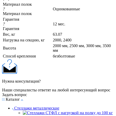
Материал полок
?
Оцинкованные
Материал полок
Гарантия
?
12 мес.
Гарантия
Вес, кг
63.07
Нагрузка на секцию, кг
2000, 2400
2000 мм, 2500 мм, 3000 мм, 3500
Высота
мм
Cпособ крепления
безболтовые
Нужна консультация?
Наши специалисты ответят на любой интересующий вопрос
Задать вопрос
Каталог
Стеллажи металлические