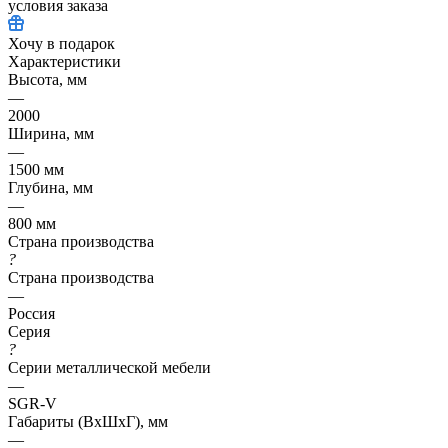
условия заказа
Хочу в подарок
Характеристики
Высота, мм
—
2000
Ширина, мм
—
1500 мм
Глубина, мм
—
800 мм
Страна производства
?
Страна производства
—
Россия
Серия
?
Серии металлической мебели
—
SGR-V
Габариты (ВхШхГ), мм
—