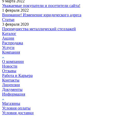
9 марта 2022
Уважаемые покупатели и посетители сайта!
1 февраля 2022
Внимание! Изменение юридического адреса
Статьи
3 февраля 2020
Преимущества металлический стеллажей
Каталог
Акции
Распродажа
Услуги
Компания
О компании
Новости
Отзывы
Работа и Карьера
Контакты
Лицензии
Документы
Информация
Магазины
Условия оплаты
Условия доставки