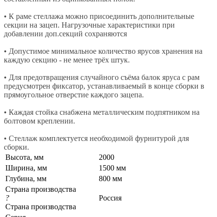
• К раме стеллажа можно присоединить дополнительные
секции на зацеп. Нагрузочные характеристики при
добавлении доп.секций сохраняются
• Допустимое минимальное количество ярусов хранения на
каждую секцию - не менее трёх штук.
• Для предотвращения случайного съёма балок яруса с рам
предусмотрен фиксатор, устанавливаемый в конце сборки в
прямоугольное отверстие каждого зацепа.
• Каждая стойка снабжена металлическим подпятником на
болтовом креплении.
• Стеллаж комплектуется необходимой фурнитурой для
сборки.
Высота, мм
2000
Ширина, мм
1500 мм
Глубина, мм
800 мм
Страна производства
?
Россия
Страна производства