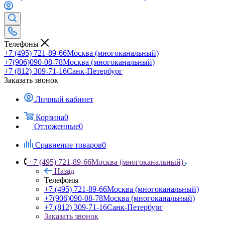
Телефоны
+7 (495) 721-89-66
Москва (многоканальный)
+7(906)090-08-78
Москва (многоканальный)
+7 (812) 309-71-16
Санк-Петербург
Заказать звонок
Личный кабинет
Корзина
0
Отложенные
0
Сравнение товаров
0
+7 (495) 721-89-66
Москва (многоканальный)
Назад
Телефоны
+7 (495) 721-89-66
Москва (многоканальный)
+7(906)090-08-78
Москва (многоканальный)
+7 (812) 309-71-16
Санк-Петербург
Заказать звонок