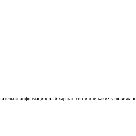
чительно информационный характер и ни при каких условиях н