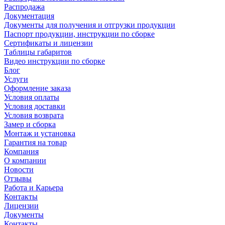
Распродажа
Документация
Документы для получения и отгрузки продукции
Паспорт продукции, инструкции по сборке
Сертификаты и лицензии
Таблицы габаритов
Видео инструкции по сборке
Блог
Услуги
Оформление заказа
Условия оплаты
Условия доставки
Условия возврата
Замер и сборка
Монтаж и установка
Гарантия на товар
Компания
О компании
Новости
Отзывы
Работа и Карьера
Контакты
Лицензии
Документы
Контакты