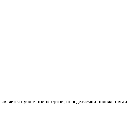
е является публичной офертой, определяемой положениями