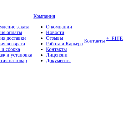
Компания
мление заказа
О компании
вия оплаты
Новости
ия доставки
Отзывы
+ ЕЩЕ
Контакты
ия возврата
Работа и Карьера
 и сборка
Контакты
аж и установка
Лицензии
тия на товар
Документы