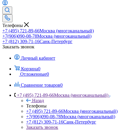
Телефоны
+7 (495) 721-89-66
Москва (многоканальный)
+7(906)090-08-78
Москва (многоканальный)
+7 (812) 309-71-16
Санк-Петербург
Заказать звонок
Личный кабинет
Корзина
0
Отложенные
0
Сравнение товаров
0
+7 (495) 721-89-66
Москва (многоканальный)
Назад
Телефоны
+7 (495) 721-89-66
Москва (многоканальный)
+7(906)090-08-78
Москва (многоканальный)
+7 (812) 309-71-16
Санк-Петербург
Заказать звонок