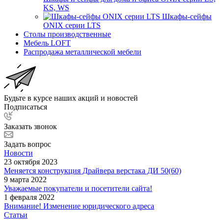
KS, WS
Шкафы-сейфы
ONIX серии LTS
Столы производственные
Мебель LOFT
Распродажа металлической мебели
Будьте в курсе наших акций и новостей
Подписаться
Заказать звонок
Задать вопрос
Новости
23 октября 2023
Меняется конструкция Драйвера верстака ДИ 50(60)
9 марта 2022
Уважаемые покупатели и посетители сайта!
1 февраля 2022
Внимание! Изменение юридического адреса
Статьи