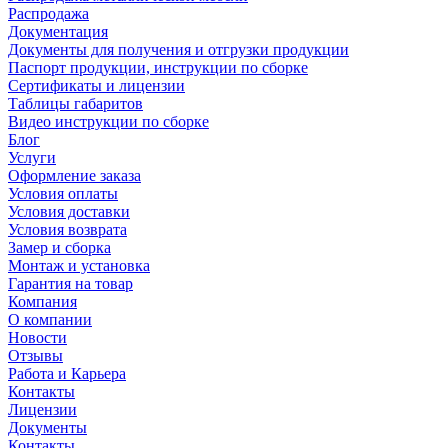
Распродажа
Документация
Документы для получения и отгрузки продукции
Паспорт продукции, инструкции по сборке
Сертификаты и лицензии
Таблицы габаритов
Видео инструкции по сборке
Блог
Услуги
Оформление заказа
Условия оплаты
Условия доставки
Условия возврата
Замер и сборка
Монтаж и установка
Гарантия на товар
Компания
О компании
Новости
Отзывы
Работа и Карьера
Контакты
Лицензии
Документы
Контакты