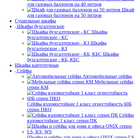
для газовых баллонов на 40 литров
Шкаф
для газовых баллонов на 50 литров
Сушильные шкафы
Шкафы бухгалтерские
Шкафы
бухгалтерские - КС
Шкафы
бухгалтерские - КЗ
Шкафы
бухгалтерские - КБ, КБС
Шкафы картотечные
Сейфы
Автомобильные сейфы
Мебельные сейфы
серии КМ
Сейфы взломостойкие 1 класс огнестойкость 60Б
серии ПКО
Сейфы
взломостойкие 1 класс серии ПК
Шкафы и сейфы для дома и офиса ONIX серии LS,