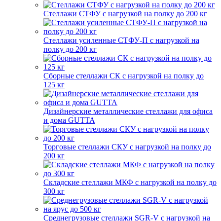
Стеллажи СТФУ с нагрузкой на полку до 200 кг
Стеллажи усиленные СТФУ-П с нагрузкой на
полку до 200 кг
Сборные стеллажи СК с нагрузкой на полку до
125 кг
Дизайнерские металлические стеллажи для офиса
и дома GUTTA
Торговые стеллажи СКУ с нагрузкой на полку до
200 кг
Складские стеллажи МКФ с нагрузкой на полку до
300 кг
Среднегрузовые стеллажи SGR-V с нагрузкой на