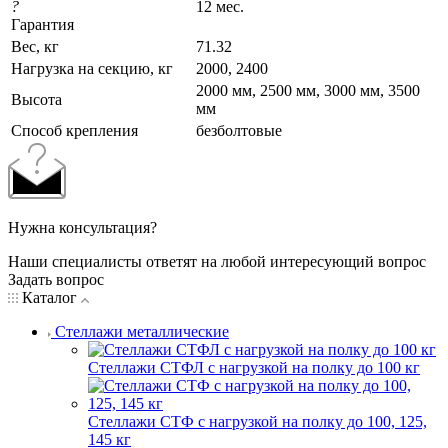
?
12 мес.
Гарантия
Вес, кг
71.32
Нагрузка на секцию, кг
2000, 2400
2000 мм, 2500 мм, 3000 мм, 3500
Высота
мм
Cпособ крепления
безболтовые
Нужна консультация?
Наши специалисты ответят на любой интересующий вопрос
Задать вопрос
Каталог
Стеллажи металлические
Стеллажи СТФЛ с нагрузкой на полку до 100 кг
Стеллажи СТФ с нагрузкой на полку до 100, 125,
145 кг