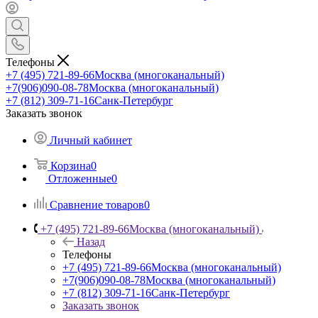
Телефоны
+7 (495) 721-89-66
Москва (многоканальный)
+7(906)090-08-78
Москва (многоканальный)
+7 (812) 309-71-16
Санк-Петербург
Заказать звонок
Личный кабинет
Корзина
0
Отложенные
0
Сравнение товаров
0
+7 (495) 721-89-66
Москва (многоканальный)
Назад
Телефоны
+7 (495) 721-89-66
Москва (многоканальный)
+7(906)090-08-78
Москва (многоканальный)
+7 (812) 309-71-16
Санк-Петербург
Заказать звонок