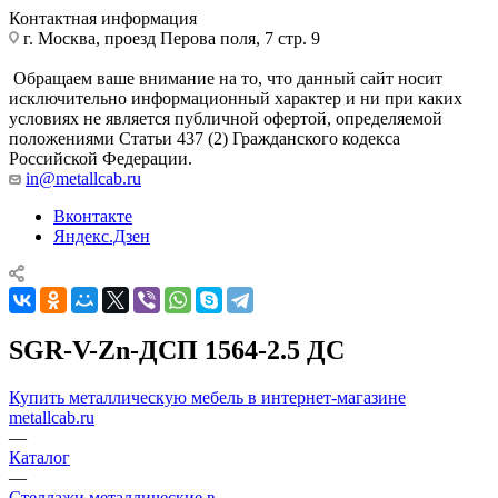
Контактная информация
г. Москва, проезд Перова поля, 7 стр. 9
Обращаем ваше внимание на то, что данный сайт носит
исключительно информационный характер и ни при каких
условиях не является публичной офертой, определяемой
положениями Статьи 437 (2) Гражданского кодекса
Российской Федерации.
in@metallcab.ru
Вконтакте
Яндекс.Дзен
SGR-V-Zn-ДСП 1564-2.5 ДС
Купить металлическую мебель в интернет-магазине
metallcab.ru
—
Каталог
—
Стеллажи металлические в