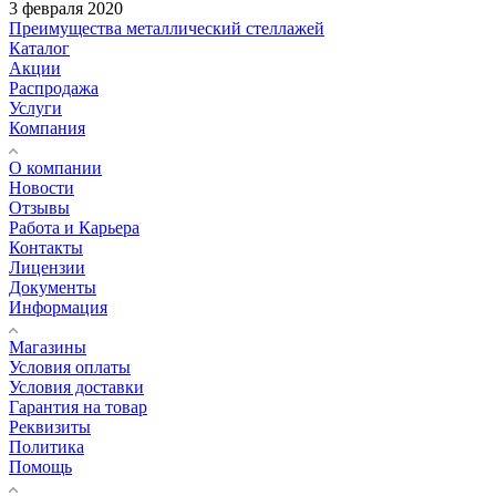
3 февраля 2020
Преимущества металлический стеллажей
Каталог
Акции
Распродажа
Услуги
Компания
О компании
Новости
Отзывы
Работа и Карьера
Контакты
Лицензии
Документы
Информация
Магазины
Условия оплаты
Условия доставки
Гарантия на товар
Реквизиты
Политика
Помощь