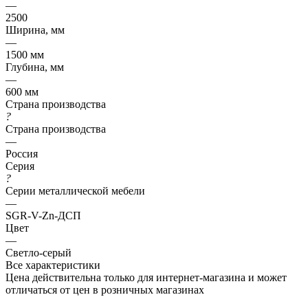
—
2500
Ширина, мм
—
1500 мм
Глубина, мм
—
600 мм
Страна производства
?
Страна производства
—
Россия
Серия
?
Серии металлической мебели
—
SGR-V-Zn-ДСП
Цвет
—
Светло-серый
Все характеристики
Цена действительна только для интернет-магазина и может
отличаться от цен в розничных магазинах