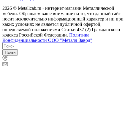
2026 © Metallcab.ru - интернет-магазин Металлической
мебели. Обращаем ваше внимание на то, что данный сайт
носит исключительно информационный характер и ни при
каких условиях не является публичной офертой,
определяемой положениями Статьи 437 (2) Гражданского
кодекса Российской Федерации.
Политика
Конфиденциальности ООО "Металл-Завод"
Найти